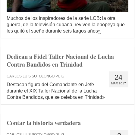
Muchos de los inspiradores de la serie LCB: la otra
guerra, de la televisión cubana, reviven la epopeya que
les quitó el sueño durante seis largos años
»
Dedican a Fidel Taller Nacional de Lucha
Contra Bandidos en Trinidad
24
CARLOS LUIS SOTOLONGO PUIG
MAR 2017
Destacan figura del Comandante en Jefe
durante el XIX Taller Nacional de la Lucha
Contra Bandidos, que se celebra en Trinidad
»
Contar la historia verdadera
CARLOS LUIS SOTOLONGO PUIG