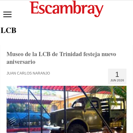
LCB
Museo de la LCB de Trinidad festeja nuevo
aniversario
1
JUAN CARLOS NARANJO
JUN 2026