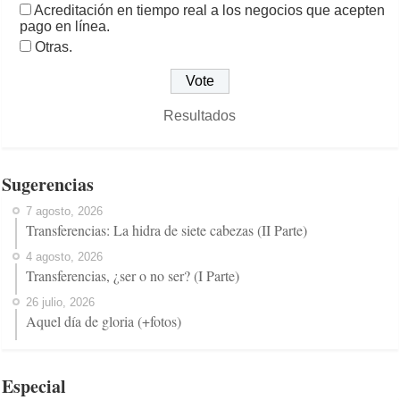
Acreditación en tiempo real a los negocios que acepten
pago en línea.
Otras.
Resultados
Sugerencias
7 agosto, 2026
Transferencias: La hidra de siete cabezas (II Parte)
4 agosto, 2026
Transferencias, ¿ser o no ser? (I Parte)
26 julio, 2026
Aquel día de gloria (+fotos)
Especial