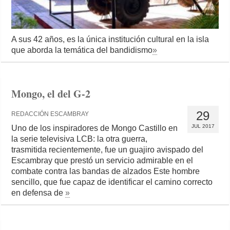
A sus 42 años, es la única institución cultural en la isla
que aborda la temática del bandidismo
»
Mongo, el del G-2
29
REDACCIÓN ESCAMBRAY
JUL 2017
Uno de los inspiradores de Mongo Castillo en
la serie televisiva LCB: la otra guerra,
trasmitida recientemente, fue un guajiro avispado del
Escambray que prestó un servicio admirable en el
combate contra las bandas de alzados Este hombre
sencillo, que fue capaz de identifi­car el camino correcto
en defensa de
»