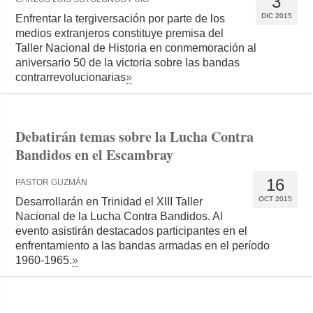
3
DIC 2015
Enfrentar la tergiversación por parte de los
medios extranjeros constituye premisa del
Taller Nacional de Historia en conmemoración al
aniversario 50 de la victoria sobre las bandas
contrarrevolucionarias
»
Debatirán temas sobre la Lucha Contra
Bandidos en el Escambray
16
PASTOR GUZMÁN
OCT 2015
Desarrollarán en Trinidad el XIII Taller
Nacional de la Lucha Contra Bandidos. Al
evento asistirán destacados participantes en el
enfrentamiento a las bandas armadas en el período
1960-1965.
»