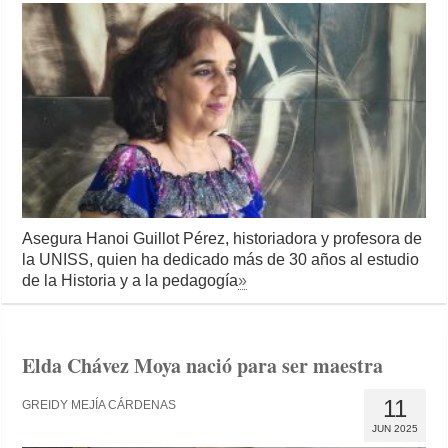
Asegura Hanoi Guillot Pérez, historiadora y profesora de
la UNISS, quien ha dedicado más de 30 años al estudio
de la Historia y a la pedagogía
»
Elda Chávez Moya nació para ser maestra
11
GREIDY MEJÍA CÁRDENAS
JUN 2025