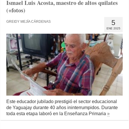
Ismael Luis Acosta, maestro de altos quilates
(+fotos)
5
GREIDY MEJÍA CÁRDENAS
ENE 2025
Este educador jubilado prestigió el sector educacional
de Yaguajay durante 40 años ininterrumpidos. Durante
toda esta etapa laboró en la Enseñanza Primaria
»