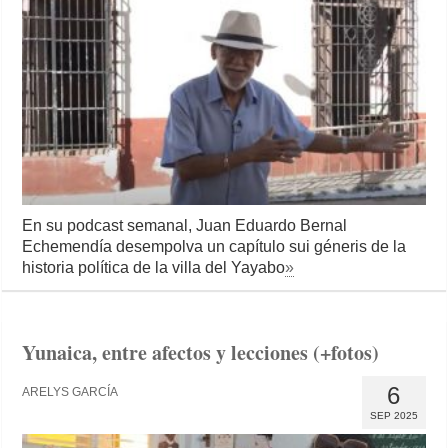
En su podcast semanal, Juan Eduardo Bernal
Echemendía desempolva un capítulo sui géneris de la
historia política de la villa del Yayabo
»
Yunaica, entre afectos y lecciones (+fotos)
6
ARELYS GARCÍA
SEP 2025