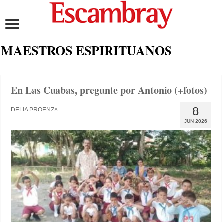
MAESTROS ESPIRITUANOS
En Las Cuabas, pregunte por Antonio (+fotos)
8
DELIA PROENZA
JUN 2026