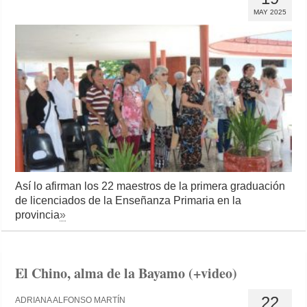
MAY 2025
Así lo afirman los 22 maestros de la primera graduación
de licenciados de la Enseñanza Primaria en la
provincia
»
El Chino, alma de la Bayamo (+video)
22
ADRIANA ALFONSO MARTÍN