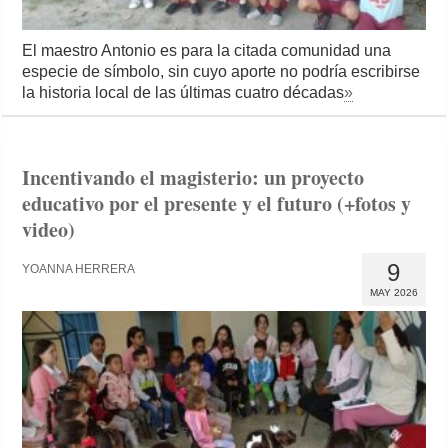
El maestro Antonio es para la citada comunidad una
especie de símbolo, sin cuyo aporte no podría escribirse
la historia local de las últimas cuatro décadas
»
Incentivando el magisterio: un proyecto
educativo por el presente y el futuro (+fotos y
video)
9
YOANNA HERRERA
MAY 2026