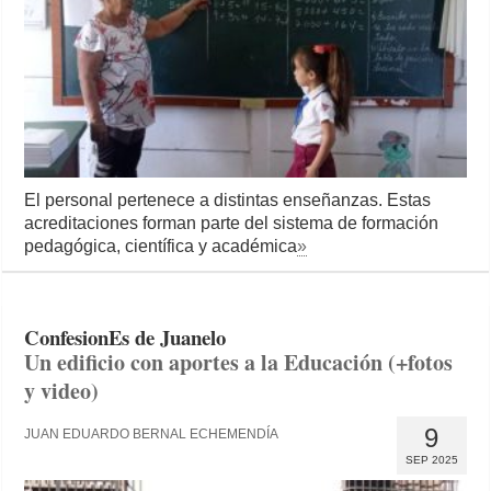
El personal pertenece a distintas enseñanzas. Estas
acreditaciones forman parte del sistema de formación
pedagógica, científica y académica
»
ConfesionEs de Juanelo
Un edificio con aportes a la Educación (+fotos
y video)
9
JUAN EDUARDO BERNAL ECHEMENDÍA
SEP 2025