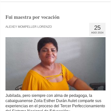
Fui maestra por vocación
25
ALEXEY MOMPELLER LORENZO
AGO 2024
Jubilada, pero siempre con alma de pedagoga, la
cabaiguanense Zoila Esther Durán Aulet comparte sus
experiencias en el proceso del Tercer Perfeccionamiento