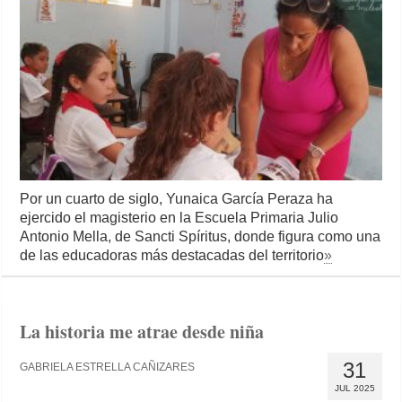
Por un cuarto de siglo, Yunaica García Peraza ha
ejercido el magisterio en la Escuela Primaria Julio
Antonio Mella, de Sancti Spíritus, donde figura como una
de las educadoras más destacadas del territorio
»
La historia me atrae desde niña
31
GABRIELA ESTRELLA CAÑIZARES
JUL 2025