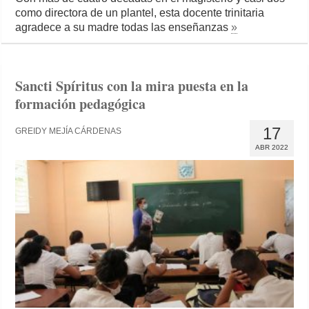
como directora de un plantel, esta docente trinitaria
agradece a su madre todas las enseñanzas
»
Sancti Spíritus con la mira puesta en la
formación pedagógica
17
GREIDY MEJÍA CÁRDENAS
ABR 2022