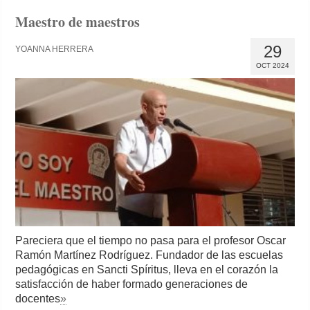
Maestro de maestros
29
YOANNA HERRERA
OCT 2024
Pareciera que el tiempo no pasa para el profesor Oscar
Ramón Martínez Rodríguez. Fundador de las escuelas
pedagógicas en Sancti Spíritus, lleva en el corazón la
satisfacción de haber formado generaciones de
docentes
»