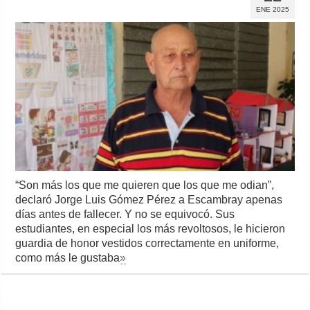
ENE 2025
“Son más los que me quieren que los que me odian”,
declaró Jorge Luis Gómez Pérez a Escambray apenas
días antes de fallecer. Y no se equivocó. Sus
estudiantes, en especial los más revoltosos, le hicieron
guardia de honor vestidos correctamente en uniforme,
como más le gustaba
»