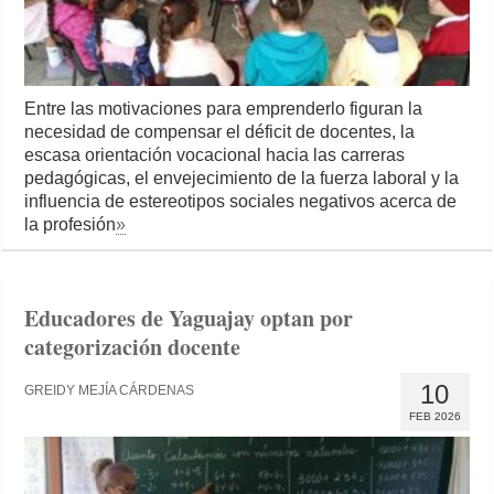
Entre las motivaciones para emprenderlo figuran la
necesidad de compensar el déficit de docentes, la
escasa orientación vocacional hacia las carreras
pedagógicas, el envejecimiento de la fuerza laboral y la
influencia de estereotipos sociales negativos acerca de
la profesión
»
Educadores de Yaguajay optan por
categorización docente
10
GREIDY MEJÍA CÁRDENAS
FEB 2026