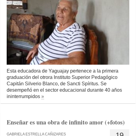
Esta educadora de Yaguajay pertenece a la primera
graduación del otrora Instituto Superior Pedagógico
Capitán Silverio Blanco, de Sancti Spíritus. Se
desempeñó en el sector educacional durante 40 años
ininterrumpidos
»
Enseñar es una obra de infinito amor (+fotos)
19
GABRIELA ESTRELLA CAÑIZARES