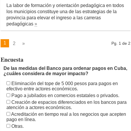
La labor de formación y orientación pedagógica en todos
los municipios constituye una de las estrategias de la
provincia para elevar el ingreso a las carreras
pedagógicas
»
1
2
»
Pg. 1 de 2
Encuesta
De las medidas del Banco para ordenar pagos en Cuba,
¿cuáles considera de mayor impacto?
Eliminación del tope de 5 000 pesos para pagos en
efectivo entre actores económicos.
Pago a jubilados en comercios estatales o privados.
Creación de espacios diferenciados en los bancos para
atención a actores económicos.
Acreditación en tiempo real a los negocios que acepten
pago en línea.
Otras.