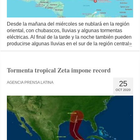
Desde la mañana del miércoles se nublará en la región
oriental, con chubascos, lluvias y algunas tormentas
eléctricas. Al final de la tarde y la noche también pueden
producirse algunas lluvias en el sur de la región central
»
Tormenta tropical Zeta impone record
25
AGENCIA PRENSA LATINA
OCT 2020