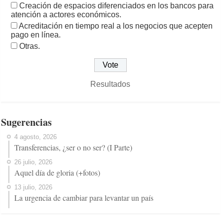
Creación de espacios diferenciados en los bancos para
atención a actores económicos.
Acreditación en tiempo real a los negocios que acepten
pago en línea.
Otras.
Resultados
Sugerencias
4 agosto, 2026
Transferencias, ¿ser o no ser? (I Parte)
26 julio, 2026
Aquel día de gloria (+fotos)
13 julio, 2026
La urgencia de cambiar para levantar un país