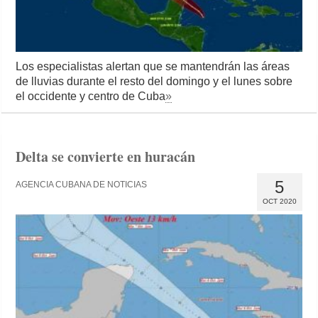
Los especialistas alertan que se mantendrán las áreas
de lluvias durante el resto del domingo y el lunes sobre
el occidente y centro de Cuba
»
Delta se convierte en huracán
5
AGENCIA CUBANA DE NOTICIAS
OCT 2020