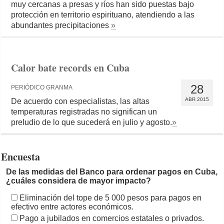
muy cercanas a presas y ríos han sido puestas bajo
protección en territorio espirituano, atendiendo a las
abundantes precipitaciones
»
Calor bate records en Cuba
28
PERIÓDICO GRANMA
ABR 2015
De acuerdo con especialistas, las altas
temperaturas registradas no significan un
preludio de lo que sucederá en julio y agosto.
»
Encuesta
De las medidas del Banco para ordenar pagos en Cuba,
¿cuáles considera de mayor impacto?
Eliminación del tope de 5 000 pesos para pagos en
efectivo entre actores económicos.
Pago a jubilados en comercios estatales o privados.