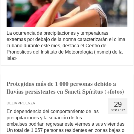
La ocurrencia de precipitaciones y temperaturas
extremas por debajo de la norma caracterizarán el clima
cubano durante este mes, destaca el Centro de
Pronósticos del Instituto de Meteorología (Insmet) de la
isla
»
Protegidas más de 1 000 personas debido a
lluvias persistentes en Sancti Spíritus (+fotos)
29
DELIA PROENZA
SEP 2017
En dependencia del comportamiento de las
precipitaciones y la situación de los
embalses podrían regresar este viernes a sus viviendas
Un total de 1 057 personas residentes en zonas bajas o