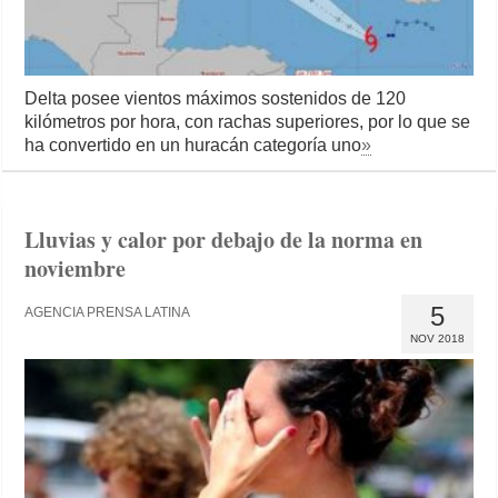
Delta posee vientos máximos sostenidos de 120
kilómetros por hora, con rachas superiores, por lo que se
ha convertido en un huracán categoría uno
»
Lluvias y calor por debajo de la norma en
noviembre
5
AGENCIA PRENSA LATINA
NOV 2018