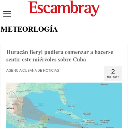
METEORLOGÍA
Huracán Beryl pudiera comenzar a hacerse
sentir este miércoles sobre Cuba
2
AGENCIA CUBANA DE NOTICIAS
JUL 2024