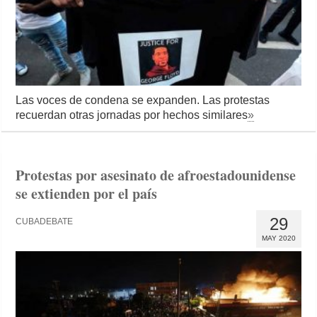
Las voces de condena se expanden. Las protestas
recuerdan otras jornadas por hechos similares
»
Protestas por asesinato de afroestadounidense
se extienden por el país
29
CUBADEBATE
MAY 2020