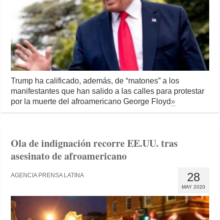
Trump ha calificado, además, de “matones” a los
manifestantes que han salido a las calles para protestar
por la muerte del afroamericano George Floyd
»
Ola de indignación recorre EE.UU. tras
asesinato de afroamericano
28
AGENCIA PRENSA LATINA
MAY 2020