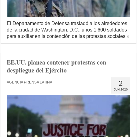
El Departamento de Defensa trasladó a los alrededores
de la ciudad de Washington, D.C., unos 1.600 soldados
para auxiliar en la contención de las protestas sociales
»
EE.UU. planea contener protestas con
despliegue del Ejército
2
AGENCIA PRENSA LATINA
JUN 2020