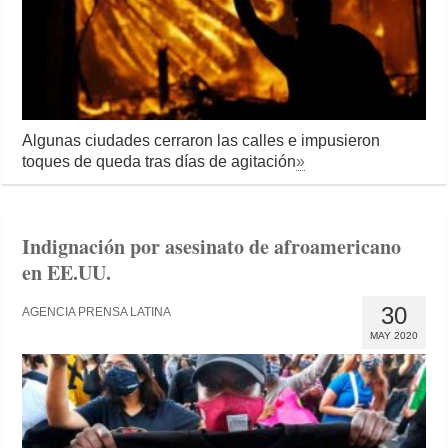
Algunas ciudades cerraron las calles e impusieron
toques de queda tras días de agitación
»
Indignación por asesinato de afroamericano
en EE.UU.
30
AGENCIA PRENSA LATINA
MAY 2020