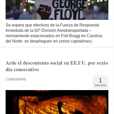
Se espera que efectivos de la Fuerza de Respuesta
Inmediata de la 82ª División Aerotransportada –
normalmente estacionados en Fort Bragg en Carolina
del Norte- se desplieguen en zonas capitalinas
»
Arde el descontento social en EE.UU. por sexto
día consecutivo
1
CUBADEBATE
JUN 2020