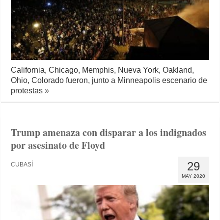
California, Chicago, Memphis, Nueva York, Oakland,
Ohio, Colorado fueron, junto a Minneapolis escenario de
protestas
»
Trump amenaza con disparar a los indignados
por asesinato de Floyd
29
CUBASÍ
MAY 2020