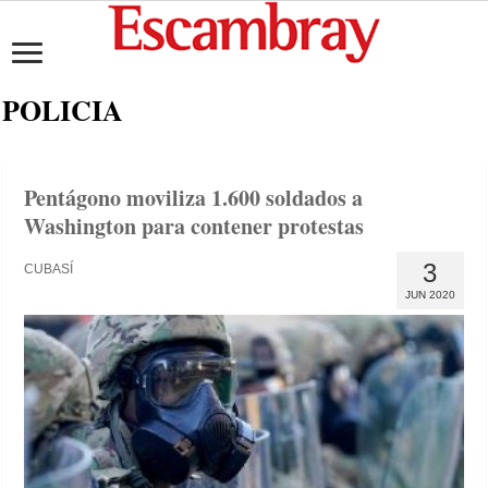
POLICIA
Pentágono moviliza 1.600 soldados a
Washington para contener protestas
3
CUBASÍ
JUN 2020