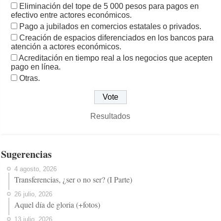
Eliminación del tope de 5 000 pesos para pagos en
efectivo entre actores económicos.
Pago a jubilados en comercios estatales o privados.
Creación de espacios diferenciados en los bancos para
atención a actores económicos.
Acreditación en tiempo real a los negocios que acepten
pago en línea.
Otras.
Resultados
Sugerencias
4 agosto, 2026
Transferencias, ¿ser o no ser? (I Parte)
26 julio, 2026
Aquel día de gloria (+fotos)
13 julio, 2026