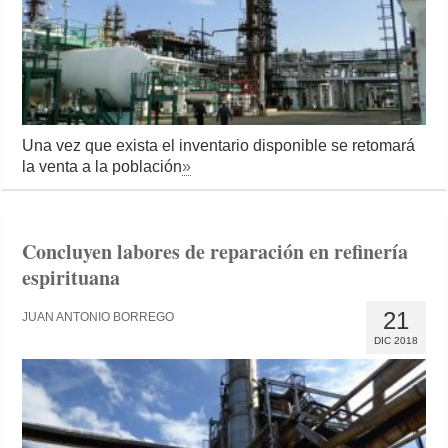
Una vez que exista el inventario disponible se retomará
la venta a la población
»
Concluyen labores de reparación en refinería
espirituana
21
JUAN ANTONIO BORREGO
DIC 2018