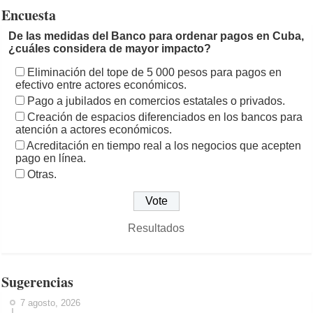
Encuesta
De las medidas del Banco para ordenar pagos en Cuba,
¿cuáles considera de mayor impacto?
Eliminación del tope de 5 000 pesos para pagos en
efectivo entre actores económicos.
Pago a jubilados en comercios estatales o privados.
Creación de espacios diferenciados en los bancos para
atención a actores económicos.
Acreditación en tiempo real a los negocios que acepten
pago en línea.
Otras.
Resultados
Sugerencias
7 agosto, 2026