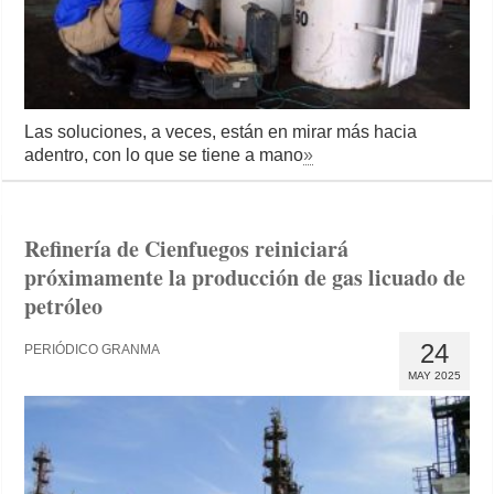
Las soluciones, a veces, están en mirar más hacia
adentro, con lo que se tiene a mano
»
Refinería de Cienfuegos reiniciará
próximamente la producción de gas licuado de
petróleo
24
PERIÓDICO GRANMA
MAY 2025