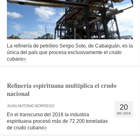
La refinería de petróleo Sergio Soto, de Cabaiguán, es la
única del país que procesa exclusivamente el crudo
cubano
»
Refinería espirituana multiplica el crudo
nacional
20
JUAN ANTONIO BORREGO
DIC 2016
En el transcurso del 2016 la industria
espirituana procesó más de 72 200 toneladas
de crudo cubano
»