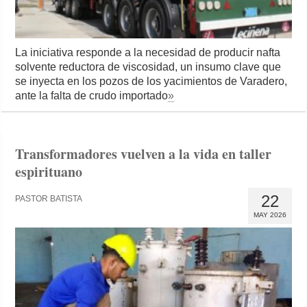
La iniciativa responde a la necesidad de producir nafta
solvente reductora de viscosidad, un insumo clave que
se inyecta en los pozos de los yacimientos de Varadero,
ante la falta de crudo importado
»
Transformadores vuelven a la vida en taller
espirituano
22
PASTOR BATISTA
MAY 2026