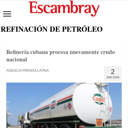
REFINACIÓN DE PETRÓLEO
Refinería cubana procesa nuevamente crudo
nacional
2
AGENCIA PRENSA LATINA
JUN 2026