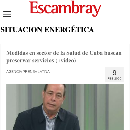
SITUACION ENERGÉTICA
Medidas en sector de la Salud de Cuba buscan
preservar servicios (+video)
9
AGENCIA PRENSA LATINA
FEB 2026