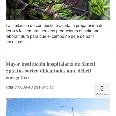
La limitación de combustible acorta la preparación de
tierra y la siembra, pero los productores espirituanos
laboran duro para que el campo no deje de parir
cosechas
»
Mayor institución hospitalaria de Sancti
Spíritus sortea dificultades ante déficit
energético
5
AGENCIA CUBANA DE NOTICIAS
OCT 2019