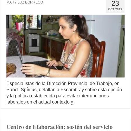
23
MARY LUZ BORREGO
OCT 2019
Especialistas de la Dirección Provincial de Trabajo, en
Sancti Spíritus, detallan a Escambray sobre esta opción
y la política establecida para evitar interrupciones
laborales en el actual contexto
»
Centro de Elaboración: sostén del servicio