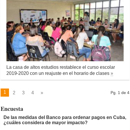
La casa de altos estudios restablece el curso escolar
2019-2020 con un reajuste en el horario de clases
»
1
2
3
4
»
Pg. 1 de 4
Encuesta
De las medidas del Banco para ordenar pagos en Cuba,
¿cuáles considera de mayor impacto?