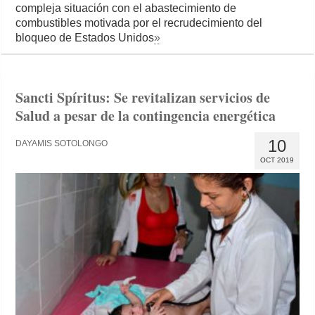
compleja situación con el abastecimiento de
combustibles motivada por el recrudecimiento del
bloqueo de Estados Unidos
»
Sancti Spíritus: Se revitalizan servicios de
Salud a pesar de la contingencia energética
10
DAYAMIS SOTOLONGO
OCT 2019