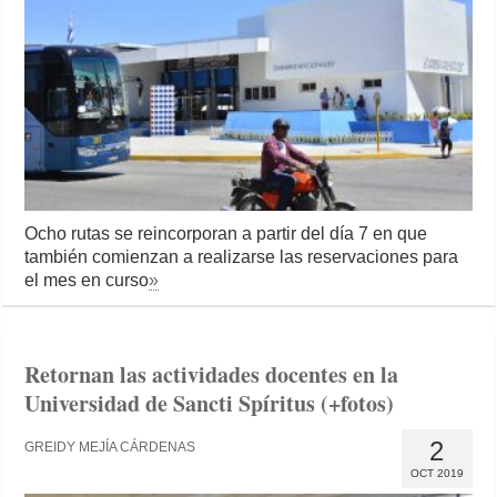
Ocho rutas se reincorporan a partir del día 7 en que
también comienzan a realizarse las reservaciones para
el mes en curso
»
Retornan las actividades docentes en la
Universidad de Sancti Spíritus (+fotos)
2
GREIDY MEJÍA CÁRDENAS
OCT 2019