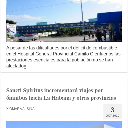
A pesar de las dificultades por el déficit de combustible,
en el Hospital General Provincial Camilo Cienfuegos las
prestaciones esenciales para la población no se han
afectado
»
Sancti Spíritus incrementará viajes por
ómnibus hacia La Habana y otras provincias
3
XIOMARA ALSINA
OCT 2019