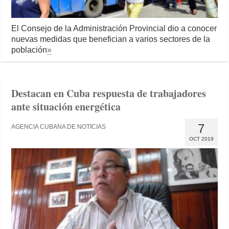
El Consejo de la Administración Provincial dio a conocer
nuevas medidas que benefician a varios sectores de la
población
»
Destacan en Cuba respuesta de trabajadores
ante situación energética
7
AGENCIA CUBANA DE NOTICIAS
OCT 2019