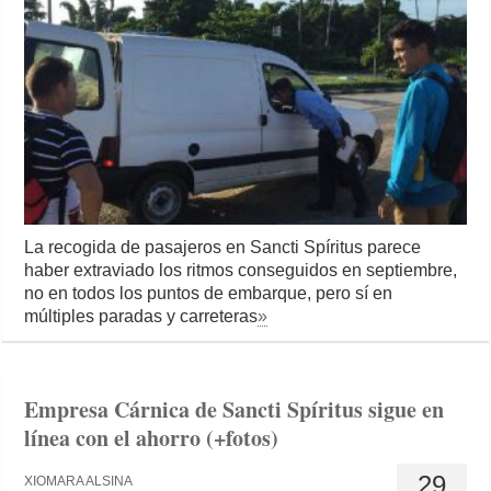
La recogida de pasajeros en Sancti Spíritus parece
haber extraviado los ritmos conseguidos en septiembre,
no en todos los puntos de embarque, pero sí en
múltiples paradas y carreteras
»
Empresa Cárnica de Sancti Spíritus sigue en
línea con el ahorro (+fotos)
29
XIOMARA ALSINA