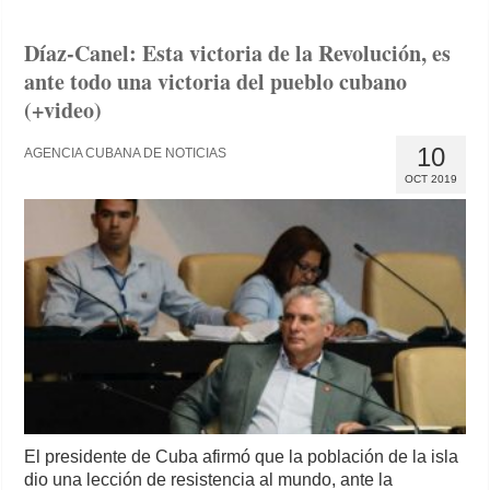
Díaz-Canel: Esta victoria de la Revolución, es
ante todo una victoria del pueblo cubano
(+video)
10
AGENCIA CUBANA DE NOTICIAS
OCT 2019
El presidente de Cuba afirmó que la población de la isla
dio una lección de resistencia al mundo, ante la