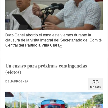
Díaz-Canel abordó el tema este viernes durante la
clausura de la visita integral del Secretariado del Comité
Central del Partido a Villa Clara
»
Un ensayo para próximas contingencias
(+fotos)
30
DELIA PROENZA
DIC 2019