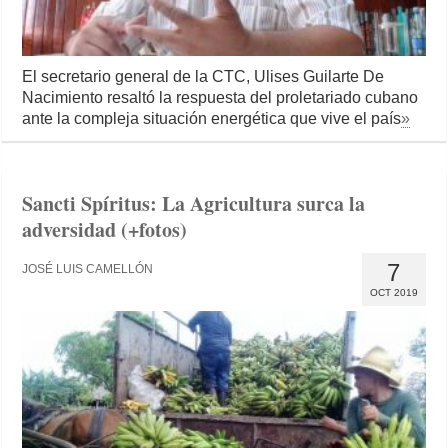
El secretario general de la CTC, Ulises Guilarte De
Nacimiento resaltó la respuesta del proletariado cubano
ante la compleja situación energética que vive el país
»
Sancti Spíritus: La Agricultura surca la
adversidad (+fotos)
7
JOSÉ LUIS CAMELLÓN
OCT 2019