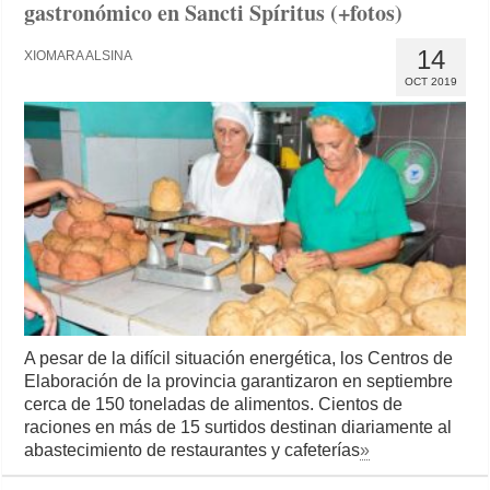
gastronómico en Sancti Spíritus (+fotos)
14
XIOMARA ALSINA
OCT 2019
A pesar de la difícil situación energética, los Centros de
Elaboración de la provincia garantizaron en septiembre
cerca de 150 toneladas de alimentos. Cientos de
raciones en más de 15 surtidos destinan diariamente al
abastecimiento de restaurantes y cafeterías
»