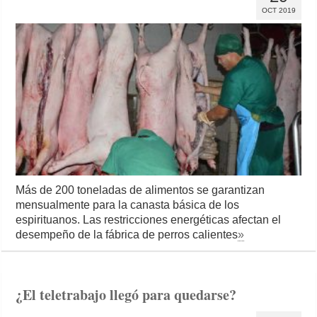
OCT 2019
Más de 200 toneladas de alimentos se garantizan
mensualmente para la canasta básica de los
espirituanos. Las restricciones energéticas afectan el
desempeño de la fábrica de perros calientes
»
¿El teletrabajo llegó para quedarse?