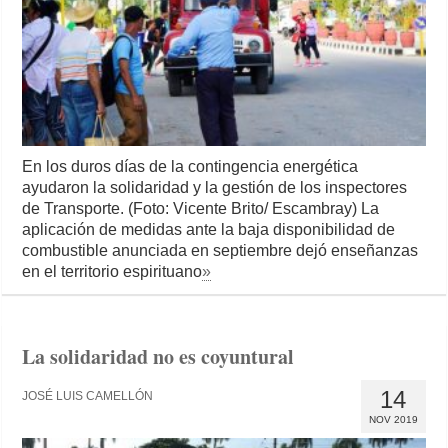
En los duros días de la contingencia energética
ayudaron la solidaridad y la gestión de los inspectores
de Transporte. (Foto: Vicente Brito/ Escambray) La
aplicación de medidas ante la baja disponibilidad de
combustible anunciada en septiembre dejó enseñanzas
en el territorio espirituano
»
La solidaridad no es coyuntural
14
JOSÉ LUIS CAMELLÓN
NOV 2019