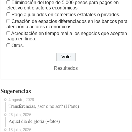
Eliminación del tope de 5 000 pesos para pagos en
efectivo entre actores económicos.
Pago a jubilados en comercios estatales o privados.
Creación de espacios diferenciados en los bancos para
atención a actores económicos.
Acreditación en tiempo real a los negocios que acepten
pago en línea.
Otras.
Resultados
Sugerencias
4 agosto, 2026
Transferencias, ¿ser o no ser? (I Parte)
26 julio, 2026
Aquel día de gloria (+fotos)
13 julio, 2026