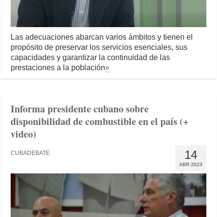
Las adecuaciones abarcan varios ámbitos y tienen el
propósito de preservar los servicios esenciales, sus
capacidades y garantizar la continuidad de las
prestaciones a la población
»
Informa presidente cubano sobre
disponibilidad de combustible en el país (+
video)
14
CUBADEBATE
ABR 2023