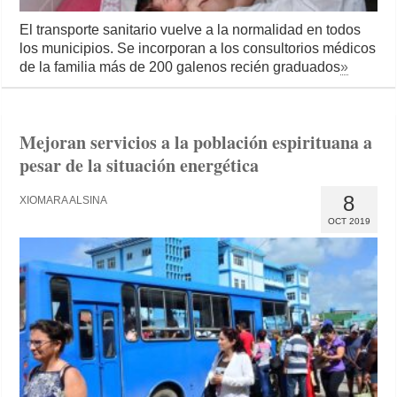
El transporte sanitario vuelve a la normalidad en todos
los municipios. Se incorporan a los consultorios médicos
de la familia más de 200 galenos recién graduados
»
Mejoran servicios a la población espirituana a
pesar de la situación energética
8
XIOMARA ALSINA
OCT 2019