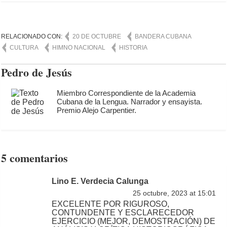
RELACIONADO CON:
20 DE OCTUBRE
BANDERA CUBANA
CULTURA
HIMNO NACIONAL
HISTORIA
Pedro de Jesús
Miembro Correspondiente de la Academia
Cubana de la Lengua. Narrador y ensayista.
Premio Alejo Carpentier.
5 comentarios
Lino E. Verdecia Calunga
25 octubre, 2023 at 15:01
EXCELENTE POR RIGUROSO,
CONTUNDENTE Y ESCLARECEDOR
EJERCICIO (MEJOR, DEMOSTRACIÓN) DE