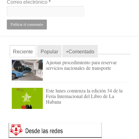
Correo electrónico
*
Reciente
Popular
+Comentado
Ajustan procedimiento para reservar
servicios nacionales de transporte
Este lunes comienza la edición 34 de la
Feria Internacional del Libro de La
Habana