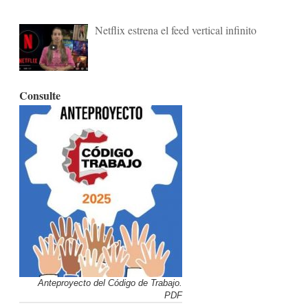
Netflix estrena el feed vertical infinito
Consulte
Anteproyecto del Código de Trabajo.
PDF