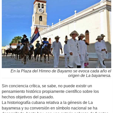
En la Plaza del Himno de Bayamo se evoca cada año el
origen de La bayamesa.
Sin conciencia crítica, se sabe, no puede existir un
pensamiento histórico propiamente científico sobre los
hechos objetivos del pasado.
La historiografía cubana relativa a la génesis de La
bayamesa y su conversión en símbolo nacional se ha