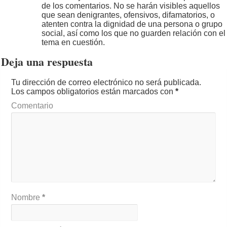
de los comentarios. No se harán visibles aquellos
que sean denigrantes, ofensivos, difamatorios, o
atenten contra la dignidad de una persona o grupo
social, así como los que no guarden relación con el
tema en cuestión.
Deja una respuesta
Tu dirección de correo electrónico no será publicada.
Los campos obligatorios están marcados con
*
Comentario
Nombre
*