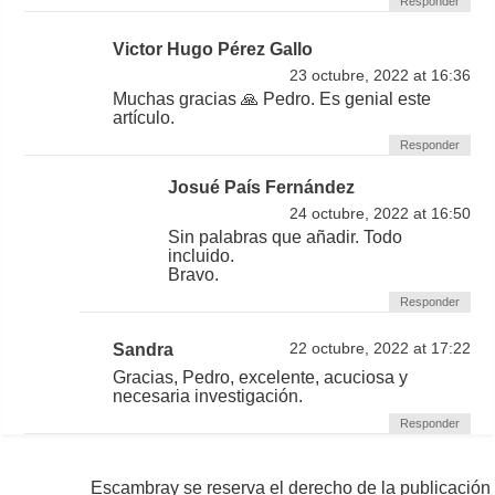
Responder
Victor Hugo Pérez Gallo
23 octubre, 2022 at 16:36
Muchas gracias 🙏 Pedro. Es genial este
artículo.
Responder
Josué País Fernández
24 octubre, 2022 at 16:50
Sin palabras que añadir. Todo
incluido.
Bravo.
Responder
Sandra
22 octubre, 2022 at 17:22
Gracias, Pedro, excelente, acuciosa y
necesaria investigación.
Responder
Escambray se reserva el derecho de la publicación