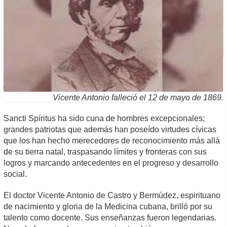
Vicente Antonio falleció el 12 de mayo de 1869.
Sancti Spíritus ha sido cuna de hombres excepcionales;
grandes patriotas que además han poseído virtudes cívicas
que los han hecho merecedores de reconocimiento más allá
de su tierra natal, traspasando límites y fronteras con sus
logros y marcando antecedentes en el progreso y desarrollo
social.
El doctor Vicente Antonio de Castro y Bermúdez, espirituano
de nacimiento y gloria de la Medicina cubana, brilló por su
talento como docente. Sus enseñanzas fueron legendarias.