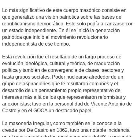
Lo más significativo de este cuerpo masónico consiste en
que generalizó una visión patriótica sobre las bases del
republicanismo democrático. Este solo podía alcanzarse con
un estado independiente. En él se inició la generación
patriótica que inició el movimiento revolucionario
independentista de ese tiempo.
Esta revolución fue el resultado de un largo proceso de
evolución ideológica, cultural y teórica, de maduración
política y también de convergencia de clases, sectores y
hasta grupos sociales. Poder nuclearse alrededor de un
grupo de aspiraciones que le resultaron comunes y el
desarrollo de un pensamiento propio representativo de
intereses más allá de los que representaron reformistas y
anexionistas; tuvo en la personalidad de Vicente Antonio de
Castro y en el GOCA un destacado papel.
La masonería irregular, como también se le conoce a la
creada por De Castro en 1862, tuvo una notable incidencia
en el pensamiento de los revolucionarios del 68, a pesar de