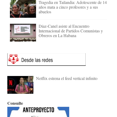
Tragedia en Tailandia: Adolescente de 14
años mata a cinco profesores y a sus
abuelos
Díaz-Canel asiste al Encuentro
Internacional de Partidos Comunistas y
Obreros en La Habana
Netflix estrena el feed vertical infinito
Consulte