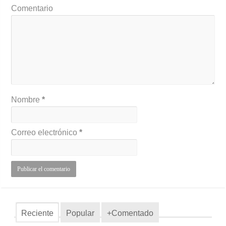
Comentario
Nombre
*
Correo electrónico
*
Reciente
Popular
+Comentado