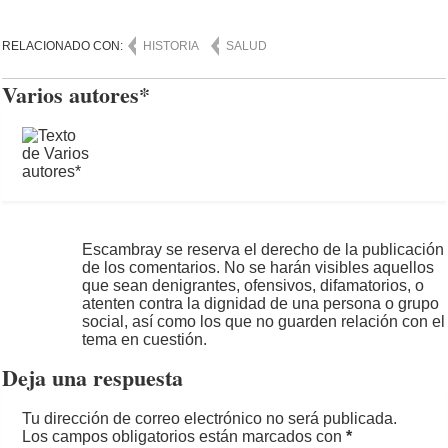
RELACIONADO CON:
HISTORIA
SALUD
Varios autores*
Escambray se reserva el derecho de la publicación
de los comentarios. No se harán visibles aquellos
que sean denigrantes, ofensivos, difamatorios, o
atenten contra la dignidad de una persona o grupo
social, así como los que no guarden relación con el
tema en cuestión.
Deja una respuesta
Tu dirección de correo electrónico no será publicada.
Los campos obligatorios están marcados con
*