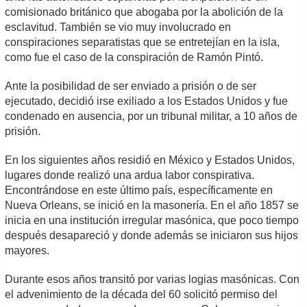
comisionado británico que abogaba por la abolición de la
esclavitud. También se vio muy involucrado en
conspiraciones separatistas que se entretejían en la isla,
como fue el caso de la conspiración de Ramón Pintó.
Ante la posibilidad de ser enviado a prisión o de ser
ejecutado, decidió irse exiliado a los Estados Unidos y fue
condenado en ausencia, por un tribunal militar, a 10 años de
prisión.
En los siguientes años residió en México y Estados Unidos,
lugares donde realizó una ardua labor conspirativa.
Encontrándose en este último país, específicamente en
Nueva Orleans, se inició en la masonería. En el año 1857 se
inicia en una institución irregular masónica, que poco tiempo
después desapareció y donde además se iniciaron sus hijos
mayores.
Durante esos años transitó por varias logias masónicas. Con
el advenimiento de la década del 60 solicitó permiso del