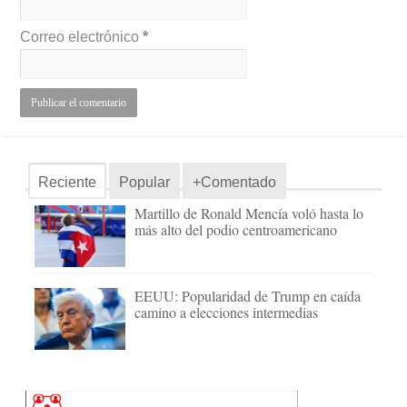
Correo electrónico
*
Reciente
Popular
+Comentado
Martillo de Ronald Mencía voló hasta lo
más alto del podio centroamericano
EEUU: Popularidad de Trump en caída
camino a elecciones intermedias