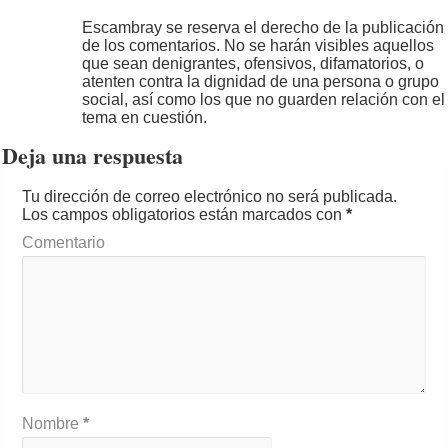
Escambray se reserva el derecho de la publicación
de los comentarios. No se harán visibles aquellos
que sean denigrantes, ofensivos, difamatorios, o
atenten contra la dignidad de una persona o grupo
social, así como los que no guarden relación con el
tema en cuestión.
Deja una respuesta
Tu dirección de correo electrónico no será publicada.
Los campos obligatorios están marcados con
*
Comentario
Nombre
*