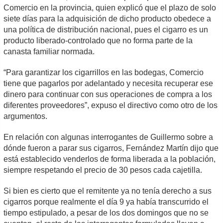
Comercio en la provincia, quien explicó que el plazo de solo
siete días para la adquisición de dicho producto obedece a
una política de distribución nacional, pues el cigarro es un
producto liberado-controlado que no forma parte de la
canasta familiar normada.
“Para garantizar los cigarrillos en las bodegas, Comercio
tiene que pagarlos por adelantado y necesita recuperar ese
dinero para continuar con sus operaciones de compra a los
diferentes proveedores”, expuso el directivo como otro de los
argumentos.
En relación con algunas interrogantes de Guillermo sobre a
dónde fueron a parar sus cigarros, Fernández Martín dijo que
está establecido venderlos de forma liberada a la población,
siempre respetando el precio de 30 pesos cada cajetilla.
Si bien es cierto que el remitente ya no tenía derecho a sus
cigarros porque realmente el día 9 ya había transcurrido el
tiempo estipulado, a pesar de los dos domingos que no se