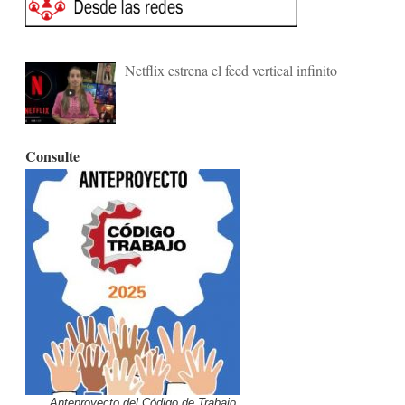
Netflix estrena el feed vertical infinito
Consulte
Anteproyecto del Código de Trabajo.