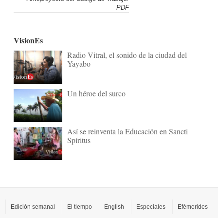
PDF
VisionEs
Radio Vitral, el sonido de la ciudad del
Yayabo
Un héroe del surco
Así se reinventa la Educación en Sancti
Spíritus
Edición semanal
El tiempo
English
Especiales
Efémerides