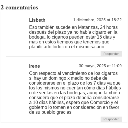
2 comentarios
Lisbeth
1 diciembre, 2025 at 18:22
Eso también sucede en Matanzas, 24 horas
después del plazo ya no había cigarro en la
bodega, lo cigarros pueden estar 15 días y
más en estos tiempos que tenemos que
planificarlo todo con el mismo salario
Responder
Irene
30 mayo, 2025 at 11:09
Con respecto al vencimiento de los cigarros
si hay un domingo x medio no debe de
considerarse en el plazo de los 7 días ya que
los los mismos no cuentan cómo días hábiles
o de ventas en las bodegas, aunque también
considero que el plazo debería considerarse
a 10 días hábiles, espero que Comercio y el
gobierno lo tomen en consideración en favor
de su pueblo gracias
Responder