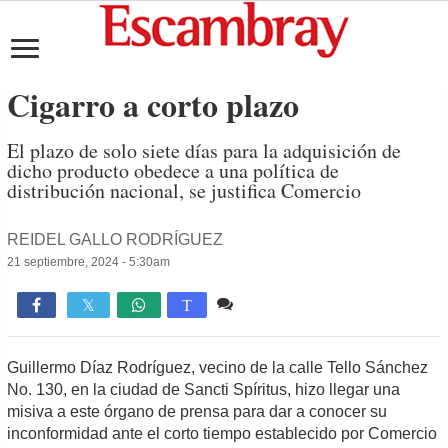
Cigarro a corto plazo
El plazo de solo siete días para la adquisición de
dicho producto obedece a una política de
distribución nacional, se justifica Comercio
REIDEL GALLO RODRÍGUEZ
21 septiembre, 2024 - 5:30am
2 comentarios
3,424

T
Guillermo Díaz Rodríguez, vecino de la calle Tello Sánchez
No. 130, en la ciudad de Sancti Spíritus, hizo llegar una
misiva a este órgano de prensa para dar a conocer su
inconformidad ante el corto tiempo establecido por Comercio