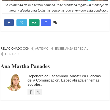
La colmenita de la escuela primaria José Mendoza regaló un mensaje de
amor y alegría para todas las personas que viven con esta condición.
Comente
2,078

T
RELACIONADO CON:
AUTISMO
ENSEÑANZA ESPECIAL
TRINIDAD
Ana Martha Panadés
Reportera de Escambray. Máster en Ciencias
de la Comunicación. Especializada en temas
sociales.