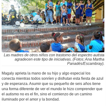
Las madres de otros niños con trastorno del espectro autista
agradecen este tipo de iniciativas. (Fotos: Ana Martha
Panadés/Escambray).
Magaly aprieta la mano de su hijo y algo especial los
conecta mientras todos sonríen y disfrutan esta fiesta de azul
y de esperanza. Asumir que su pequeño de seis años tiene
una forma diferente de ver el mundo le hizo comprender que
el autismo no es el fin, sino el comienzo de un camino
iluminado por el amor y la bondad.