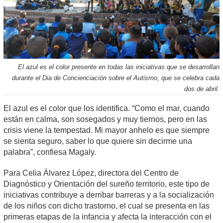
El azul es el color presente en todas las iniciativas que se desarrollan
durante el Dia de Concienciación sobre el Autismo, que se celebra cada
dos de abril.
El azul es el color que los identifica. “Como el mar, cuando
están en calma, son sosegados y muy tiernos, pero en las
crisis viene la tempestad. Mi mayor anhelo es que siempre
se sienta seguro, saber lo que quiere sin decirme una
palabra”, confiesa Magaly.
Para Celia Álvarez López, directora del Centro de
Diagnóstico y Orientación del sureño territorio, este tipo de
iniciativas contribuye a derribar barreras y a la socialización
de los niños con dicho trastorno, el cual se presenta en las
primeras etapas de la infancia y afecta la interacción con el