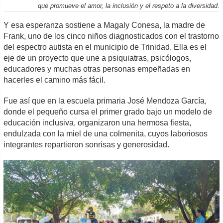
que promueve el amor, la inclusión y el respeto a la diversidad.
Y esa esperanza sostiene a Magaly Conesa, la madre de
Frank, uno de los cinco niños diagnosticados con el trastorno
del espectro autista en el municipio de Trinidad. Ella es el
eje de un proyecto que une a psiquiatras, psicólogos,
educadores y muchas otras personas empeñadas en
hacerles el camino más fácil.
Fue así que en la escuela primaria José Mendoza García,
donde el pequeño cursa el primer grado bajo un modelo de
educación inclusiva, organizaron una hermosa fiesta,
endulzada con la miel de una colmenita, cuyos laboriosos
integrantes repartieron sonrisas y generosidad.