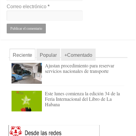
Correo electrónico
*
Reciente
Popular
+Comentado
Ajustan procedimiento para reservar
servicios nacionales de transporte
Este lunes comienza la edición 34 de la
Feria Internacional del Libro de La
Habana