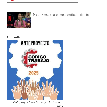
Netflix estrena el feed vertical infinito
Consulte
Anteproyecto del Código de Trabajo.
PDF