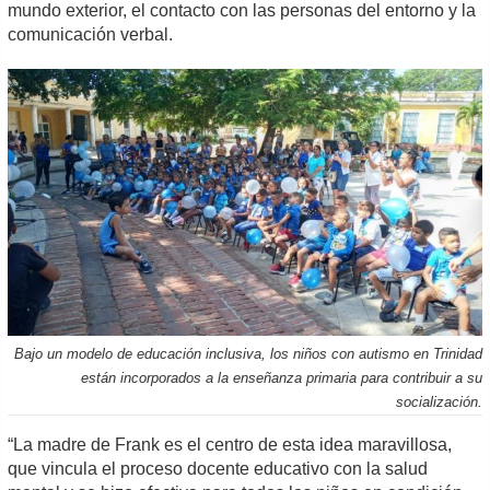
mundo exterior, el contacto con las personas del entorno y la
comunicación verbal.
Bajo un modelo de educación inclusiva, los niños con autismo en Trinidad
están incorporados a la enseñanza primaria para contribuir a su
socialización.
“La madre de Frank es el centro de esta idea maravillosa,
que vincula el proceso docente educativo con la salud