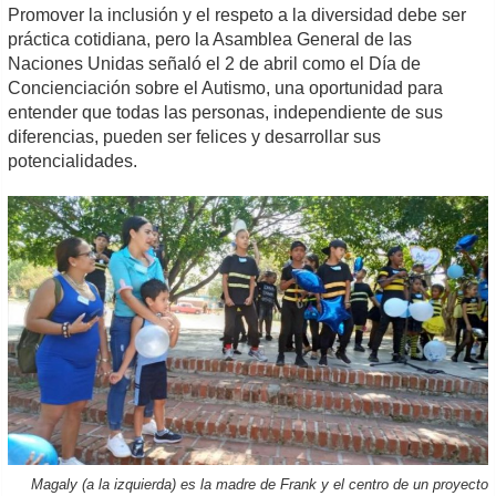
Promover la inclusión y el respeto a la diversidad debe ser
práctica cotidiana, pero la Asamblea General de las
Naciones Unidas señaló el 2 de abril como el Día de
Concienciación sobre el Autismo, una oportunidad para
entender que todas las personas, independiente de sus
diferencias, pueden ser felices y desarrollar sus
potencialidades.
Magaly (a la izquierda) es la madre de Frank y el centro de un proyecto