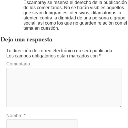
Escambray se reserva el derecho de la publicación
de los comentarios. No se harán visibles aquellos
que sean denigrantes, ofensivos, difamatorios, o
atenten contra la dignidad de una persona o grupo
social, así como los que no guarden relación con el
tema en cuestión.
Deja una respuesta
Tu dirección de correo electrónico no será publicada.
Los campos obligatorios están marcados con
*
Comentario
Nombre
*