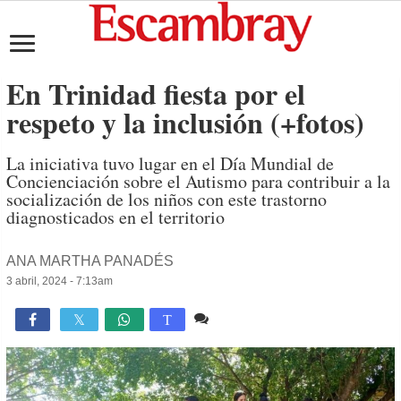
En Trinidad fiesta por el
respeto y la inclusión (+fotos)
La iniciativa tuvo lugar en el Día Mundial de
Concienciación sobre el Autismo para contribuir a la
socialización de los niños con este trastorno
diagnosticados en el territorio
ANA MARTHA PANADÉS
3 abril, 2024 - 7:13am
Comente
2,078

T