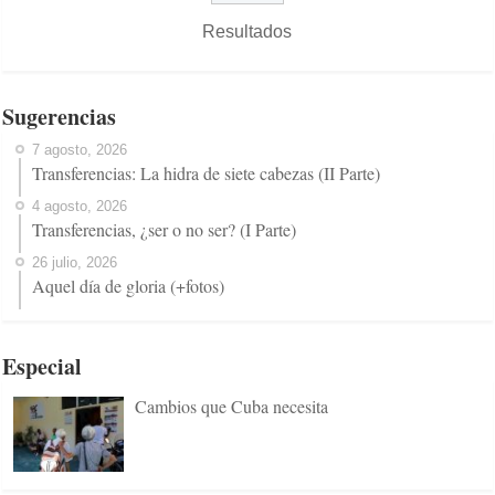
Resultados
Sugerencias
7 agosto, 2026
Transferencias: La hidra de siete cabezas (II Parte)
4 agosto, 2026
Transferencias, ¿ser o no ser? (I Parte)
26 julio, 2026
Aquel día de gloria (+fotos)
Especial
Cambios que Cuba necesita