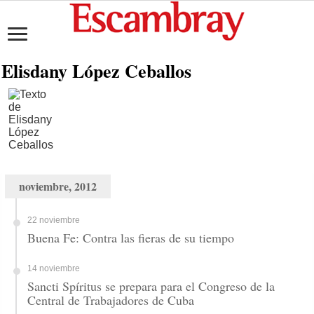
Elisdany López Ceballos
noviembre, 2012
22 noviembre
Buena Fe: Contra las fieras de su tiempo
14 noviembre
Sancti Spíritus se prepara para el Congreso de la
Central de Trabajadores de Cuba