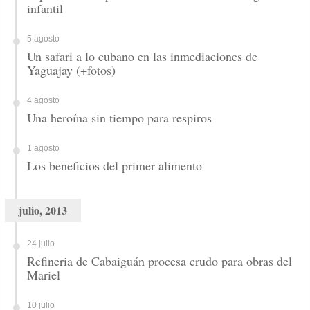
infantil
5 agosto
Un safari a lo cubano en las inmediaciones de
Yaguajay (+fotos)
4 agosto
Una heroína sin tiempo para respiros
1 agosto
Los beneficios del primer alimento
julio, 2013
24 julio
Refineria de Cabaiguán procesa crudo para obras del
Mariel
10 julio