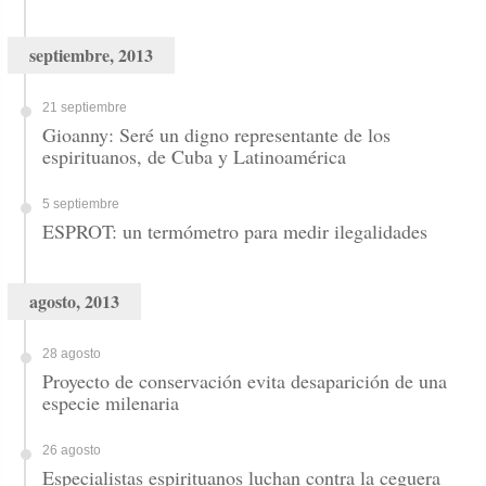
septiembre, 2013
21 septiembre
Gioanny: Seré un digno representante de los
espirituanos, de Cuba y Latinoamérica
5 septiembre
ESPROT: un termómetro para medir ilegalidades
agosto, 2013
28 agosto
Proyecto de conservación evita desaparición de una
especie milenaria
26 agosto
Especialistas espirituanos luchan contra la ceguera