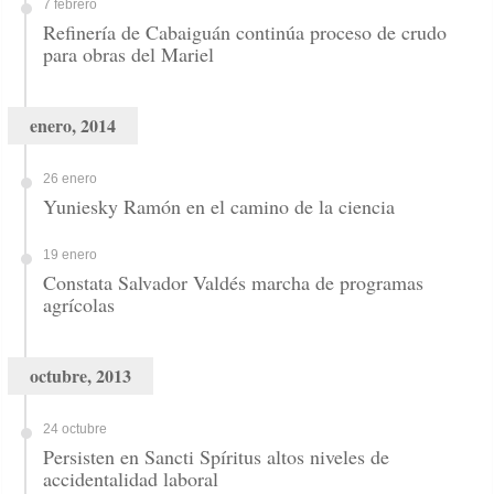
7 febrero
Refinería de Cabaiguán continúa proceso de crudo
para obras del Mariel
enero, 2014
26 enero
Yuniesky Ramón en el camino de la ciencia
19 enero
Constata Salvador Valdés marcha de programas
agrícolas
octubre, 2013
24 octubre
Persisten en Sancti Spíritus altos niveles de
accidentalidad laboral