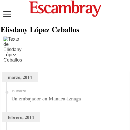
Elisdany López Ceballos
marzo, 2014
19 marzo
Un embajador en Manaca-Iznaga
febrero, 2014