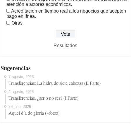
atención a actores económicos.
Acreditación en tiempo real a los negocios que acepten
pago en línea.
Otras.
Resultados
Sugerencias
7 agosto, 2026
Transferencias: La hidra de siete cabezas (II Parte)
4 agosto, 2026
Transferencias, ¿ser o no ser? (I Parte)
26 julio, 2026
Aquel día de gloria (+fotos)