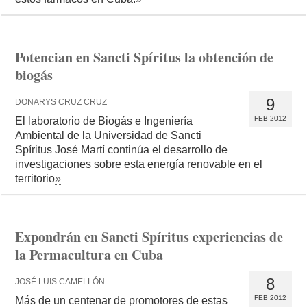
Potencian en Sancti Spíritus la obtención de
biogás
9
DONARYS CRUZ CRUZ
FEB 2012
El laboratorio de Biogás e Ingeniería
Ambiental de la Universidad de Sancti
Spíritus José Martí continúa el desarrollo de
investigaciones sobre esta energía renovable en el
territorio
»
Expondrán en Sancti Spíritus experiencias de
la Permacultura en Cuba
8
JOSÉ LUIS CAMELLÓN
FEB 2012
Más de un centenar de promotores de estas