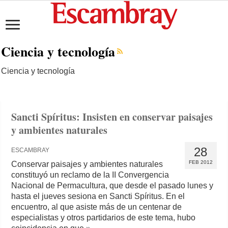
Ciencia y tecnología
Ciencia y tecnología
Sancti Spíritus: Insisten en conservar paisajes
y ambientes naturales
28
ESCAMBRAY
FEB 2012
Conservar paisajes y ambientes naturales
constituyó un reclamo de la II Convergencia
Nacional de Permacultura, que desde el pasado lunes y
hasta el jueves sesiona en Sancti Spíritus. En el
encuentro, al que asiste más de un centenar de
especialistas y otros partidarios de este tema, hubo