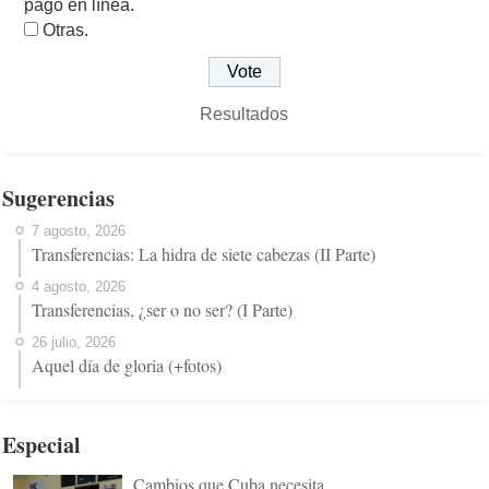
pago en línea.
Otras.
Resultados
Sugerencias
7 agosto, 2026
Transferencias: La hidra de siete cabezas (II Parte)
4 agosto, 2026
Transferencias, ¿ser o no ser? (I Parte)
26 julio, 2026
Aquel día de gloria (+fotos)
Especial
Cambios que Cuba necesita