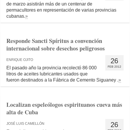
de marzo asistirán más de un centenar de
permacultores en representación de varias provincias
cubanas.
»
Responde Sancti Spíritus a convención
internacional sobre desechos peligrosos
26
ENRIQUE OJITO
FEB 2012
El pasado año la provincia recolectó 86 000
litros de aceites lubricantes usados que
fueron destinados a la Fábrica de Cemento Siguaney .
»
Localizan espeleólogos espirituanos cueva más
alta de Cuba
26
JOSÉ LUIS CAMELLÓN