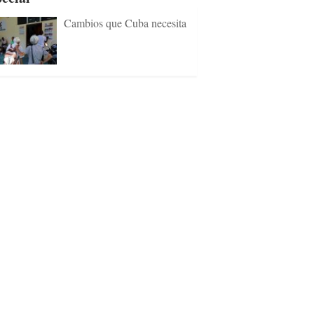
Cambios que Cuba necesita