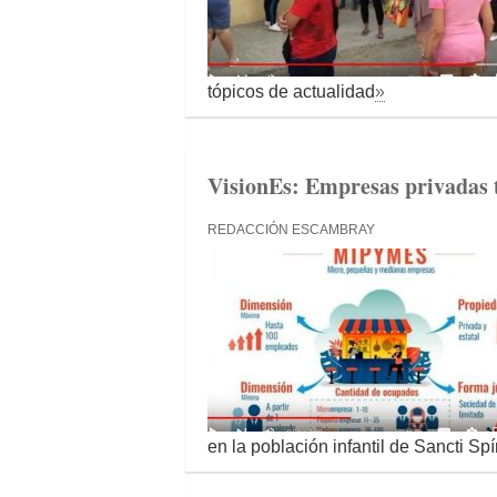
tópicos de actualidad
»
VisionEs: Empresas privadas t
REDACCIÓN ESCAMBRAY
en la población infantil de Sancti Sp