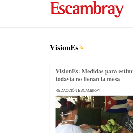
VisionEs
VisionEs: Medidas para estim
todavía no llenan la mesa
REDACCIÓN ESCAMBRAY