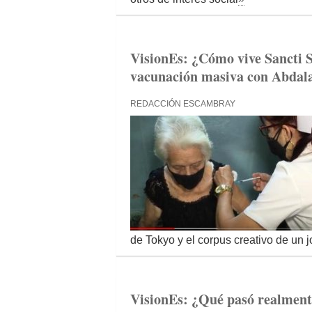
VisionEs: ¿Cómo vive Sancti S
vacunación masiva con Abdal
REDACCIÓN ESCAMBRAY
de Tokyo y el corpus creativo de un 
VisionEs: ¿Qué pasó realment