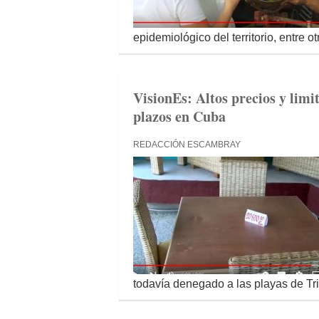
epidemiológico del territorio, entre o
VisionEs: Altos precios y limit
plazos en Cuba
REDACCIÓN ESCAMBRAY
todavía denegado a las playas de Tri