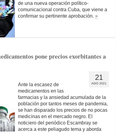
de una nueva operación político-
comunicacional contra Cuba, que viene a
confirmar su pertinente aprobación.
»
edicamentos pone precios exorbitantes a
21
AGO 2021
Ante la escasez de
medicamentos en las
farmacias y la ansiedad acumulada de la
población por tantos meses de pandemia,
se han disparado los precios de no pocas
medicinas en el mercado negro. El
noticiero del periódico Escambray se
acerca a este peliagudo tema y aborda