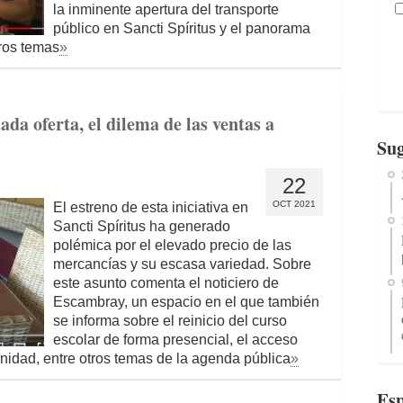
la inminente apertura del transporte
público en Sancti Spíritus y el panorama
tros temas
»
ada oferta, el dilema de las ventas a
Sug
22
OCT 2021
El estreno de esta iniciativa en
Sancti Spíritus ha generado
polémica por el elevado precio de las
mercancías y su escasa variedad. Sobre
este asunto comenta el noticiero de
Escambray, un espacio en el que también
se informa sobre el reinicio del curso
escolar de forma presencial, el acceso
nidad, entre otros temas de la agenda pública
»
Esp