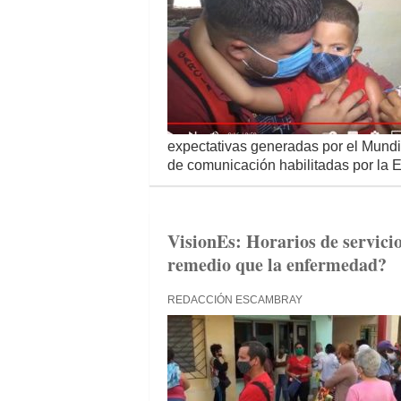
expectativas generadas por el Mundi
de comunicación habilitadas por la E
VisionEs: Horarios de servicio
remedio que la enfermedad?
REDACCIÓN ESCAMBRAY