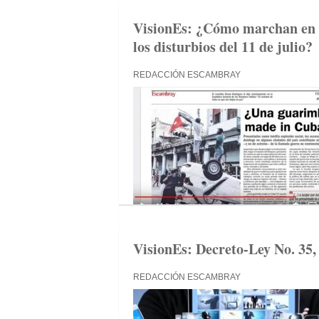
VisionEs: ¿Cómo marchan en Sa
los disturbios del 11 de julio?
REDACCIÓN ESCAMBRAY
VisionEs: Decreto-Ley No. 35, 
REDACCIÓN ESCAMBRAY