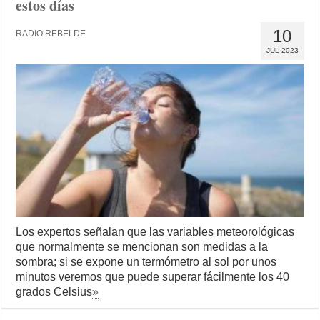
estos días
10
RADIO REBELDE
JUL 2023
Los expertos señalan que las variables meteorológicas
que normalmente se mencionan son medidas a la
sombra; si se expone un termómetro al sol por unos
minutos veremos que puede superar fácilmente los 40
grados Celsius
»