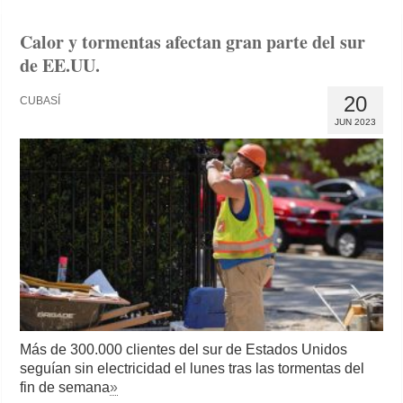
Calor y tormentas afectan gran parte del sur
de EE.UU.
20
CUBASÍ
JUN 2023
Más de 300.000 clientes del sur de Estados Unidos
seguían sin electricidad el lunes tras las tormentas del
fin de semana
»