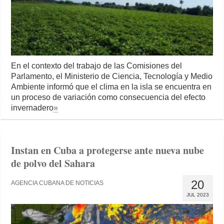
En el contexto del trabajo de las Comisiones del
Parlamento, el Ministerio de Ciencia, Tecnología y Medio
Ambiente informó que el clima en la isla se encuentra en
un proceso de variación como consecuencia del efecto
invernadero
»
Instan en Cuba a protegerse ante nueva nube
de polvo del Sahara
20
AGENCIA CUBANA DE NOTICIAS
JUL 2023