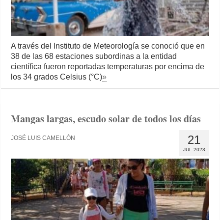
A través del Instituto de Meteorología se conoció que en
38 de las 68 estaciones subordinas a la entidad
científica fueron reportadas temperaturas por encima de
los 34 grados Celsius (°C)
»
Mangas largas, escudo solar de todos los días
21
JOSÉ LUIS CAMELLÓN
JUL 2023