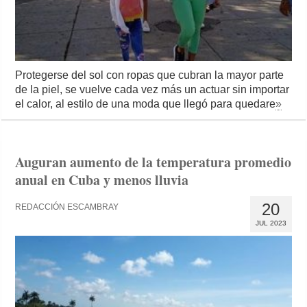
Protegerse del sol con ropas que cubran la mayor parte
de la piel, se vuelve cada vez más un actuar sin importar
el calor, al estilo de una moda que llegó para quedare
»
Auguran aumento de la temperatura promedio
anual en Cuba y menos lluvia
20
REDACCIÓN ESCAMBRAY
JUL 2023