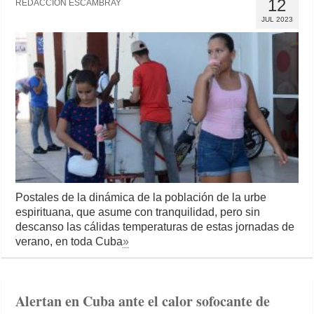
12
REDACCIÓN ESCAMBRAY
JUL 2023
Postales de la dinámica de la población de la urbe
espirituana, que asume con tranquilidad, pero sin
descanso las cálidas temperaturas de estas jornadas de
verano, en toda Cuba
»
Alertan en Cuba ante el calor sofocante de