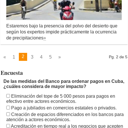
Estaremos bajo la presencia del polvo del desierto que
según los expertos impide prácticamente la ocurrencia
de precipitaciones
»
2
«
1
3
4
5
»
Pg. 2 de 5
Encuesta
De las medidas del Banco para ordenar pagos en Cuba,
¿cuáles considera de mayor impacto?
Eliminación del tope de 5 000 pesos para pagos en
efectivo entre actores económicos.
Pago a jubilados en comercios estatales o privados.
Creación de espacios diferenciados en los bancos para
atención a actores económicos.
Acreditación en tiempo real a los negocios que acepten