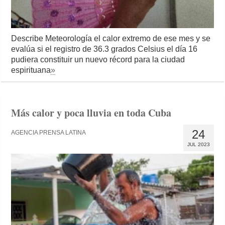
Describe Meteorología el calor extremo de ese mes y se
evalúa si el registro de 36.3 grados Celsius el día 16
pudiera constituir un nuevo récord para la ciudad
espirituana
»
Más calor y poca lluvia en toda Cuba
24
AGENCIA PRENSA LATINA
JUL 2023