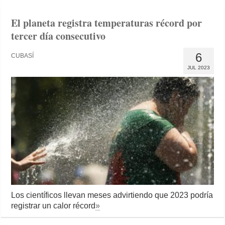
El planeta registra temperaturas récord por
tercer día consecutivo
6
CUBASÍ
JUL 2023
Los científicos llevan meses advirtiendo que 2023 podría
registrar un calor récord
»