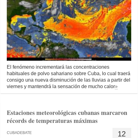
El fenómeno incrementará las concentraciones
habituales de polvo sahariano sobre Cuba, lo cual traerá
consigo una nueva disminución de las lluvias a partir del
viernes y mantendrá la sensación de mucho calor
»
Estaciones meteorológicas cubanas marcaron
récords de temperaturas máximas
12
CUBADEBATE