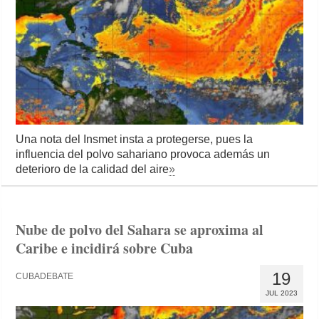
Una nota del Insmet insta a protegerse, pues la
influencia del polvo sahariano provoca además un
deterioro de la calidad del aire
»
Nube de polvo del Sahara se aproxima al
Caribe e incidirá sobre Cuba
19
CUBADEBATE
JUL 2023