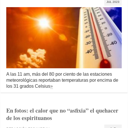
JUL 2023
A las 11 am, más del 80 por ciento de las estaciones
meteorológicas reportaban temperaturas por encima de
los 31 grados Celsius
»
En fotos: el calor que no “asfixia” el quehacer
de los espirituanos