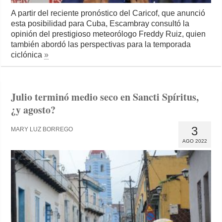
A partir del reciente pronóstico del Caricof, que anunció
esta posibilidad para Cuba, Escambray consultó la
opinión del prestigioso meteorólogo Freddy Ruiz, quien
también abordó las perspectivas para la temporada
ciclónica
»
Julio terminó medio seco en Sancti Spíritus,
¿y agosto?
3
MARY LUZ BORREGO
AGO 2022