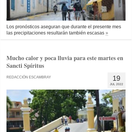
Los pronósticos aseguran que durante el presente mes
las precipitaciones resultarán también escasas
»
Mucho calor y poca lluvia para este martes en
Sancti Spíritus
19
REDACCIÓN ESCAMBRAY
JUL 2022