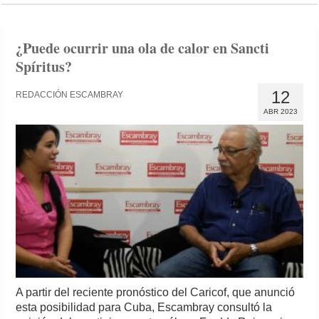
¿Puede ocurrir una ola de calor en Sancti
Spíritus?
12
REDACCIÓN ESCAMBRAY
ABR 2023
A partir del reciente pronóstico del Caricof, que anunció
esta posibilidad para Cuba, Escambray consultó la