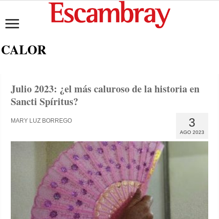
CALOR
Julio 2023: ¿el más caluroso de la historia en
Sancti Spíritus?
3
MARY LUZ BORREGO
AGO 2023