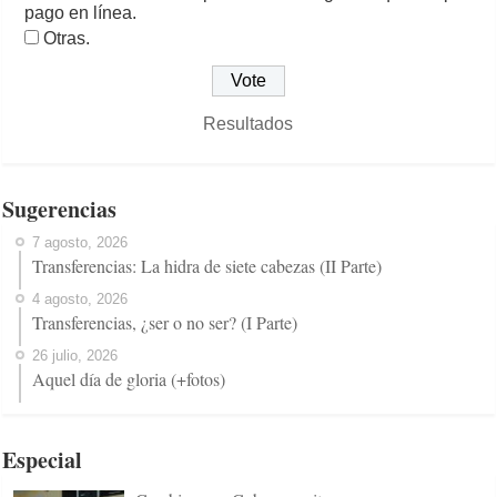
pago en línea.
Otras.
Resultados
Sugerencias
7 agosto, 2026
Transferencias: La hidra de siete cabezas (II Parte)
4 agosto, 2026
Transferencias, ¿ser o no ser? (I Parte)
26 julio, 2026
Aquel día de gloria (+fotos)
Especial