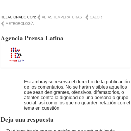
RELACIONADO CON:
ALTAS TEMPERATURAS
CALOR
METEOROLOGÍA
Agencia Prensa Latina
Escambray se reserva el derecho de la publicación
de los comentarios. No se harán visibles aquellos
que sean denigrantes, ofensivos, difamatorios, o
atenten contra la dignidad de una persona o grupo
social, así como los que no guarden relación con el
tema en cuestión.
Deja una respuesta