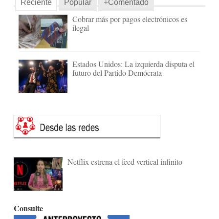
Reciente
Popular
+Comentado
Cobrar más por pagos electrónicos es
ilegal
Estados Unidos: La izquierda disputa el
futuro del Partido Demócrata
Netflix estrena el feed vertical infinito
Consulte