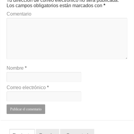
Tu dirección de correo electrónico no será publicada.
Los campos obligatorios están marcados con
*
Comentario
Nombre
*
Correo electrónico
*