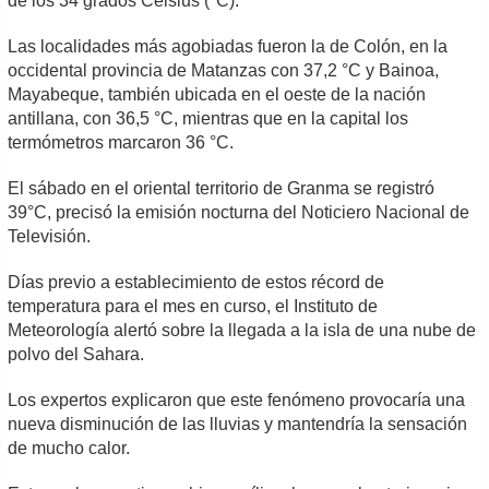
de los 34 grados Celsius (°C).
Las localidades más agobiadas fueron la de Colón, en la
occidental provincia de Matanzas con 37,2 °C y Bainoa,
Mayabeque, también ubicada en el oeste de la nación
antillana, con 36,5 °C, mientras que en la capital los
termómetros marcaron 36 °C.
El sábado en el oriental territorio de Granma se registró
39°C, precisó la emisión nocturna del Noticiero Nacional de
Televisión.
Días previo a establecimiento de estos récord de
temperatura para el mes en curso, el Instituto de
Meteorología alertó sobre la llegada a la isla de una nube de
polvo del Sahara.
Los expertos explicaron que este fenómeno provocaría una
nueva disminución de las lluvias y mantendría la sensación
de mucho calor.