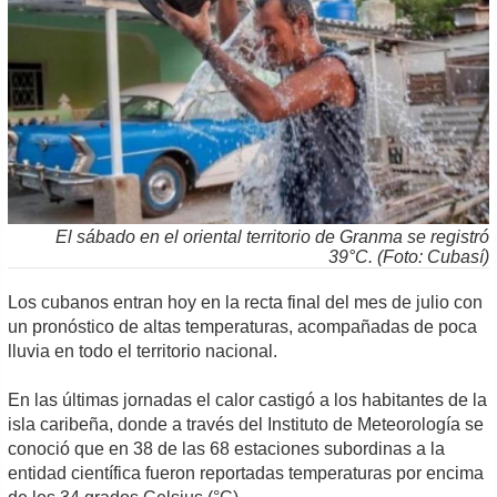
El sábado en el oriental territorio de Granma se registró
39°C. (Foto: Cubasí)
Los cubanos entran hoy en la recta final del mes de julio con
un pronóstico de altas temperaturas, acompañadas de poca
lluvia en todo el territorio nacional.
En las últimas jornadas el calor castigó a los habitantes de la
isla caribeña, donde a través del Instituto de Meteorología se
conoció que en 38 de las 68 estaciones subordinas a la
entidad científica fueron reportadas temperaturas por encima