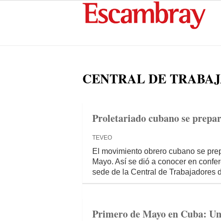
CENTRAL DE TRABAJ
Proletariado cubano se prepar
TEVEO
El movimiento obrero cubano se prep
Mayo. Así se dió a conocer en confer
sede de la Central de Trabajadores 
Primero de Mayo en Cuba: Unid