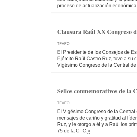
proceso de actualización económica 
Clausura Raúl XX Congreso de
TEVEO
El Presidente de los Consejos de Es
Ejército Raúl Castro Ruz, tuvo a su 
Vigésimo Congreso de la Central de
Sellos conmemorativos de la 
TEVEO
El Vigésimo Congreso de la Central
mensajes de cariño y gratitud al líde
Ruz, y le otorgo a él y a Raúl los p
75 de la CTC.
»