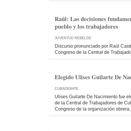
Raúl: Las decisiones fundament
pueblo y los trabajadores
JUVENTUD REBELDE
Discurso pronunciado por Raúl Castr
Congreso de la Central de Trabajado
Elegido Ulises Guilarte De Na
CUBADEBATE
Ulises Guilarte De Nacimiento fue el
de la Central de Trabajadores de Cub
Congreso de la organización obrera.