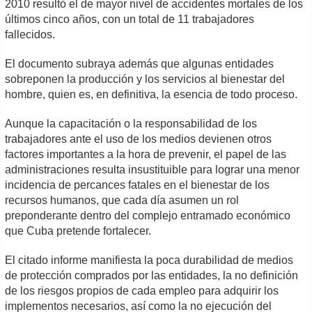
2010 resultó el de mayor nivel de accidentes mortales de los
últimos cinco años, con un total de 11 trabajadores
fallecidos.
El documento subraya además que algunas entidades
sobreponen la producción y los servicios al bienestar del
hombre, quien es, en definitiva, la esencia de todo proceso.
Aunque la capacitación o la responsabilidad de los
trabajadores ante el uso de los medios devienen otros
factores importantes a la hora de prevenir, el papel de las
administraciones resulta insustituible para lograr una menor
incidencia de percances fatales en el bienestar de los
recursos humanos, que cada día asumen un rol
preponderante dentro del complejo entramado económico
que Cuba pretende fortalecer.
El citado informe manifiesta la poca durabilidad de medios
de protección comprados por las entidades, la no definición
de los riesgos propios de cada empleo para adquirir los
implementos necesarios, así como la no ejecución del