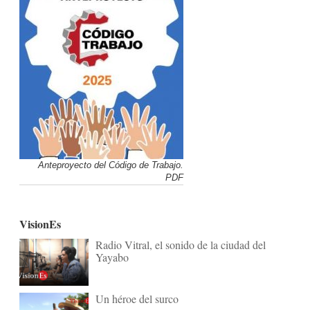
Anteproyecto del Código de Trabajo.
PDF
VisionEs
Radio Vitral, el sonido de la ciudad del
Yayabo
Un héroe del surco