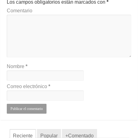
Los campos obligatorios están marcados con
*
Comentario
Nombre
*
Correo electrónico
*
Reciente
Popular
+Comentado