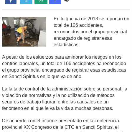

T
En lo que va de 2013 se reportan un
total de 106 accidentes,
reconocidos por el grupo provincial
encargado de registrar esas
estadísticas.
A pesar de los esfuerzos para aminorar los riesgos en los
centros laborales, un total de 106 accidentes ha reconocido
el grupo provincial encargado de registrar esas estadísticas
en Sancti Spíritus en lo que va de año.
La falta de control de la administración sobre su personal, la
violación de normativas y la no utilización de métodos
seguros de trabajo figuran entre las causales de un
fenómeno en el que le va la vida a muchas personas.
De acuerdo con el informe presentado en la conferencia
provincial XX Congreso de la CTC en Sancti Spíritus, el