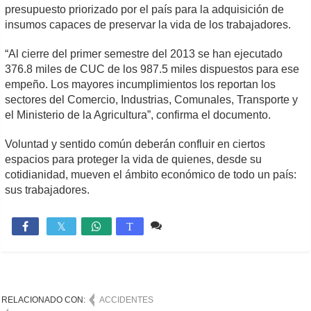
presupuesto priorizado por el país para la adquisición de
insumos capaces de preservar la vida de los trabajadores.
“Al cierre del primer semestre del 2013 se han ejecutado
376.8 miles de CUC de los 987.5 miles dispuestos para ese
empeño. Los mayores incumplimientos los reportan los
sectores del Comercio, Industrias, Comunales, Transporte y
el Ministerio de la Agricultura”, confirma el documento.
Voluntad y sentido común deberán confluir en ciertos
espacios para proteger la vida de quienes, desde su
cotidianidad, mueven el ámbito económico de todo un país:
sus trabajadores.
Comente
1,202

T
RELACIONADO CON:
ACCIDENTES