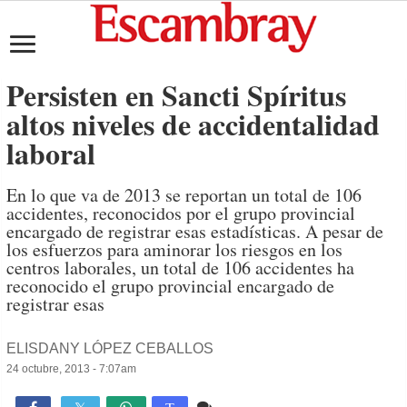
Persisten en Sancti Spíritus
altos niveles de accidentalidad
laboral
En lo que va de 2013 se reportan un total de 106
accidentes, reconocidos por el grupo provincial
encargado de registrar esas estadísticas. A pesar de
los esfuerzos para aminorar los riesgos en los
centros laborales, un total de 106 accidentes ha
reconocido el grupo provincial encargado de
registrar esas
ELISDANY LÓPEZ CEBALLOS
24 octubre, 2013 - 7:07am
Comente
1,202