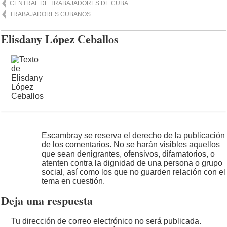
CENTRAL DE TRABAJADORES DE CUBA
TRABAJADORES CUBANOS
Elisdany López Ceballos
Escambray se reserva el derecho de la publicación
de los comentarios. No se harán visibles aquellos
que sean denigrantes, ofensivos, difamatorios, o
atenten contra la dignidad de una persona o grupo
social, así como los que no guarden relación con el
tema en cuestión.
Deja una respuesta
Tu dirección de correo electrónico no será publicada.