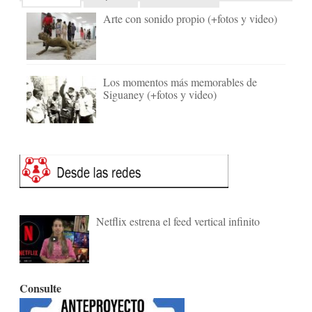
Arte con sonido propio (+fotos y video)
Los momentos más memorables de
Siguaney (+fotos y video)
Netflix estrena el feed vertical infinito
Consulte