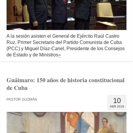
A la sesión asisten el General de Ejército Raúl Castro
Ruz, Primer Secretario del Partido Comunista de Cuba
(PCC) y Miguel Díaz-Canel, Presidente de los Consejos
de Estado y de Ministros
»
Guáimaro: 150 años de historia constitucional
de Cuba
10
PASTOR GUZMÁN
ABR 2019