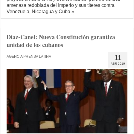
amenaza redoblada del Imperio y sus títeres contra
Venezuela, Nicaragua y Cuba
»
Díaz-Canel: Nueva Constitución garantiza
unidad de los cubanos
11
AGENCIA PRENSA LATINA
ABR 2019