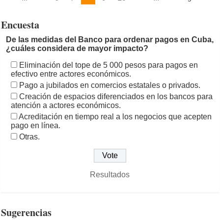
Encuesta
De las medidas del Banco para ordenar pagos en Cuba,
¿cuáles considera de mayor impacto?
Eliminación del tope de 5 000 pesos para pagos en
efectivo entre actores económicos.
Pago a jubilados en comercios estatales o privados.
Creación de espacios diferenciados en los bancos para
atención a actores económicos.
Acreditación en tiempo real a los negocios que acepten
pago en línea.
Otras.
Resultados
Sugerencias