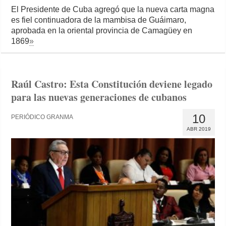
El Presidente de Cuba agregó que la nueva carta magna
es fiel continuadora de la mambisa de Guáimaro,
aprobada en la oriental provincia de Camagüey en
1869
»
Raúl Castro: Esta Constitución deviene legado
para las nuevas generaciones de cubanos
10
PERIÓDICO GRANMA
ABR 2019