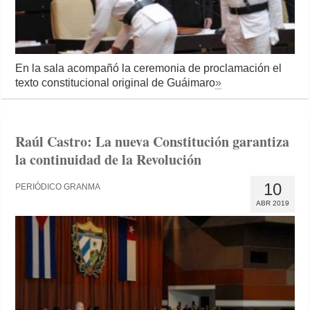
En la sala acompañó la ceremonia de proclamación el
texto constitucional original de Guáimaro
»
Raúl Castro: La nueva Constitución garantiza
la continuidad de la Revolución
10
PERIÓDICO GRANMA
ABR 2019