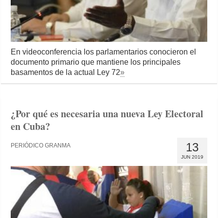
En videoconferencia los parlamentarios conocieron el
documento primario que mantiene los principales
basamentos de la actual Ley 72
»
¿Por qué es necesaria una nueva Ley Electoral
en Cuba?
13
PERIÓDICO GRANMA
JUN 2019