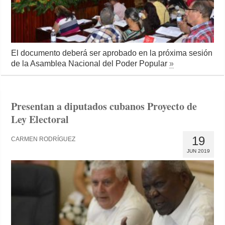
El documento deberá ser aprobado en la próxima sesión
de la Asamblea Nacional del Poder Popular
»
Presentan a diputados cubanos Proyecto de
Ley Electoral
19
CARMEN RODRÍGUEZ
JUN 2019