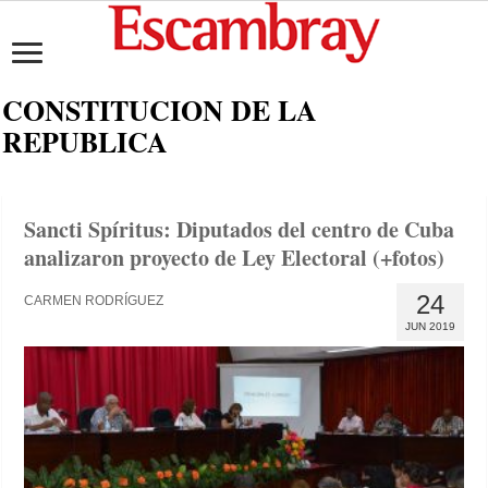
CONSTITUCION DE LA
REPUBLICA
Sancti Spíritus: Diputados del centro de Cuba
analizaron proyecto de Ley Electoral (+fotos)
24
CARMEN RODRÍGUEZ
JUN 2019