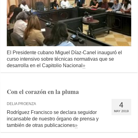
El Presidente cubano Miguel Díaz-Canel inauguró el
curso intensivo sobre técnicas normativas que se
desarrolla en el Capitolio Nacional
»
Con el corazón en la pluma
4
DELIA PROENZA
MAY 2019
Rodríguez Francisco se declara seguidor
incansable de nuestro órgano de prensa y
también de otras publicaciones
»