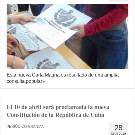
Esta nueva Carta Magna es resultado de una amplia
consulta popular
»
El 10 de abril será proclamada la nueva
Constitución de la República de Cuba
28
PERIÓDICO GRANMA
MAR 2019