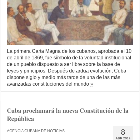
La primera Carta Magna de los cubanos, aprobada el 10
de abril de 1869, fue símbolo de la voluntad institucional
de un pueblo dispuesto a ser libre sobre la base de
leyes y principios. Después de ardua evolución, Cuba
dispone siglo y medio más tarde de una de las más
avanzadas constituciones del mundo
»
Cuba proclamará la nueva Constitución de la
República
8
AGENCIA CUBANA DE NOTICIAS
ABR 2019