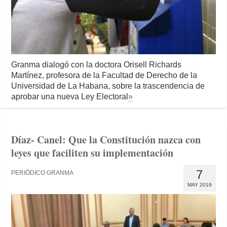
Granma dialogó con la doctora Orisell Richards
Martínez, profesora de la Facultad de Derecho de la
Universidad de La Habana, sobre la trascendencia de
aprobar una nueva Ley Electoral
»
Díaz- Canel: Que la Constitución nazca con
leyes que faciliten su implementación
7
PERIÓDICO GRANMA
MAY 2019