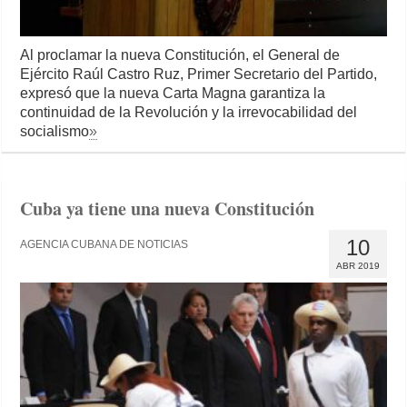
Al proclamar la nueva Constitución, el General de
Ejército Raúl Castro Ruz, Primer Secretario del Partido,
expresó que la nueva Carta Magna garantiza la
continuidad de la Revolución y la irrevocabilidad del
socialismo
»
Cuba ya tiene una nueva Constitución
10
AGENCIA CUBANA DE NOTICIAS
ABR 2019