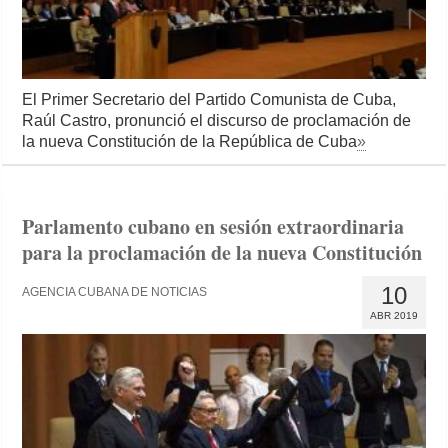
El Primer Secretario del Partido Comunista de Cuba,
Raúl Castro, pronunció el discurso de proclamación de
la nueva Constitución de la República de Cuba
»
Parlamento cubano en sesión extraordinaria
para la proclamación de la nueva Constitución
10
AGENCIA CUBANA DE NOTICIAS
ABR 2019