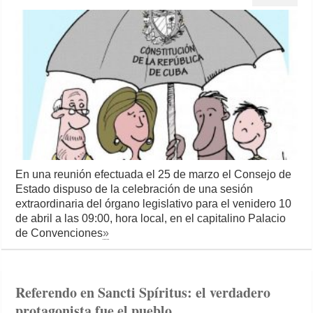
En una reunión efectuada el 25 de marzo el Consejo de
Estado dispuso de la celebración de una sesión
extraordinaria del órgano legislativo para el venidero 10
de abril a las 09:00, hora local, en el capitalino Palacio
de Convenciones
»
Referendo en Sancti Spíritus: el verdadero
protagonista fue el pueblo