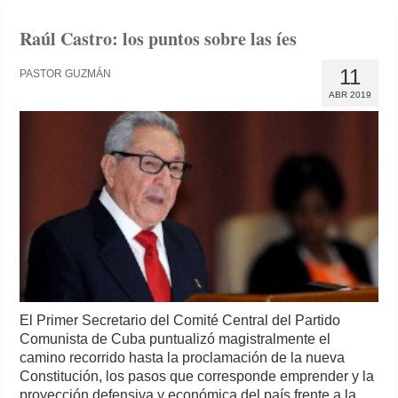
Raúl Castro: los puntos sobre las íes
11
PASTOR GUZMÁN
ABR 2019
El Primer Secretario del Comité Central del Partido
Comunista de Cuba puntualizó magistralmente el
camino recorrido hasta la proclamación de la nueva
Constitución, los pasos que corresponde emprender y la
proyección defensiva y económica del país frente a la