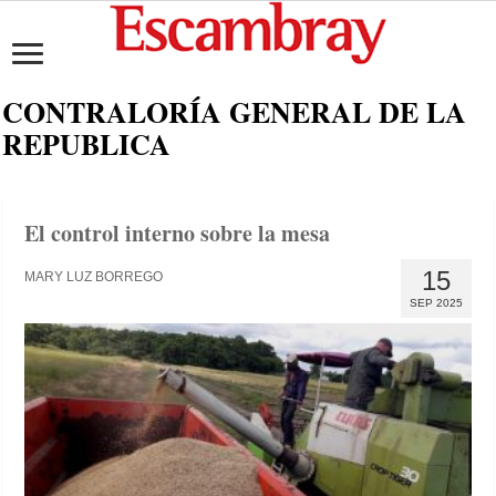
CONTRALORÍA GENERAL DE LA
REPUBLICA
El control interno sobre la mesa
15
MARY LUZ BORREGO
SEP 2025