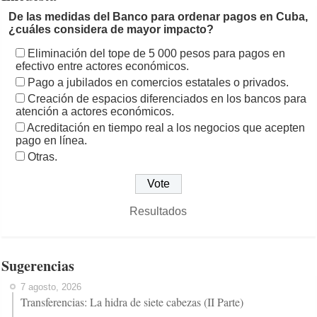
De las medidas del Banco para ordenar pagos en Cuba,
¿cuáles considera de mayor impacto?
Eliminación del tope de 5 000 pesos para pagos en
efectivo entre actores económicos.
Pago a jubilados en comercios estatales o privados.
Creación de espacios diferenciados en los bancos para
atención a actores económicos.
Acreditación en tiempo real a los negocios que acepten
pago en línea.
Otras.
Resultados
Sugerencias
7 agosto, 2026
Transferencias: La hidra de siete cabezas (II Parte)