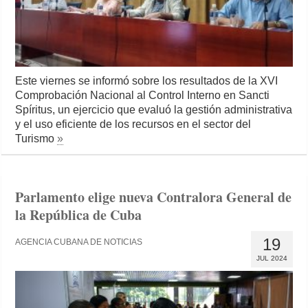
Este viernes se informó sobre los resultados de la XVI
Comprobación Nacional al Control Interno en Sancti
Spíritus, un ejercicio que evaluó la gestión administrativa
y el uso eficiente de los recursos en el sector del
Turismo
»
Parlamento elige nueva Contralora General de
la República de Cuba
19
AGENCIA CUBANA DE NOTICIAS
JUL 2024