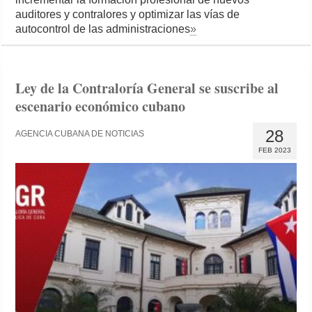
auditores y contralores y optimizar las vías de
autocontrol de las administraciones
»
Ley de la Contraloría General se suscribe al
escenario económico cubano
28
AGENCIA CUBANA DE NOTICIAS
FEB 2023