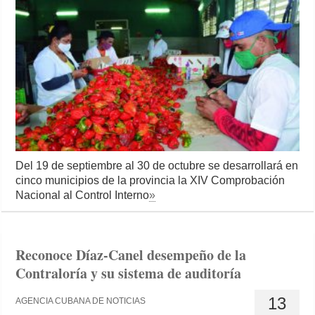
Del 19 de septiembre al 30 de octubre se desarrollará en
cinco municipios de la provincia la XIV Comprobación
Nacional al Control Interno
»
Reconoce Díaz-Canel desempeño de la
Contraloría y su sistema de auditoría
13
AGENCIA CUBANA DE NOTICIAS