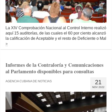
La XIV Comprobación Nacional al Control Interno realizó
aquí 15 auditorías, de las cuales el 60 por ciento alcanzó
la calificación de Aceptable y el resto de Deficiente o Mal
»
Informes de la Contraloría y Comunicaciones
al Parlamento disponibles para consultas
21
AGENCIA CUBANA DE NOTICIAS
NOV 2022