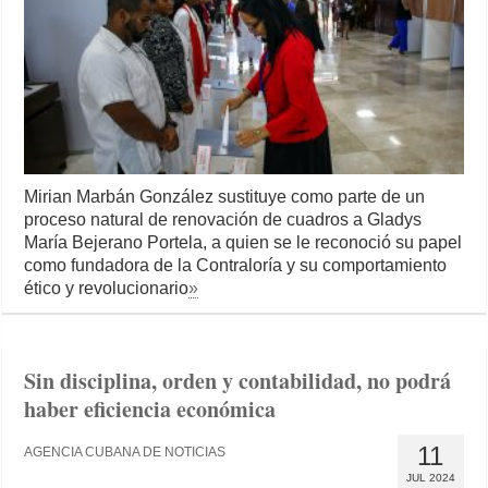
Mirian Marbán González sustituye como parte de un
proceso natural de renovación de cuadros a Gladys
María Bejerano Portela, a quien se le reconoció su papel
como fundadora de la Contraloría y su comportamiento
ético y revolucionario
»
Sin disciplina, orden y contabilidad, no podrá
haber eficiencia económica
11
AGENCIA CUBANA DE NOTICIAS
JUL 2024