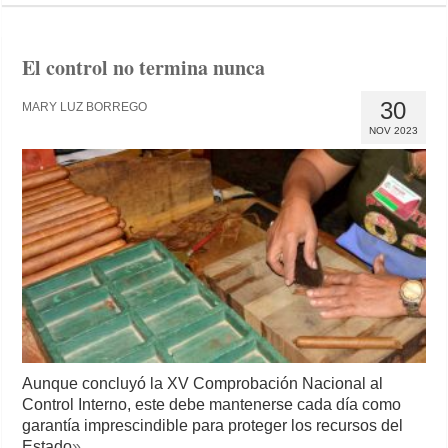
El control no termina nunca
30
MARY LUZ BORREGO
NOV 2023
Aunque concluyó la XV Comprobación Nacional al
Control Interno, este debe mantenerse cada día como
garantía imprescindible para proteger los recursos del
Estado
»