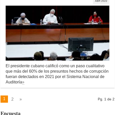
ABR 2022
El presidente cubano calificó como un paso cualitativo
que más del 60% de los presuntos hechos de corrupción
fueran detectados en 2021 por el Sistema Nacional de
Auditoría
»
1
2
»
Pg. 1 de 2
Encuesta