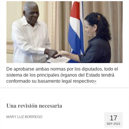
De aprobarse ambas normas por los diputados, todo el
sistema de los principales órganos del Estado tendrá
conformado su basamento legal respectivo
»
Una revisión necesaria
17
MARY LUZ BORREGO
SEP 2022