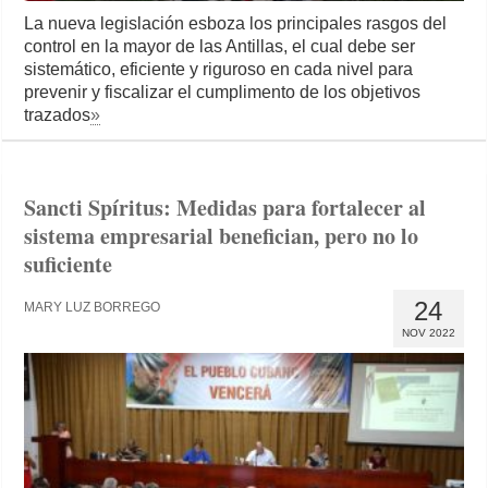
La nueva legislación esboza los principales rasgos del
control en la mayor de las Antillas, el cual debe ser
sistemático, eficiente y riguroso en cada nivel para
prevenir y fiscalizar el cumplimento de los objetivos
trazados
»
Sancti Spíritus: Medidas para fortalecer al
sistema empresarial benefician, pero no lo
suficiente
24
MARY LUZ BORREGO
NOV 2022