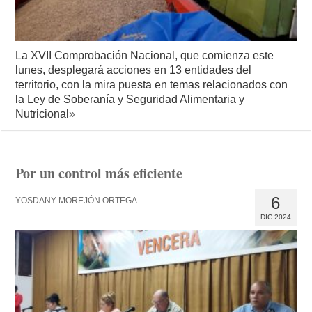
La XVII Comprobación Nacional, que comienza este
lunes, desplegará acciones en 13 entidades del
territorio, con la mira puesta en temas relacionados con
la Ley de Soberanía y Seguridad Alimentaria y
Nutricional
»
Por un control más eficiente
6
YOSDANY MOREJÓN ORTEGA
DIC 2024