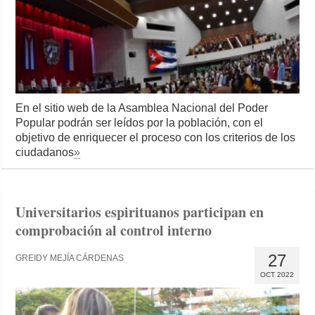
En el sitio web de la Asamblea Nacional del Poder
Popular podrán ser leídos por la población, con el
objetivo de enriquecer el proceso con los criterios de los
ciudadanos
»
Universitarios espirituanos participan en
comprobación al control interno
27
GREIDY MEJÍA CÁRDENAS
OCT 2022