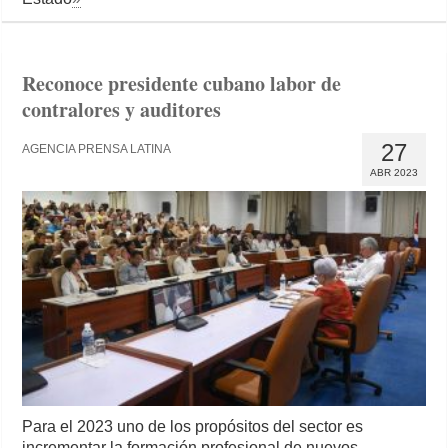
Reconoce presidente cubano labor de
contralores y auditores
27
AGENCIA PRENSA LATINA
ABR 2023
Para el 2023 uno de los propósitos del sector es
incrementar la formación profesional de nuevos