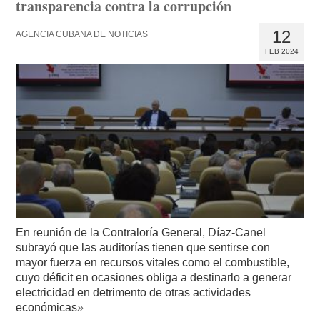
transparencia contra la corrupción
12
AGENCIA CUBANA DE NOTICIAS
FEB 2024
En reunión de la Contraloría General, Díaz-Canel
subrayó que las auditorías tienen que sentirse con
mayor fuerza en recursos vitales como el combustible,
cuyo déficit en ocasiones obliga a destinarlo a generar
electricidad en detrimento de otras actividades
económicas
»