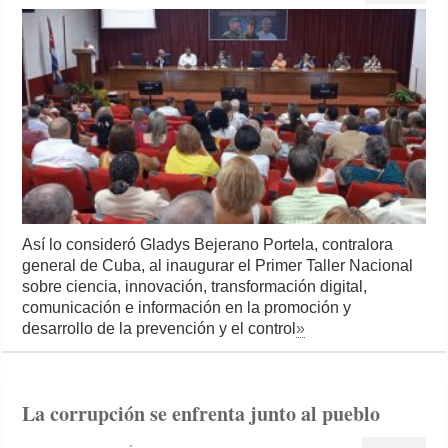
Así lo consideró Gladys Bejerano Portela, contralora
general de Cuba, al inaugurar el Primer Taller Nacional
sobre ciencia, innovación, transformación digital,
comunicación e información en la promoción y
desarrollo de la prevención y el control
»
La corrupción se enfrenta junto al pueblo