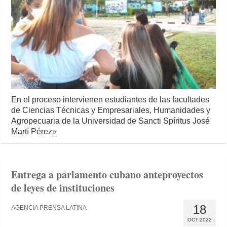
En el proceso intervienen estudiantes de las facultades
de Ciencias Técnicas y Empresariales, Humanidades y
Agropecuaria de la Universidad de Sancti Spíritus José
Martí Pérez
»
Entrega a parlamento cubano anteproyectos
de leyes de instituciones
18
AGENCIA PRENSA LATINA
OCT 2022