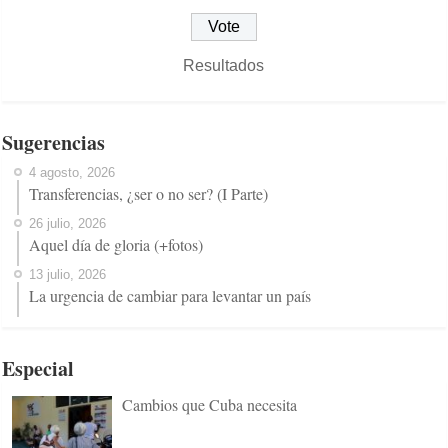
Resultados
Sugerencias
4 agosto, 2026
Transferencias, ¿ser o no ser? (I Parte)
26 julio, 2026
Aquel día de gloria (+fotos)
13 julio, 2026
La urgencia de cambiar para levantar un país
Especial
Cambios que Cuba necesita