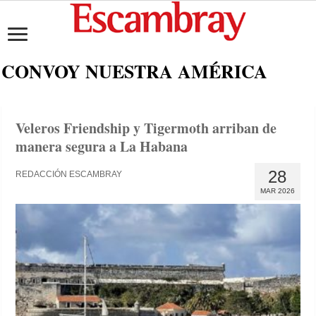
CONVOY NUESTRA AMÉRICA
Veleros Friendship y Tigermoth arriban de
manera segura a La Habana
28
REDACCIÓN ESCAMBRAY
MAR 2026