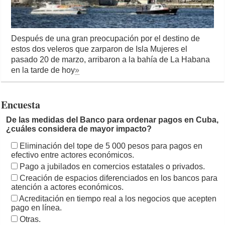
Después de una gran preocupación por el destino de
estos dos veleros que zarparon de Isla Mujeres el
pasado 20 de marzo, arribaron a la bahía de La Habana
en la tarde de hoy
»
Encuesta
De las medidas del Banco para ordenar pagos en Cuba,
¿cuáles considera de mayor impacto?
Eliminación del tope de 5 000 pesos para pagos en
efectivo entre actores económicos.
Pago a jubilados en comercios estatales o privados.
Creación de espacios diferenciados en los bancos para
atención a actores económicos.
Acreditación en tiempo real a los negocios que acepten
pago en línea.
Otras.