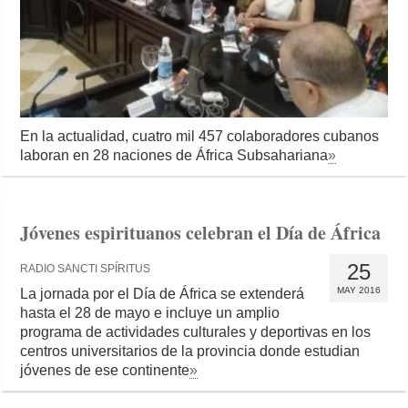
En la actualidad, cuatro mil 457 colaboradores cubanos
laboran en 28 naciones de África Subsahariana
»
Jóvenes espirituanos celebran el Día de África
25
RADIO SANCTI SPÍRITUS
MAY 2016
La jornada por el Día de África se extenderá
hasta el 28 de mayo e incluye un amplio
programa de actividades culturales y deportivas en los
centros universitarios de la provincia donde estudian
jóvenes de ese continente
»