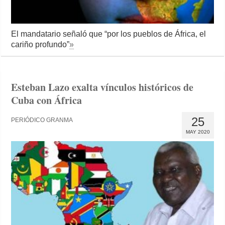
El mandatario señaló que “por los pueblos de África, el
cariño profundo”
»
Esteban Lazo exalta vínculos históricos de
Cuba con África
25
PERIÓDICO GRANMA
MAY 2020