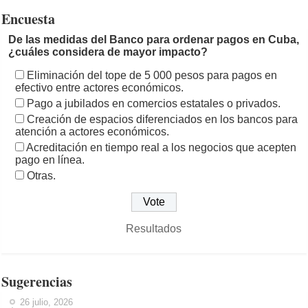
Encuesta
De las medidas del Banco para ordenar pagos en Cuba,
¿cuáles considera de mayor impacto?
Eliminación del tope de 5 000 pesos para pagos en
efectivo entre actores económicos.
Pago a jubilados en comercios estatales o privados.
Creación de espacios diferenciados en los bancos para
atención a actores económicos.
Acreditación en tiempo real a los negocios que acepten
pago en línea.
Otras.
Resultados
Sugerencias
26 julio, 2026