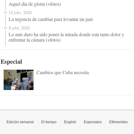
Aquel día de gloria (+fotos)
13 julio, 2026
La urgencia de cambiar para levantar un país
9 julio, 2026
Lo más duro ha sido poner la mirada donde está tanto dolor y
enfrentar la cámara (+fotos)
Especial
Cambios que Cuba necesita
Edición semanal
El tiempo
English
Especiales
Efémerides