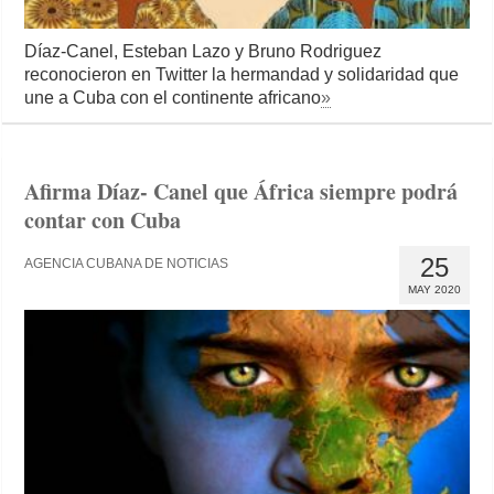
Díaz-Canel, Esteban Lazo y Bruno Rodriguez
reconocieron en Twitter la hermandad y solidaridad que
une a Cuba con el continente africano
»
Afirma Díaz- Canel que África siempre podrá
contar con Cuba
25
AGENCIA CUBANA DE NOTICIAS
MAY 2020