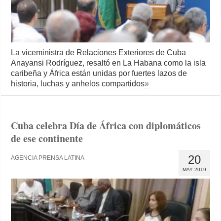
La viceministra de Relaciones Exteriores de Cuba
Anayansi Rodríguez, resaltó en La Habana como la isla
caribeña y África están unidas por fuertes lazos de
historia, luchas y anhelos compartidos
»
Cuba celebra Día de África con diplomáticos
de ese continente
20
AGENCIA PRENSA LATINA
MAY 2019