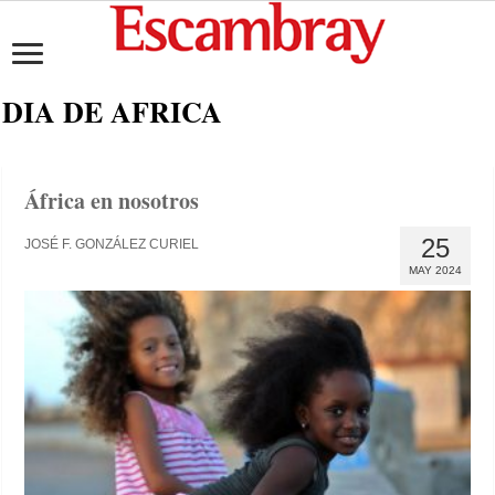
DIA DE AFRICA
África en nosotros
25
JOSÉ F. GONZÁLEZ CURIEL
MAY 2024