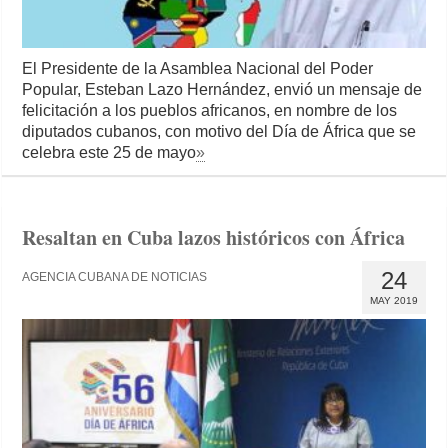
El Presidente de la Asamblea Nacional del Poder
Popular, Esteban Lazo Hernández, envió un mensaje de
felicitación a los pueblos africanos, en nombre de los
diputados cubanos, con motivo del Día de África que se
celebra este 25 de mayo
»
Resaltan en Cuba lazos históricos con África
24
AGENCIA CUBANA DE NOTICIAS
MAY 2019