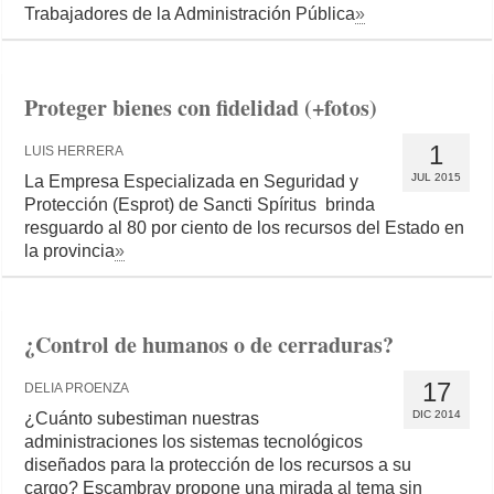
Trabajadores de la Administración Pública
»
Proteger bienes con fidelidad (+fotos)
1
LUIS HERRERA
JUL 2015
La Empresa Especializada en Seguridad y
Protección (Esprot) de Sancti Spíritus brinda
resguardo al 80 por ciento de los recursos del Estado en
la provincia
»
¿Control de humanos o de cerraduras?
17
DELIA PROENZA
DIC 2014
¿Cuánto subestiman nuestras
administraciones los sistemas tecnológicos
diseñados para la protección de los recursos a su
cargo? Escambray propone una mirada al tema sin