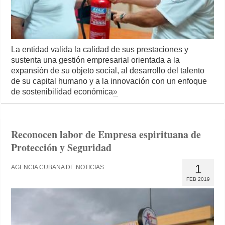
La entidad valida la calidad de sus pres­taciones y
sustenta una gestión empresarial orien­tada a la
expansión de su objeto social, al desarro­llo del talento
de su capital humano y a la innovación con un enfoque
de sostenibilidad económica
»
Reconocen labor de Empresa espirituana de
Protección y Seguridad
1
AGENCIA CUBANA DE NOTICIAS
FEB 2019