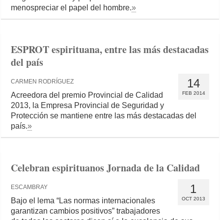
menospreciar el papel del hombre.
»
ESPROT espirituana, entre las más destacadas
del país
14
CARMEN RODRÍGUEZ
FEB 2014
Acreedora del premio Provincial de Calidad
2013, la Empresa Provincial de Seguridad y
Protección se mantiene entre las más destacadas del
país.
»
Celebran espirituanos Jornada de la Calidad
1
ESCAMBRAY
OCT 2013
Bajo el lema “Las normas internacionales
garantizan cambios positivos” trabajadores