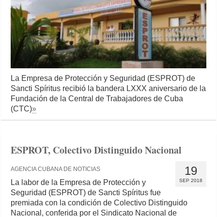
La Empresa de Protección y Seguridad (ESPROT) de
Sancti Spíritus recibió la bandera LXXX aniversario de la
Fundación de la Central de Trabajadores de Cuba
(CTC)
»
ESPROT, Colectivo Distinguido Nacional
19
AGENCIA CUBANA DE NOTICIAS
SEP 2018
La labor de la Empresa de Protección y
Seguridad (ESPROT) de Sancti Spíritus fue
premiada con la condición de Colectivo Distinguido
Nacional, conferida por el Sindicato Nacional de