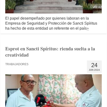
El papel desempeñado por quienes laboran en la
Empresa de Seguridad y Protección de Sancti Spíritus
ha hecho de esta entidad un referente en el país
»
Esprot en Sancti Spíritus: rienda suelta a la
creatividad
24
TRABAJADORES
JUN 2024