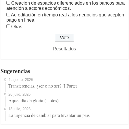
Creación de espacios diferenciados en los bancos para
atención a actores económicos.
Acreditación en tiempo real a los negocios que acepten
pago en línea.
Otras.
Resultados
Sugerencias
4 agosto, 2026
Transferencias, ¿ser o no ser? (I Parte)
26 julio, 2026
Aquel día de gloria (+fotos)
13 julio, 2026
La urgencia de cambiar para levantar un país