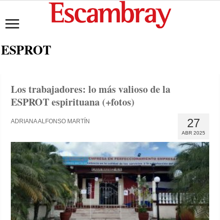
ESPROT
Los trabajadores: lo más valioso de la
ESPROT espirituana (+fotos)
27
ADRIANA ALFONSO MARTÍN
ABR 2025