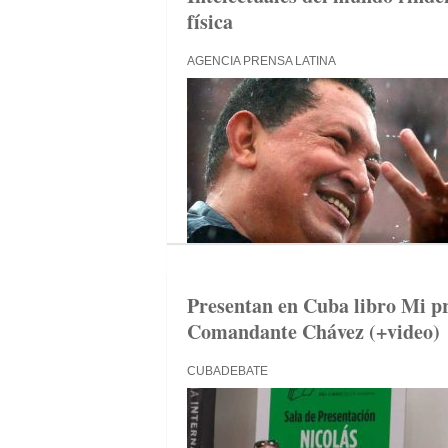
física
AGENCIA PRENSA LATINA
Presentan en Cuba libro Mi pr
Comandante Chávez (+video)
CUBADEBATE