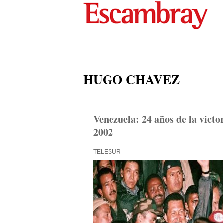
HUGO CHAVEZ
Venezuela: 24 años de la victor
2002
TELESUR