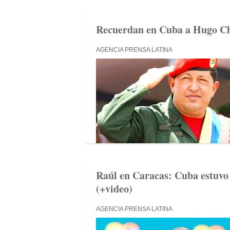
Recuerdan en Cuba a Hugo Cháv
AGENCIA PRENSA LATINA
Raúl en Caracas: Cuba estuvo 
(+video)
AGENCIA PRENSA LATINA