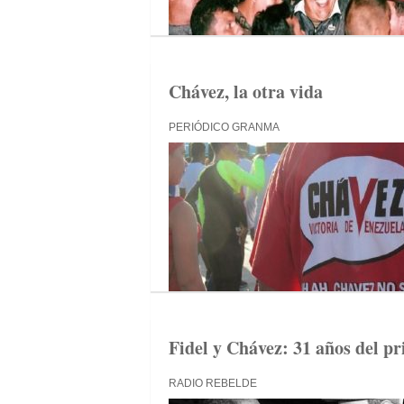
Chávez, la otra vida
PERIÓDICO GRANMA
Fidel y Chávez: 31 años del p
RADIO REBELDE