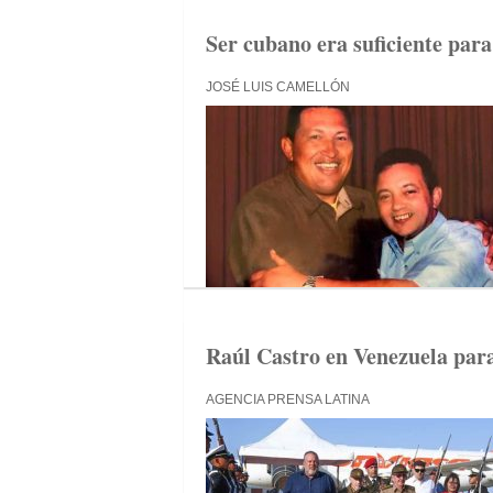
Ser cubano era suficiente par
JOSÉ LUIS CAMELLÓN
Raúl Castro en Venezuela pa
AGENCIA PRENSA LATINA