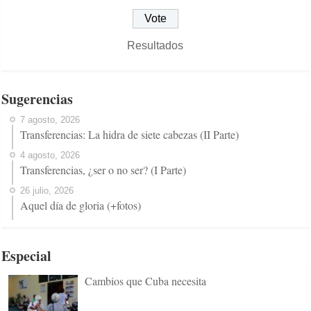
Resultados
Sugerencias
7 agosto, 2026
Transferencias: La hidra de siete cabezas (II Parte)
4 agosto, 2026
Transferencias, ¿ser o no ser? (I Parte)
26 julio, 2026
Aquel día de gloria (+fotos)
Especial
Cambios que Cuba necesita