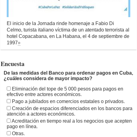
El inicio de la Jornada rinde homenaje a Fabio Di
Celmo, turista italiano víctima de un atentado terrorista al
hotel Copacabana, en La Habana, el 4 de septiembre de
1997
»
Encuesta
De las medidas del Banco para ordenar pagos en Cuba,
¿cuáles considera de mayor impacto?
Eliminación del tope de 5 000 pesos para pagos en
efectivo entre actores económicos.
Pago a jubilados en comercios estatales o privados.
Creación de espacios diferenciados en los bancos para
atención a actores económicos.
Acreditación en tiempo real a los negocios que acepten
pago en línea.
Otras.