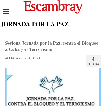
JORNADA POR LA PAZ
Sesiona Jornada por la Paz, contra el Bloqueo
a Cuba y el Terrorismo
4
AGENCIA PRENSA LATINA
SEP 2024