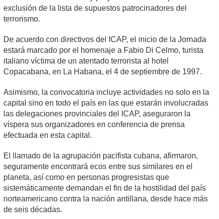
exclusión de la lista de supuestos patrocinadores del
terrorismo.
De acuerdo con directivos del ICAP, el inicio de la Jornada
estará marcado por el homenaje a Fabio Di Celmo, turista
italiano víctima de un atentado terrorista al hotel
Copacabana, en La Habana, el 4 de septiembre de 1997.
Asimismo, la convocatoria incluye actividades no solo en la
capital sino en todo el país en las que estarán involucradas
las delegaciones provinciales del ICAP, aseguraron la
víspera sus organizadores en conferencia de prensa
efectuada en esta capital.
El llamado de la agrupación pacifista cubana, afirmaron,
seguramente encontrará ecos entre sus similares en el
planeta, así como en personas progresistas que
sistemáticamente demandan el fin de la hostilidad del país
norteamericano contra la nación antillana, desde hace más
de seis décadas.