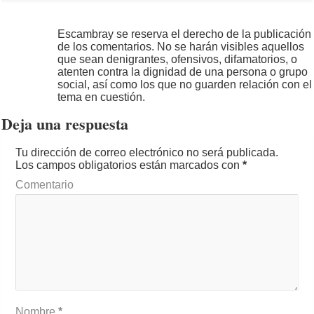
Escambray se reserva el derecho de la publicación
de los comentarios. No se harán visibles aquellos
que sean denigrantes, ofensivos, difamatorios, o
atenten contra la dignidad de una persona o grupo
social, así como los que no guarden relación con el
tema en cuestión.
Deja una respuesta
Tu dirección de correo electrónico no será publicada.
Los campos obligatorios están marcados con
*
Comentario
Nombre
*