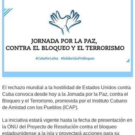
El rechazo mundial a la hostilidad de Estados Unidos contra
Cuba convoca desde hoy a la Jornada por la Paz, contra el
Bloqueo y el Terrorismo, promovida por el Instituto Cubano
de Amistad con los Pueblos (ICAP).
La iniciativa estará vigente hasta la fecha de presentación en
la ONU del Proyecto de Resolución contra el bloqueo
estadounidense a la isla y proyectará acciones para su