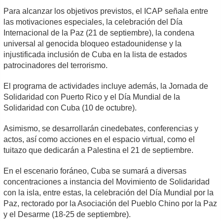
Para alcanzar los objetivos previstos, el ICAP señala entre
las motivaciones especiales, la celebración del Día
Internacional de la Paz (21 de septiembre), la condena
universal al genocida bloqueo estadounidense y la
injustificada inclusión de Cuba en la lista de estados
patrocinadores del terrorismo.
El programa de actividades incluye además, la Jornada de
Solidaridad con Puerto Rico y el Día Mundial de la
Solidaridad con Cuba (10 de octubre).
Asimismo, se desarrollarán cinedebates, conferencias y
actos, así como acciones en el espacio virtual, como el
tuitazo que dedicarán a Palestina el 21 de septiembre.
En el escenario foráneo, Cuba se sumará a diversas
concentraciones a instancia del Movimiento de Solidaridad
con la isla, entre estas, la celebración del Día Mundial por la
Paz, rectorado por la Asociación del Pueblo Chino por la Paz
y el Desarme (18-25 de septiembre).