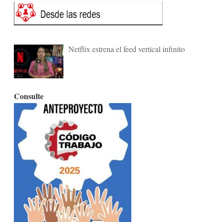
Netflix estrena el feed vertical infinito
Consulte