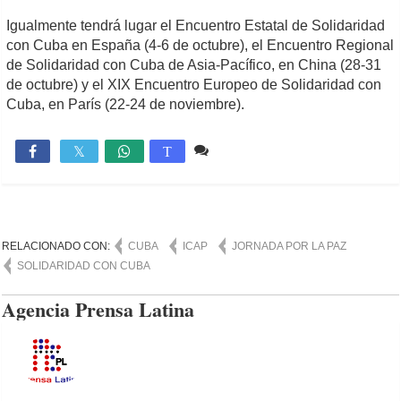
Igualmente tendrá lugar el Encuentro Estatal de Solidaridad
con Cuba en España (4-6 de octubre), el Encuentro Regional
de Solidaridad con Cuba de Asia-Pacífico, en China (28-31
de octubre) y el XIX Encuentro Europeo de Solidaridad con
Cuba, en París (22-24 de noviembre).
Comente
1,355

T
RELACIONADO CON:
CUBA
ICAP
JORNADA POR LA PAZ
SOLIDARIDAD CON CUBA
Agencia Prensa Latina