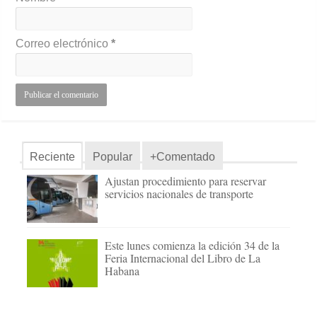
Correo electrónico
*
Reciente
Popular
+Comentado
Ajustan procedimiento para reservar
servicios nacionales de transporte
Este lunes comienza la edición 34 de la
Feria Internacional del Libro de La
Habana