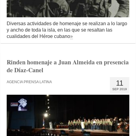
Diversas actividades de homenaje se realizan a lo largo
y ancho de toda la isla, en las que se resaltan las
cualidades del Héroe cubano
»
Rinden homenaje a Juan Almeida en presencia
de Díaz-Canel
11
AGENCIA PRENSA LATINA
SEP 2019