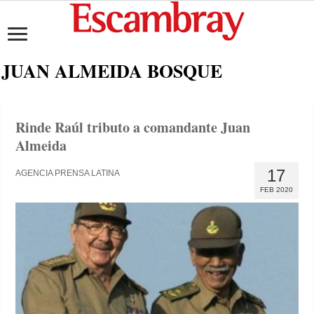
JUAN ALMEIDA BOSQUE
Rinde Raúl tributo a comandante Juan
Almeida
17
AGENCIA PRENSA LATINA
FEB 2020