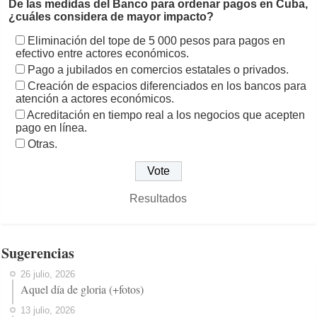
De las medidas del Banco para ordenar pagos en Cuba,
¿cuáles considera de mayor impacto?
Eliminación del tope de 5 000 pesos para pagos en
efectivo entre actores económicos.
Pago a jubilados en comercios estatales o privados.
Creación de espacios diferenciados en los bancos para
atención a actores económicos.
Acreditación en tiempo real a los negocios que acepten
pago en línea.
Otras.
Resultados
Sugerencias
26 julio, 2026
Aquel día de gloria (+fotos)
13 julio, 2026