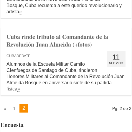
Bosque, Cuba recuerda a este querido revolucionario y
artista
»
Cuba rinde tributo al Comandante de la
Revolución Juan Almeida (+fotos)
11
CUBADEBATE
SEP 2016
Alumnos de la Escuela Militar Camilo
Cienfuegos de Santiago de Cuba, rindieron
Honores Militares al Comandante de la Revolución Juan
Almeida Bosque en aniversario siete de su partida
física
»
2
«
1
Pg. 2 de 2
Encuesta