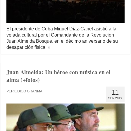
El presidente de Cuba Miguel Díaz-Canel asistió a la
velada cultural por el Comandante de la Revolución
Juan Almeida Bosque, en el décimo aniversario de su
desaparición física.
»
Juan Almeida: Un héroe con música en el
alma (+fotos)
11
PERIÓDICO GRANMA
SEP 2019