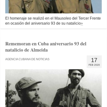
El homenaje se realizó en el Mausoleo del Tercer Frente
en ocasión del aniversario 93 de su natalicio
»
Rememoran en Cuba aniversario 93 del
natalicio de Almeida
17
AGENCIA CUBANA DE NOTICIAS
FEB 2020