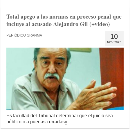
Total apego a las normas en proceso penal que
incluye al acusado Alejandro Gil (+video)
10
PERIÓDICO GRANMA
NOV 2025
Es facultad del Tribunal determinar que el juicio sea
público o a puertas cerradas
»