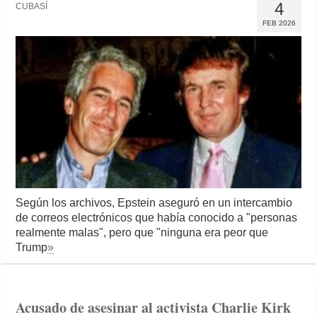
4
CUBASÍ
FEB 2026
Según los archivos, Epstein aseguró en un intercambio
de correos electrónicos que había conocido a "personas
realmente malas", pero que "ninguna era peor que
Trump
»
Acusado de asesinar al activista Charlie Kirk