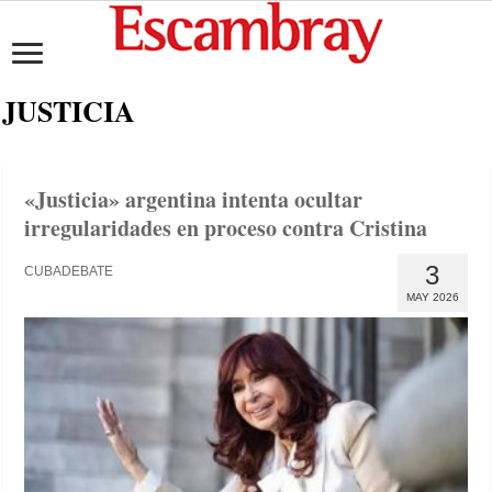
JUSTICIA
«Justicia» argentina intenta ocultar
irregularidades en proceso contra Cristina
3
CUBADEBATE
MAY 2026