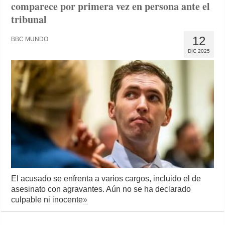
comparece por primera vez en persona ante el
tribunal
12
BBC MUNDO
DIC 2025
El acusado se enfrenta a varios cargos, incluido el de
asesinato con agravantes. Aún no se ha declarado
culpable ni inocente
»