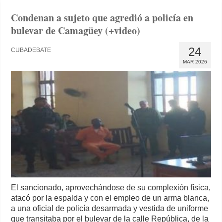
Condenan a sujeto que agredió a policía en
bulevar de Camagüey (+video)
24
CUBADEBATE
MAR 2026
El sancionado, aprovechándose de su complexión física,
atacó por la espalda y con el empleo de un arma blanca,
a una oficial de policía desarmada y vestida de uniforme
que transitaba por el bulevar de la calle República, de la