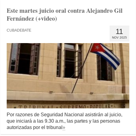
Este martes juicio oral contra Alejandro Gil
Fernández (+video)
11
CUBADEBATE
NOV 2025
Por razones de Seguridad Nacional asistirán al juicio,
que iniciará a las 9.30 a.m., las partes y las personas
autorizadas por el tribunal
»