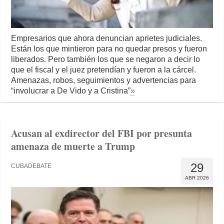
Empresarios que ahora denuncian aprietes judiciales.
Están los que mintieron para no quedar presos y fueron
liberados. Pero también los que se negaron a decir lo
que el fiscal y el juez pretendían y fueron a la cárcel.
Amenazas, robos, seguimientos y advertencias para
“involucrar a De Vido y a Cristina”
»
Acusan al exdirector del FBI por presunta
amenaza de muerte a Trump
29
CUBADEBATE
ABR 2026