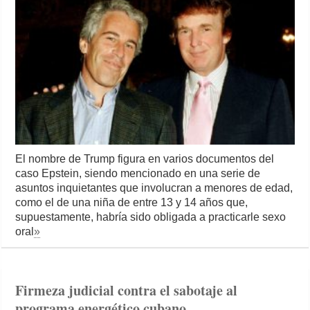
El nombre de Trump figura en varios documentos del
caso Epstein, siendo mencionado en una serie de
asuntos inquietantes que involucran a menores de edad,
como el de una niña de entre 13 y 14 años que,
supuestamente, habría sido obligada a practicarle sexo
oral
»
Firmeza judicial contra el sabotaje al
programa energético cubano