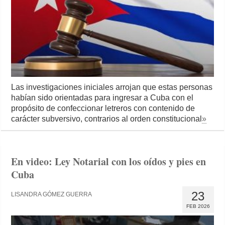
Las investigaciones iniciales arrojan que estas personas
habían sido orientadas para ingresar a Cuba con el
propósito de confeccionar letreros con contenido de
carácter subversivo, contrarios al orden constitucional
»
En video: Ley Notarial con los oídos y pies en
Cuba
23
LISANDRA GÓMEZ GUERRA
FEB 2026