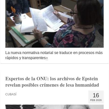
La nueva normativa notarial se traduce en procesos más
rápidos y transparentes
»
Expertos de la ONU: los archivos de Epstein
revelan posibles crímenes de lesa humanidad
16
CUBASÍ
FEB 2026