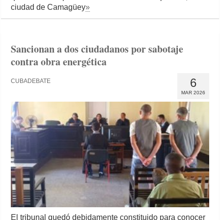
ciudad de Camagüey
»
Sancionan a dos ciudadanos por sabotaje
contra obra energética
6
CUBADEBATE
MAR 2026
El tribunal quedó debidamente constituido para conocer