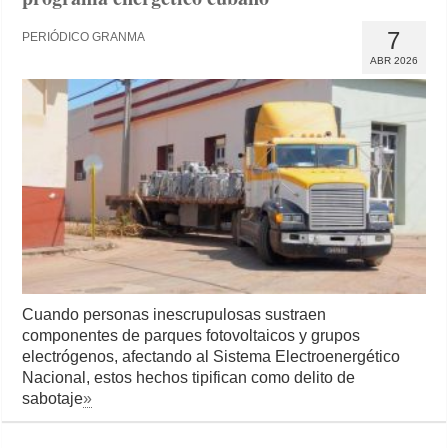
7
PERIÓDICO GRANMA
ABR 2026
Cuando personas inescrupulosas sustraen
componentes de parques fotovoltaicos y grupos
electrógenos, afectando al Sistema Electroenergético
Nacional, estos hechos tipifican como delito de
sabotaje
»