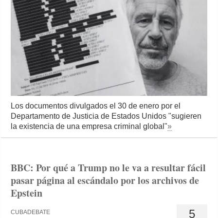
Los documentos divulgados el 30 de enero por el
Departamento de Justicia de Estados Unidos "sugieren
la existencia de una empresa criminal global"
»
BBC: Por qué a Trump no le va a resultar fácil
pasar página al escándalo por los archivos de
Epstein
5
CUBADEBATE