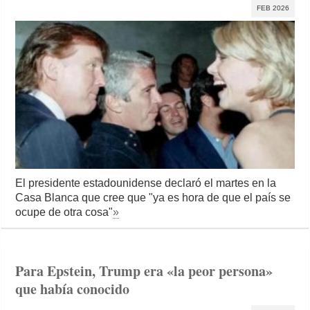
FEB 2026
El presidente estadounidense declaró el martes en la
Casa Blanca que cree que "ya es hora de que el país se
ocupe de otra cosa"
»
Para Epstein, Trump era «la peor persona»
que había conocido