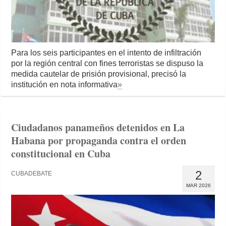
Para los seis participantes en el intento de infiltración
por la región central con fines terroristas se dispuso la
medida cautelar de prisión provisional, precisó la
institución en nota informativa
»
Ciudadanos panameños detenidos en La
Habana por propaganda contra el orden
constitucional en Cuba
2
CUBADEBATE
MAR 2026