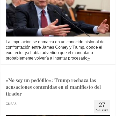
La imputación se enmarca en un conocido historial de
confrontación entre James Comey y Trump, donde el
exdirector ya había advertido que el mandatario
probablemente volvería a intentar procesarlo
»
«No soy un pedófilo»: Trump rechaza las
acusaciones contenidas en el manifiesto del
tirador
27
CUBASÍ
ABR 2026