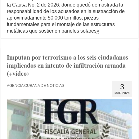
la Causa No. 2 de 2026, donde quedó demostrada la
responsabilidad de los acusados en la sustracción de
aproximadamente 50 000 tornillos, piezas
fundamentales para el montaje de las estructuras
metálicas que sostienen paneles solares
»
Imputan por terrorismo a los seis ciudadanos
implicados en intento de infiltración armada
(+video)
3
AGENCIA CUBANA DE NOTICIAS
MAR 2026