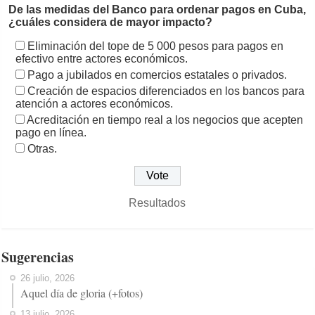
De las medidas del Banco para ordenar pagos en Cuba,
¿cuáles considera de mayor impacto?
Eliminación del tope de 5 000 pesos para pagos en
efectivo entre actores económicos.
Pago a jubilados en comercios estatales o privados.
Creación de espacios diferenciados en los bancos para
atención a actores económicos.
Acreditación en tiempo real a los negocios que acepten
pago en línea.
Otras.
Resultados
Sugerencias
26 julio, 2026
Aquel día de gloria (+fotos)
13 julio, 2026