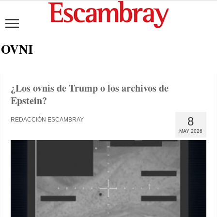
OVNI
¿Los ovnis de Trump o los archivos de
Epstein?
8
REDACCIÓN ESCAMBRAY
MAY 2026