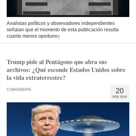
Analistas políticos y observadores independientes
señalan que el momento de esta publicación resulta
cuanto menos oportuno
»
Trump pide al Pentágono que abra sus
archivos: ¿Qué esconde Estados Unidos sobre
la vida extraterrestre?
20
CUBADEBATE
FEB 2026