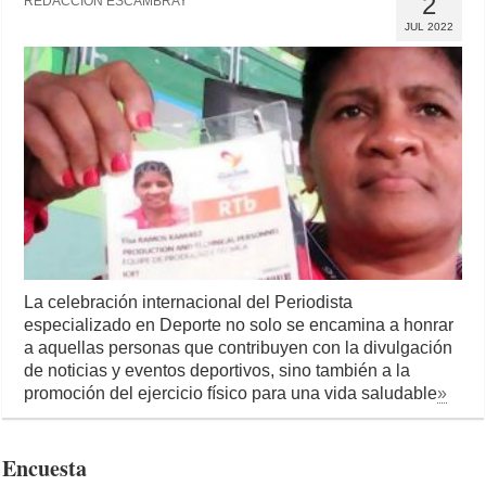
2
REDACCIÓN ESCAMBRAY
JUL 2022
La celebración internacional del Periodista
especializado en Deporte no solo se encamina a honrar
a aquellas personas que contribuyen con la divulgación
de noticias y eventos deportivos, sino también a la
promoción del ejercicio físico para una vida saludable
»
Encuesta