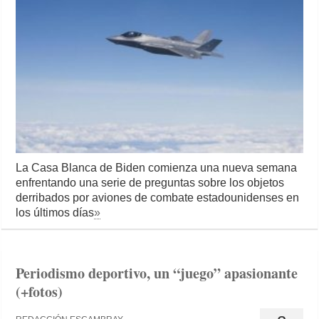
La Casa Blanca de Biden comienza una nueva semana
enfrentando una serie de preguntas sobre los objetos
derribados por aviones de combate estadounidenses en
los últimos días
»
Periodismo deportivo, un “juego” apasionante
(+fotos)