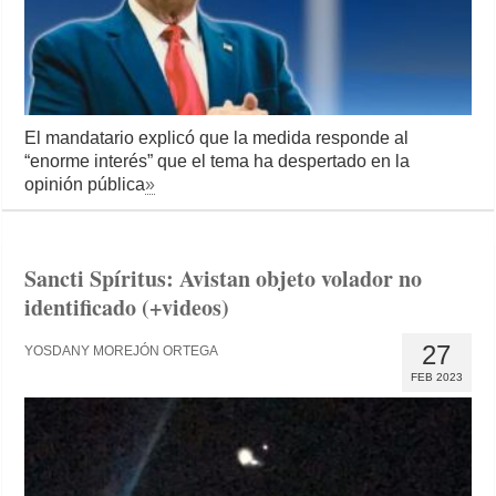
El mandatario explicó que la medida responde al
“enorme interés” que el tema ha despertado en la
opinión pública
»
Sancti Spíritus: Avistan objeto volador no
identificado (+videos)
27
YOSDANY MOREJÓN ORTEGA
FEB 2023