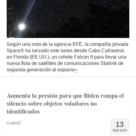
Según una nota de la agencia EFE, la compañía privada
SpaceX ha lanzado este lunes desde Cabo Cañaveral,
en Florida (EE.UU.), un cohete Falcon 9 para llevar una
nueva flota de satélites de comunicaciones Starlink de
segunda generación al espacio
»
Aumenta la presión para que Biden rompa el
silencio sobre objetos voladores no
identificados
13
CUBASÍ
FEB 2023