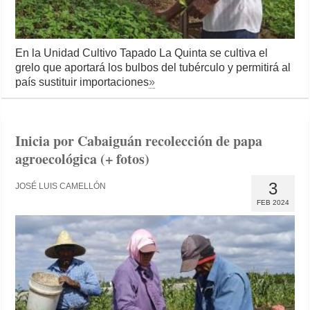
En la Unidad Cultivo Tapado La Quinta se cultiva el
grelo que aportará los bulbos del tubérculo y permitirá al
país sustituir importaciones
»
Inicia por Cabaiguán recolección de papa
agroecológica (+ fotos)
3
JOSÉ LUIS CAMELLÓN
FEB 2024