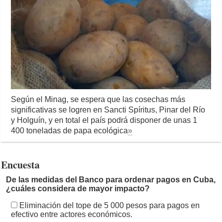
Según el Minag, se espera que las cosechas más
significativas se logren en Sancti Spíritus, Pinar del Río
y Holguín, y en total el país podrá disponer de unas 1
400 toneladas de papa ecológica
»
Encuesta
De las medidas del Banco para ordenar pagos en Cuba,
¿cuáles considera de mayor impacto?
Eliminación del tope de 5 000 pesos para pagos en
efectivo entre actores económicos.