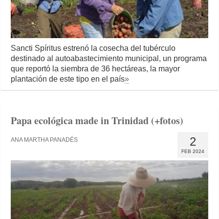
Sancti Spíritus estrenó la cosecha del tubérculo
destinado al autoabastecimiento municipal, un programa
que reportó la siembra de 36 hectáreas, la mayor
plantación de este tipo en el país
»
Papa ecológica made in Trinidad (+fotos)
2
ANA MARTHA PANADÉS
FEB 2024