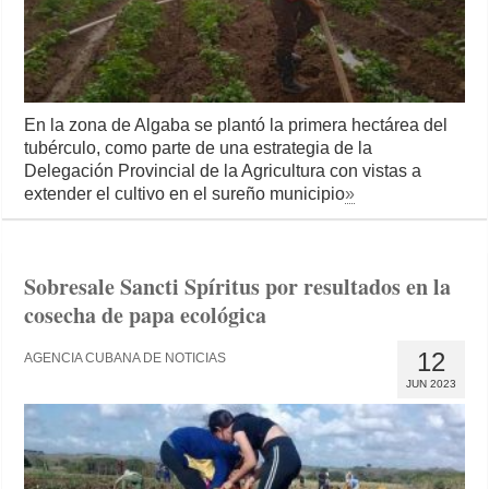
En la zona de Algaba se plantó la primera hectárea del
tubérculo, como parte de una estrategia de la
Delegación Provincial de la Agricultura con vistas a
extender el cultivo en el sureño municipio
»
Sobresale Sancti Spíritus por resultados en la
cosecha de papa ecológica
12
AGENCIA CUBANA DE NOTICIAS
JUN 2023