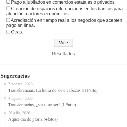
Pago a jubilados en comercios estatales o privados.
Creación de espacios diferenciados en los bancos para
atención a actores económicos.
Acreditación en tiempo real a los negocios que acepten
pago en línea.
Otras.
Resultados
Sugerencias
7 agosto, 2026
Transferencias: La hidra de siete cabezas (II Parte)
4 agosto, 2026
Transferencias, ¿ser o no ser? (I Parte)
26 julio, 2026
Aquel día de gloria (+fotos)