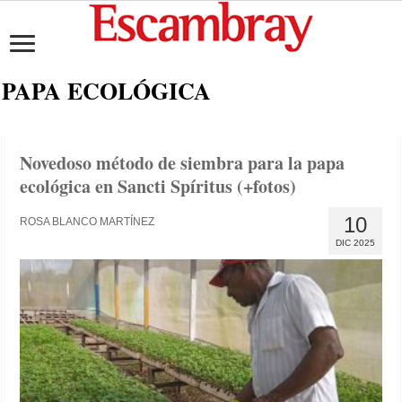
PAPA ECOLÓGICA
Novedoso método de siembra para la papa
ecológica en Sancti Spíritus (+fotos)
10
ROSA BLANCO MARTÍNEZ
DIC 2025