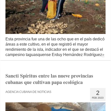
Esta provincia fue una de las ocho que en el país dedicó
áreas a este cultivo, en el que registró el mayor
rendimiento de la isla, indicador en el que se destacó el
campesino taguasquense Erduy Hernández Rodríguez
»
Sancti Spíritus entre las nueve provincias
cubanas que cultivan papa ecológica
2
AGENCIA CUBANA DE NOTICIAS
FEB 2023