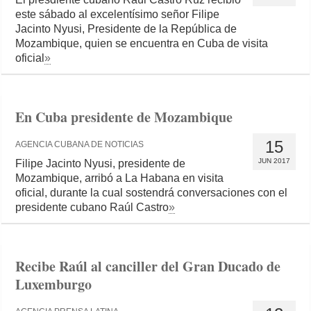
este sábado al excelentísimo señor Filipe
Jacinto Nyusi, Presidente de la República de
Mozambique, quien se encuentra en Cuba de visita
oficial
»
En Cuba presidente de Mozambique
15
AGENCIA CUBANA DE NOTICIAS
JUN 2017
Filipe Jacinto Nyusi, presidente de
Mozambique, arribó a La Habana en visita
oficial, durante la cual sostendrá conversaciones con el
presidente cubano Raúl Castro
»
Recibe Raúl al canciller del Gran Ducado de
Luxemburgo