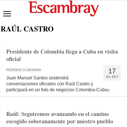
RAÚL CASTRO
Presidente de Colombia llega a Cuba en visita
oficial
17
PERIÓDICO GRANMA
JUL 2017
Juan Manuel Santos sostendrá
conversaciones oficiales con Raúl Castro y
participará en un foto de negocios Colombia-Cuba
»
Raúl: Seguiremos avanzando en el camino
escogido soberanamente por nuestro pueblo