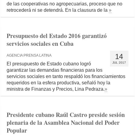
de las cooperativas no agropecuarias, proceso que no
retrocederá ni se detendrá. En la clausura de la
»
Presupuesto del Estado 2016 garantizó
servicios sociales en Cuba
14
AGENCIA PRENSA LATINA
JUL 2017
El presupuesto de Estado cubano logró
garantizar las demandas financieras para los
servicios sociales en tanto respaldó los financiamientos
requeridos en la esfera productiva, señaló hoy la
ministra de Finanzas y Precios, Lina Pedraza.
»
Presidente cubano Raúl Castro preside sesión
plenaria de la Asamblea Nacional del Poder
Popular