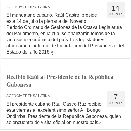
14
AGENCIA PRENSA LATINA
JUL 2017
El mandatario cubano, Raúl Castro, preside
este 14 de julio la plenaria del Noveno
Período Ordinario de Sesiones de la Octava Legislatura
del Parlamento, en la cual se analizarán temas de la
vida socioeconómica del país. Los legisladores
abordarán el informe de Liquidación del Presupuesto del
Estado del año 2016
»
Recibió Raúl al Presidente de la República
Gabonesa
7
AGENCIA PRENSA LATINA
JUL 2017
El presidente cubano Raúl Castro Ruz recibió
este viernes al excelentísimo señor Ali Bongo
Ondimba, Presidente de la República Gabonesa, quien
se encuentra de visita oficial en nuestro país
»