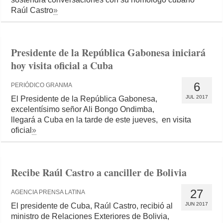
Raúl Castro
»
Presidente de la República Gabonesa iniciará
hoy visita oficial a Cuba
6
PERIÓDICO GRANMA
JUL 2017
El Presidente de la República Gabonesa,
excelentísimo señor Ali Bongo Ondimba,
llegará a Cuba en la tarde de este jueves, en visita
oficial
»
Recibe Raúl Castro a canciller de Bolivia
27
AGENCIA PRENSA LATINA
JUN 2017
El presidente de Cuba, Raúl Castro, recibió al
ministro de Relaciones Exteriores de Bolivia,