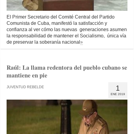
El Primer Secretario del Comité Central del Partido
Comunista de Cuba, manifestó la satisfacción y
confianza al ver cómo las nuevas generaciones asumen
la responsabilidad de mantener el Socialismo, única vía
de preservar la soberanía nacional
»
Raúl: La llama redentora del pueblo cubano se
mantiene en pie
1
JUVENTUD REBELDE
ENE 2019