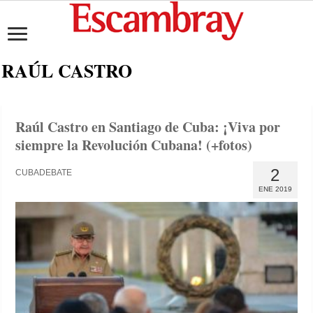
RAÚL CASTRO
Raúl Castro en Santiago de Cuba: ¡Viva por
siempre la Revolución Cubana! (+fotos)
2
CUBADEBATE
ENE 2019