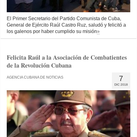
El Primer Secretario del Partido Comunista de Cuba,
General de Ejército Raúl Castro Ruz, saludó y felicitó a
los galenos por haber cumplido su misión
»
Felicita Raúl a la Asociación de Combatientes
de la Revolución Cubana
7
AGENCIA CUBANA DE NOTICIAS
DIC 2018