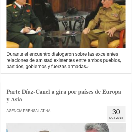
Durante el encuentro dialogaron sobre las excelentes
relaciones de amistad existentes entre ambos pueblos,
partidos, gobiernos y fuerzas armadas
»
Parte Díaz-Canel a gira por países de Europa
y Asia
30
AGENCIA PRENSA LATINA
OCT 2018