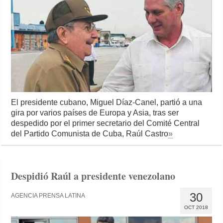
El presidente cubano, Miguel Díaz-Canel, partió a una
gira por varios países de Europa y Asia, tras ser
despedido por el primer secretario del Comité Central
del Partido Comunista de Cuba, Raúl Castro
»
Despidió Raúl a presidente venezolano
30
AGENCIA PRENSA LATINA
OCT 2018