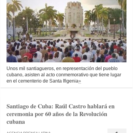
Unos mil santiagueros, en representación del pueblo
cubano, asisten al acto conmemorativo que tiene lugar
en el cementerio de Santa Ifigenia
»
Santiago de Cuba: Raúl Castro hablará en
ceremonia por 60 años de la Revolución
cubana