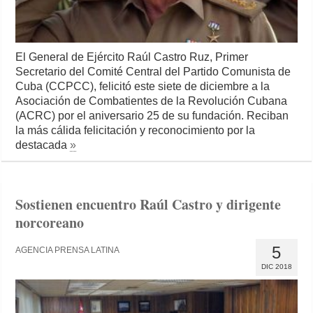
El General de Ejército Raúl Castro Ruz, Primer
Secretario del Comité Central del Partido Comunista de
Cuba (CCPCC), felicitó este siete de diciembre a la
Asociación de Combatientes de la Revolución Cubana
(ACRC) por el aniversario 25 de su fundación. Reciban
la más cálida felicitación y reconocimiento por la
destacada
»
Sostienen encuentro Raúl Castro y dirigente
norcoreano
5
AGENCIA PRENSA LATINA
DIC 2018