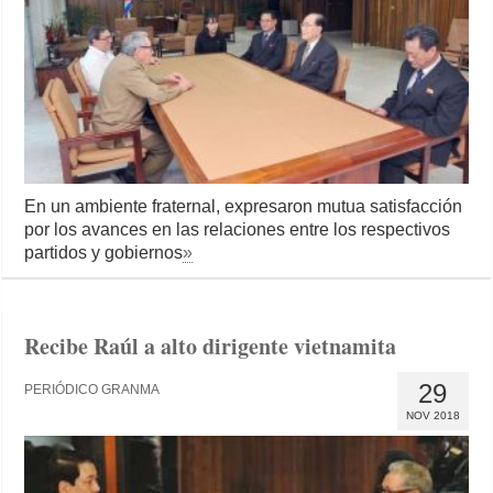
En un ambiente fraternal, expresaron mutua satisfacción
por los avances en las relaciones entre los respectivos
partidos y gobiernos
»
Recibe Raúl a alto dirigente vietnamita
29
PERIÓDICO GRANMA
NOV 2018