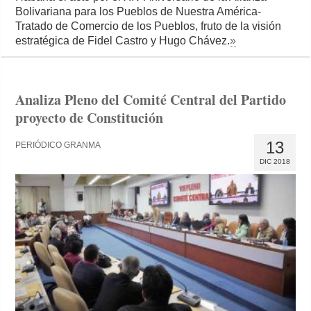
Bolivariana para los Pueblos de Nuestra América-
Tratado de Comercio de los Pueblos, fruto de la visión
estratégica de Fidel Castro y Hugo Chávez.
»
Analiza Pleno del Comité Central del Partido
proyecto de Constitución
13
PERIÓDICO GRANMA
DIC 2018