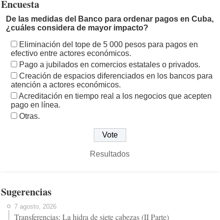
Encuesta
De las medidas del Banco para ordenar pagos en Cuba,
¿cuáles considera de mayor impacto?
Eliminación del tope de 5 000 pesos para pagos en
efectivo entre actores económicos.
Pago a jubilados en comercios estatales o privados.
Creación de espacios diferenciados en los bancos para
atención a actores económicos.
Acreditación en tiempo real a los negocios que acepten
pago en línea.
Otras.
Resultados
Sugerencias
7 agosto, 2026
Transferencias: La hidra de siete cabezas (II Parte)