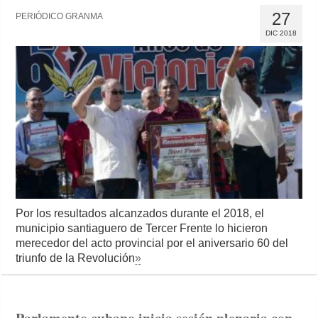
27
PERIÓDICO GRANMA
DIC 2018
Por los resultados alcanzados durante el 2018, el
municipio santiaguero de Tercer Frente lo hicieron
merecedor del acto provincial por el aniversario 60 del
triunfo de la Revolución
»