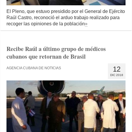
El Pleno, que estuvo presidido por el General de Ejército
Raúl Castro, reconoció el arduo trabajo realizado para
recoger las opiniones de la población
»
Recibe Raúl a último grupo de médicos
cubanos que retornan de Brasil
12
AGENCIA CUBANA DE NOTICIAS
DIC 2018