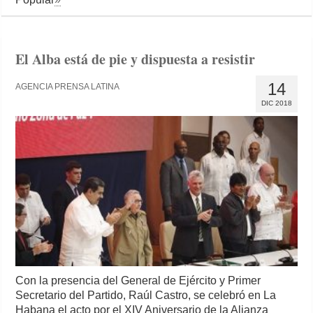
El Alba está de pie y dispuesta a resistir
14
AGENCIA PRENSA LATINA
DIC 2018
Con la presencia del General de Ejército y Primer
Secretario del Partido, Raúl Castro, se celebró en La
Habana el acto por el XIV Aniversario de la Alianza