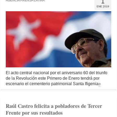
1
AGENCIA PRENSA LATINA
ENE 2019
El acto central nacional por el aniversario 60 del triunfo
de la Revolución este Primero de Enero tendrá por
escenario el cementerio patrimonial Santa Ifigenia
»
Raúl Castro felicita a pobladores de Tercer
Frente por sus resultados