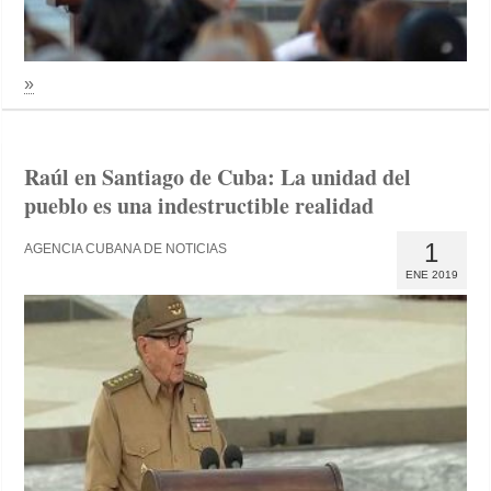
»
Raúl en Santiago de Cuba: La unidad del
pueblo es una indestructible realidad
1
AGENCIA CUBANA DE NOTICIAS
ENE 2019