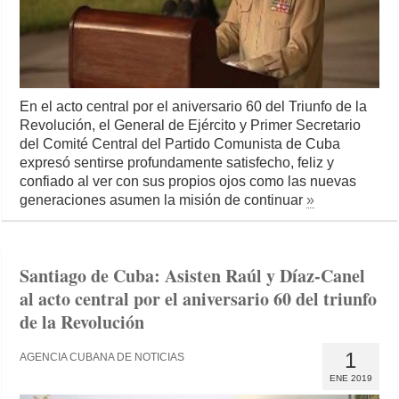
En el acto central por el aniversario 60 del Triunfo de la
Revolución, el General de Ejército y Primer Secretario
del Comité Central del Partido Comunista de Cuba
expresó sentirse profundamente satisfecho, feliz y
confiado al ver con sus propios ojos como las nuevas
generaciones asumen la misión de continuar
»
Santiago de Cuba: Asisten Raúl y Díaz-Canel
al acto central por el aniversario 60 del triunfo
de la Revolución
1
AGENCIA CUBANA DE NOTICIAS
ENE 2019