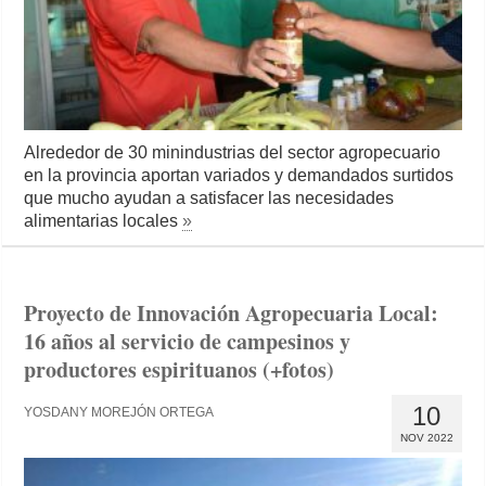
Alrededor de 30 minindustrias del sector agropecuario
en la provincia aportan variados y demandados surtidos
que mucho ayudan a satisfacer las necesidades
alimentarias locales
»
Proyecto de Innovación Agropecuaria Local:
16 años al servicio de campesinos y
productores espirituanos (+fotos)
10
YOSDANY MOREJÓN ORTEGA
NOV 2022