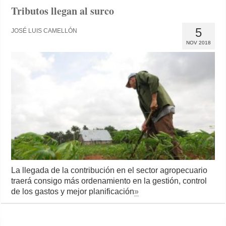
Tributos llegan al surco
5
JOSÉ LUIS CAMELLÓN
NOV 2018
La llegada de la contribución en el sector agropecuario
traerá consigo más ordenamiento en la gestión, control
de los gastos y mejor planificación
»