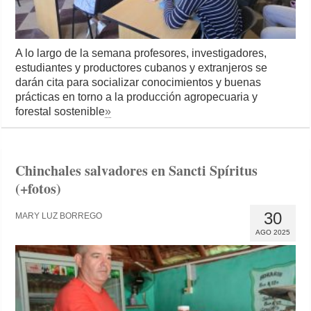
A lo largo de la semana profesores, investigadores,
estudiantes y productores cubanos y extranjeros se
darán cita para socializar conocimientos y buenas
prácticas en torno a la producción agropecuaria y
forestal sostenible
»
Chinchales salvadores en Sancti Spíritus
(+fotos)
30
MARY LUZ BORREGO
AGO 2025