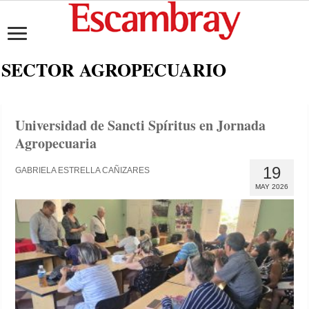
SECTOR AGROPECUARIO
Universidad de Sancti Spíritus en Jornada
Agropecuaria
19
GABRIELA ESTRELLA CAÑIZARES
MAY 2026