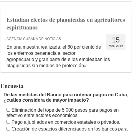
Estudian efectos de plaguicidas en agricultores
espirituanos
15
AGENCIA CUBANA DE NOTICIAS
MAR 2016
En una muestra realizada, el 60 por ciento de
los enfermos pertenecía al sector
agropecuario y gran parte de ellos empleaban los
plaguicidas sin medios de protección
»
Encuesta
De las medidas del Banco para ordenar pagos en Cuba,
¿cuáles considera de mayor impacto?
Eliminación del tope de 5 000 pesos para pagos en
efectivo entre actores económicos.
Pago a jubilados en comercios estatales o privados.
Creación de espacios diferenciados en los bancos para