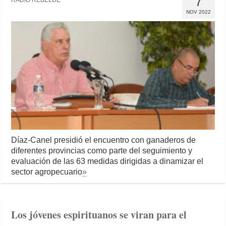
7
RADIO REBELDE
NOV 2022
Díaz-Canel presidió el encuentro con ganaderos de
diferentes provincias como parte del seguimiento y
evaluación de las 63 medidas dirigidas a dinamizar el
sector agropecuario
»
Los jóvenes espirituanos se viran para el