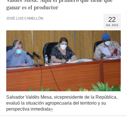
ganar es el productor
22
JOSÉ LUIS CAMELLÓN
JUL 2021
Salvador Valdés Mesa, vicepresidente de la República,
evaluó la situación agropecuaria del territorio y su
perspectiva inmediata
»