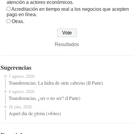
atención a actores económicos.
Acreditación en tiempo real a los negocios que acepten
pago en línea.
Otras.
Resultados
Sugerencias
7 agosto, 2026
Transferencias: La hidra de siete cabezas (II Parte)
4 agosto, 2026
Transferencias, ¿ser o no ser? (I Parte)
26 julio, 2026
Aquel día de gloria (+fotos)