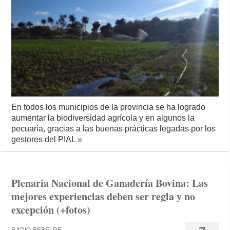
En todos los municipios de la provincia se ha logrado
aumentar la biodiversidad agrícola y en algunos la
pecuaria, gracias a las buenas prácticas legadas por los
gestores del PIAL
»
Plenaria Nacional de Ganadería Bovina: Las
mejores experiencias deben ser regla y no
excepción (+fotos)