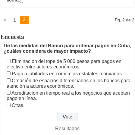
2
«
1
Pg. 2 de 2
Encuesta
De las medidas del Banco para ordenar pagos en Cuba,
¿cuáles considera de mayor impacto?
Eliminación del tope de 5 000 pesos para pagos en
efectivo entre actores económicos.
Pago a jubilados en comercios estatales o privados.
Creación de espacios diferenciados en los bancos para
atención a actores económicos.
Acreditación en tiempo real a los negocios que acepten
pago en línea.
Otras.
Resultados