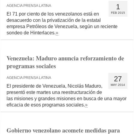
1
AGENCIA PRENSA LATINA
FEB 2015
El 71 por ciento de los venezolanos está en
desacuerdo con la privatización de la estatal
empresa Petróleos de Venezuela, según un reciente
sondeo de Hinterlaces.
»
Venezuela: Maduro anuncia reforzamiento de
programas sociales
27
AGENCIA PRENSA LATINA
MAY 2014
El presidente de Venezuela, Nicolás Maduro,
presentó este martes una reestructuración de
las misiones y grandes misiones en busca de una mayor
eficacia de esos programas sociales.
»
Gobierno venezolano acomete medidas para