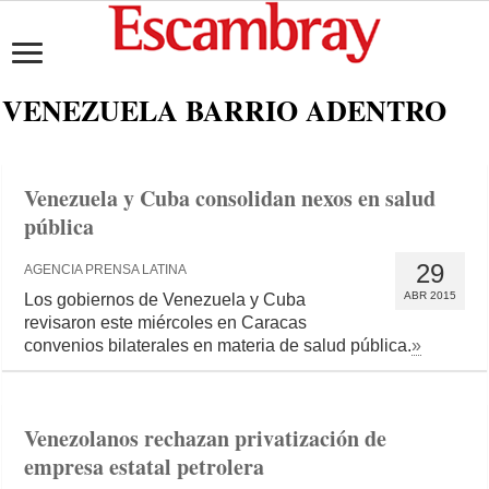
VENEZUELA BARRIO ADENTRO
Venezuela y Cuba consolidan nexos en salud
pública
29
AGENCIA PRENSA LATINA
ABR 2015
Los gobiernos de Venezuela y Cuba
revisaron este miércoles en Caracas
convenios bilaterales en materia de salud pública.
»
Venezolanos rechazan privatización de
empresa estatal petrolera