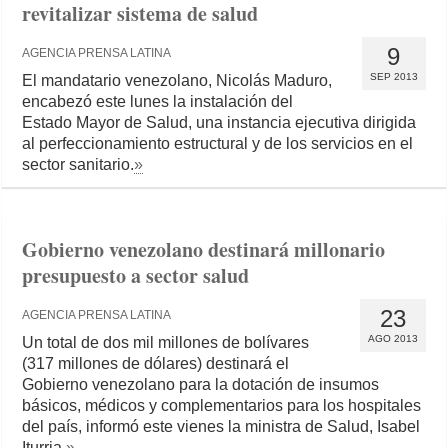
revitalizar sistema de salud
9
AGENCIA PRENSA LATINA
SEP 2013
El mandatario venezolano, Nicolás Maduro,
encabezó este lunes la instalación del
Estado Mayor de Salud, una instancia ejecutiva dirigida
al perfeccionamiento estructural y de los servicios en el
sector sanitario.
»
Gobierno venezolano destinará millonario
presupuesto a sector salud
23
AGENCIA PRENSA LATINA
AGO 2013
Un total de dos mil millones de bolívares
(317 millones de dólares) destinará el
Gobierno venezolano para la dotación de insumos
básicos, médicos y complementarios para los hospitales
del país, informó este vienes la ministra de Salud, Isabel
Iturria.
»