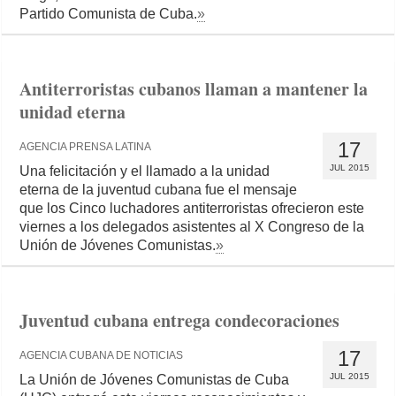
Partido Comunista de Cuba.
»
Antiterroristas cubanos llaman a mantener la
unidad eterna
17
AGENCIA PRENSA LATINA
JUL 2015
Una felicitación y el llamado a la unidad
eterna de la juventud cubana fue el mensaje
que los Cinco luchadores antiterroristas ofrecieron este
viernes a los delegados asistentes al X Congreso de la
Unión de Jóvenes Comunistas.
»
Juventud cubana entrega condecoraciones
17
AGENCIA CUBANA DE NOTICIAS
JUL 2015
La Unión de Jóvenes Comunistas de Cuba