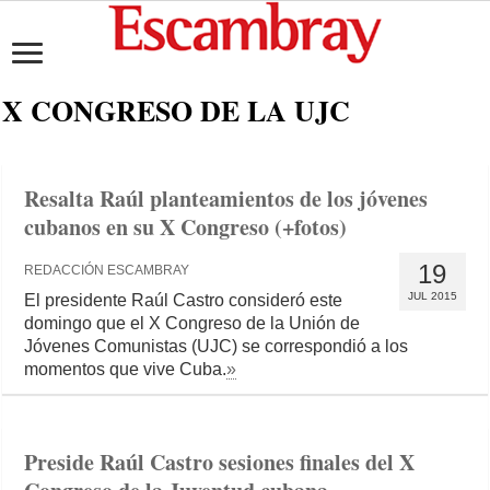
X CONGRESO DE LA UJC
Resalta Raúl planteamientos de los jóvenes
cubanos en su X Congreso (+fotos)
19
REDACCIÓN ESCAMBRAY
JUL 2015
El presidente Raúl Castro consideró este
domingo que el X Congreso de la Unión de
Jóvenes Comunistas (UJC) se correspondió a los
momentos que vive Cuba.
»
Preside Raúl Castro sesiones finales del X