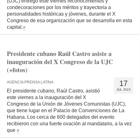
(UJC) entregó este viernes reconocimientos y
condecoraciones por los méritos y trayectoria a
personalidades históricas y jóvenes, durante el X
Congreso de esa organización que se desarrolla en esta
capital.
»
Presidente cubano Raúl Castro asiste a
inauguración del X Congreso de la UJC
(+fotos)
17
AGENCIA PRENSA LATINA
JUL 2015
El presidente cubano, Raúl Castro, asistió
este viernes a la inauguración del X
Congreso de la Unión de Jóvenes Comunistas (UJC),
que tiene lugar en el Palacio de Convenciones de La
Habana. Los cerca de 600 delegados del evento
recibieron con una fuerte ovación al mandatario, a la vez
que
»