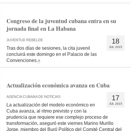
Congreso de la juventud cubana entra en su
jornada final en La Habana
18
JUVENTUD REBELDE
JUL 2015
Tras dos días de sesiones, la cita juvenil
concluirá este domingo en el Palacio de las
Convenciones.
»
Actualización económica avanza en Cuba
17
AGENCIA CUBANA DE NOTICIAS
JUL 2015
La actualización del modelo económico en
Cuba avanza, al ritmo previsto y con la
prudencia que requiere ese complejo proceso de
transformación, aseguró este viernes Marino Murillo
Jorge, miembro del Buró Político del Comité Central del