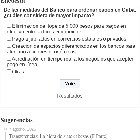
Encuesta
De las medidas del Banco para ordenar pagos en Cuba,
¿cuáles considera de mayor impacto?
Eliminación del tope de 5 000 pesos para pagos en
efectivo entre actores económicos.
Pago a jubilados en comercios estatales o privados.
Creación de espacios diferenciados en los bancos para
atención a actores económicos.
Acreditación en tiempo real a los negocios que acepten
pago en línea.
Otras.
Resultados
Sugerencias
7 agosto, 2026
Transferencias: La hidra de siete cabezas (II Parte)