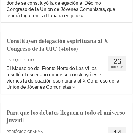
donde se constituyó la delegación al Décimo
Congreso de la Unión de Jóvenes Comunistas, que
tendrá lugar en La Habana en julio.
»
Constituyen delegación espirituana al X
Congreso de la UJC (+fotos)
26
ENRIQUE OJITO
JUN 2015
El Mausoleo del Frente Norte de Las Villas
resultó el escenario donde se constituyó este
viernes la delegación espirituana al X Congreso de la
Unión de Jóvenes Comunistas.
»
Para que los debates lleguen a todo el universo
juvenil
14
PERIÓDICO GRANMA