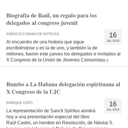
Biografía de Raúl, un regalo para los
delegados al congreso juvenil
16
AGENCIA CUBANA DE NOTICIAS
JUL 2015
Al encuentro de una historia que sigue
escribiéndose y es la de uno, y también la de
millones, fueron este jueves los delegados e invitados al
X Congreso de la Unión de Jóvenes Comunistas.
»
Rumbo a La Habana delegación espirituana al
X Congreso de la UJC
16
ENRIQUE OJITO
JUL 2015
La representación de Sancti Spíritus asistirá
hoy a una presentación especial del libro
Raúl Castro, un hombre en Revolución, de Nikolai S.