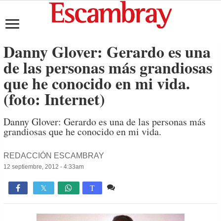
Danny Glover: Gerardo es una
de las personas más grandiosas
que he conocido en mi vida.
(foto: Internet)
Danny Glover: Gerardo es una de las personas más
grandiosas que he conocido en mi vida.
REDACCIÓN ESCAMBRAY
12 septiembre, 2012 - 4:33am
Comente
846

T