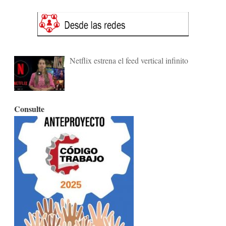
Netflix estrena el feed vertical infinito
Consulte