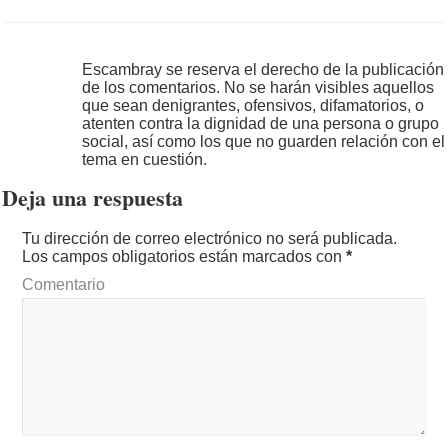
Escambray se reserva el derecho de la publicación
de los comentarios. No se harán visibles aquellos
que sean denigrantes, ofensivos, difamatorios, o
atenten contra la dignidad de una persona o grupo
social, así como los que no guarden relación con el
tema en cuestión.
Deja una respuesta
Tu dirección de correo electrónico no será publicada.
Los campos obligatorios están marcados con
*
Comentario