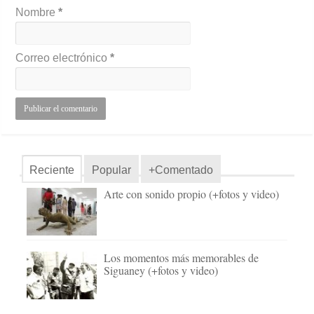
Nombre
*
Correo electrónico
*
Reciente
Popular
+Comentado
Arte con sonido propio (+fotos y video)
Los momentos más memorables de
Siguaney (+fotos y video)