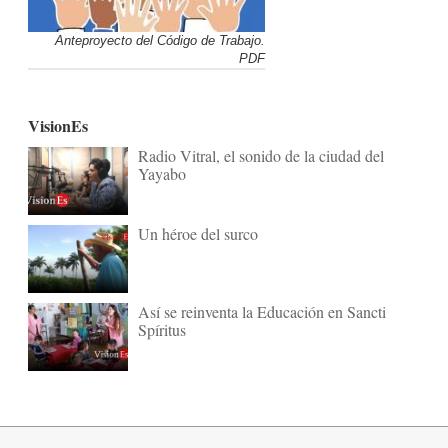
Anteproyecto del Código de Trabajo.
PDF
VisionEs
Radio Vitral, el sonido de la ciudad del
Yayabo
Un héroe del surco
Así se reinventa la Educación en Sancti
Spíritus