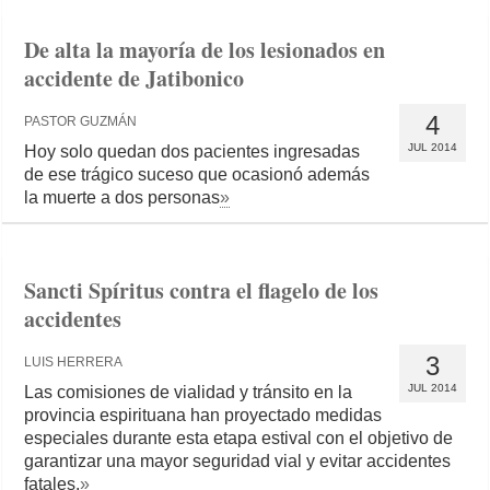
De alta la mayoría de los lesionados en
accidente de Jatibonico
4
PASTOR GUZMÁN
JUL 2014
Hoy solo quedan dos pacientes ingresadas
de ese trágico suceso que ocasionó además
la muerte a dos personas
»
Sancti Spíritus contra el flagelo de los
accidentes
3
LUIS HERRERA
JUL 2014
Las comisiones de vialidad y tránsito en la
provincia espirituana han proyectado medidas
especiales durante esta etapa estival con el objetivo de
garantizar una mayor seguridad vial y evitar accidentes
fatales.
»