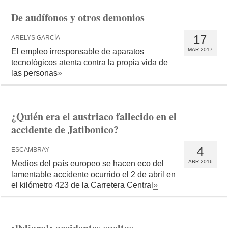
De audífonos y otros demonios
17
ARELYS GARCÍA
MAR 2017
El empleo irresponsable de aparatos
tecnológicos atenta contra la propia vida de
las personas
»
¿Quién era el austriaco fallecido en el
accidente de Jatibonico?
4
ESCAMBRAY
ABR 2016
Medios del país europeo se hacen eco del
lamentable accidente ocurrido el 2 de abril en
el kilómetro 423 de la Carretera Central
»