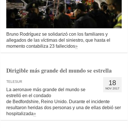
Bruno Rodríguez se solidarizó con los familiares y
allegados de las víctimas del siniestro, que hasta el
momento contabiliza 23 fallecidos
»
Dirigible más grande del mundo se estrella
18
TELESUR
NOV 2017
La aeronave más grande del mundo se
estrelló en el condado
de Bedfordshire, Reino Unido. Durante el incidente
resultaron heridas dos personas y una de ellas debió ser
hospitalizada
»