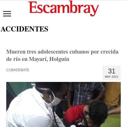
ACCIDENTES
Mueren tres adolescentes cubanos por crecida
de río en Mayarí, Holguín
31
CUBADEBATE
MAY 2021