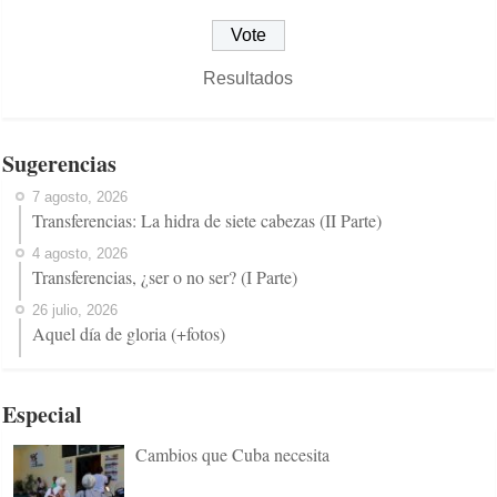
Resultados
Sugerencias
7 agosto, 2026
Transferencias: La hidra de siete cabezas (II Parte)
4 agosto, 2026
Transferencias, ¿ser o no ser? (I Parte)
26 julio, 2026
Aquel día de gloria (+fotos)
Especial
Cambios que Cuba necesita