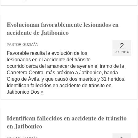
Evolucionan favorablemente lesionados en
accidente de Jatibonico
2
PASTOR GUZMÁN
JUL 2014
Favorable resulta la evolución de los
lesionados en el accidente del tránsito
ocurrido cerca del amanecer de ayer en el tramo de la
Carretera Central más próximo a Jatibonico, banda
Ciego de Ávila, y que causó dos muertos y 31 heridos.
Identifican fallecidos en accidente de tránsito en
Jatibonico Dos
»
Identifican fallecidos en accidente de tránsito
en Jatibonico