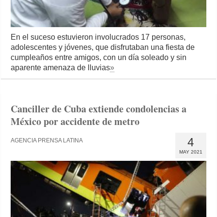
En el suceso estuvieron involucrados 17 personas,
adolescentes y jóvenes, que disfrutaban una fiesta de
cumpleaños entre amigos, con un día soleado y sin
aparente amenaza de lluvias
»
Canciller de Cuba extiende condolencias a
México por accidente de metro
4
AGENCIA PRENSA LATINA
MAY 2021