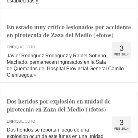
establecidas.
»
En estado muy crítico lesionados por accidente
en pirotecnia de Zaza del Medio (+fotos)
3
ENRIQUE OJITO
FEB 2014
Javier Rodríguez Rodríguez y Raidel Sobrino
Machado, permanecen ingresados en la Sala
de Quemados del Hospital Provincial General Camilo
Cienfuegos.
»
Dos heridos por explosión en unidad de
pirotecnia en Zaza del Medio (+fotos)
3
ENRIQUE OJITO
FEB 2014
Dos heridos se reportan luego de una
explosión ocurrida este lunes en una unidad