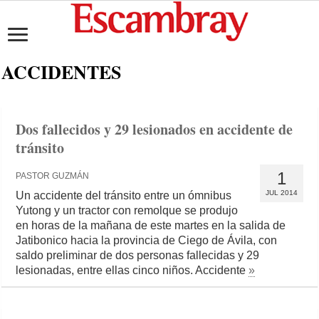
ACCIDENTES
Dos fallecidos y 29 lesionados en accidente de
tránsito
1
PASTOR GUZMÁN
JUL 2014
Un accidente del tránsito entre un ómnibus
Yutong y un tractor con remolque se produjo
en horas de la mañana de este martes en la salida de
Jatibonico hacia la provincia de Ciego de Ávila, con
saldo preliminar de dos personas fallecidas y 29
lesionadas, entre ellas cinco niños. Accidente
»