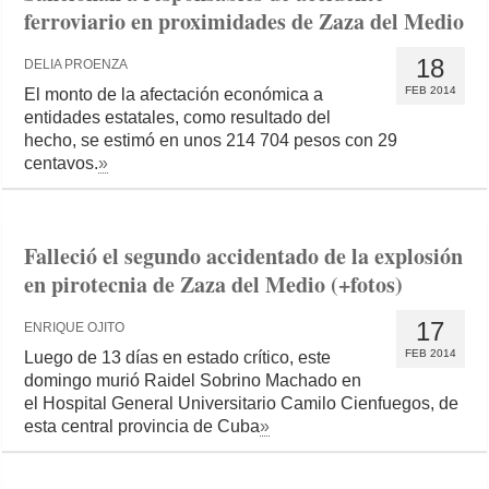
ferroviario en proximidades de Zaza del Medio
18
DELIA PROENZA
FEB 2014
El monto de la afectación económica a
entidades estatales, como resultado del
hecho, se estimó en unos 214 704 pesos con 29
centavos.
»
Falleció el segundo accidentado de la explosión
en pirotecnia de Zaza del Medio (+fotos)
17
ENRIQUE OJITO
FEB 2014
Luego de 13 días en estado crítico, este
domingo murió Raidel Sobrino Machado en
el Hospital General Universitario Camilo Cienfuegos, de
esta central provincia de Cuba
»