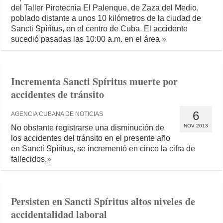
del Taller Pirotecnia El Palenque, de Zaza del Medio,
poblado distante a unos 10 kilómetros de la ciudad de
Sancti Spíritus, en el centro de Cuba. El accidente
sucedió pasadas las 10:00 a.m. en el área
»
Incrementa Sancti Spíritus muerte por
accidentes de tránsito
6
AGENCIA CUBANA DE NOTICIAS
NOV 2013
No obstante registrarse una disminución de
los accidentes del tránsito en el presente año
en Sancti Spíritus, se incrementó en cinco la cifra de
fallecidos.
»
Persisten en Sancti Spíritus altos niveles de
accidentalidad laboral