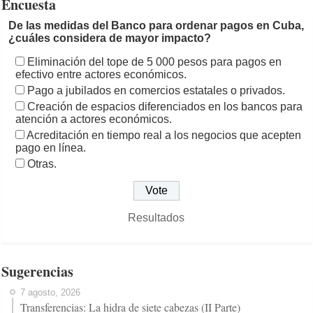
Encuesta
De las medidas del Banco para ordenar pagos en Cuba,
¿cuáles considera de mayor impacto?
Eliminación del tope de 5 000 pesos para pagos en
efectivo entre actores económicos.
Pago a jubilados en comercios estatales o privados.
Creación de espacios diferenciados en los bancos para
atención a actores económicos.
Acreditación en tiempo real a los negocios que acepten
pago en línea.
Otras.
Resultados
Sugerencias
7 agosto, 2026
Transferencias: La hidra de siete cabezas (II Parte)