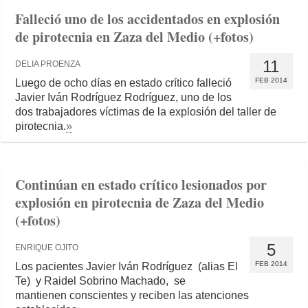
Falleció uno de los accidentados en explosión
de pirotecnia en Zaza del Medio (+fotos)
11
DELIA PROENZA
FEB 2014
Luego de ocho días en estado crítico falleció
Javier Iván Rodríguez Rodríguez, uno de los
dos trabajadores víctimas de la explosión del taller de
pirotecnia.
»
Continúan en estado crítico lesionados por
explosión en pirotecnia de Zaza del Medio
(+fotos)
5
ENRIQUE OJITO
FEB 2014
Los pacientes Javier Iván Rodríguez (alias El
Te) y Raidel Sobrino Machado, se
mantienen conscientes y reciben las atenciones