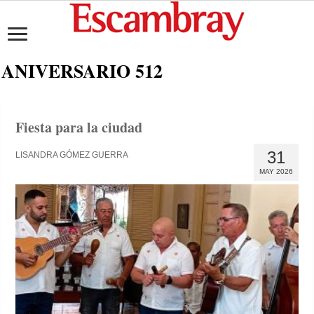
ANIVERSARIO 512
Fiesta para la ciudad
31
LISANDRA GÓMEZ GUERRA
MAY 2026