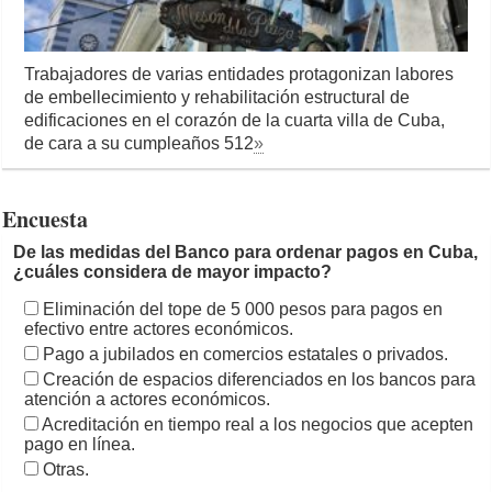
Trabajadores de varias entidades protagonizan labores
de embellecimiento y rehabilitación estructural de
edificaciones en el corazón de la cuarta villa de Cuba,
de cara a su cumpleaños 512
»
Encuesta
De las medidas del Banco para ordenar pagos en Cuba,
¿cuáles considera de mayor impacto?
Eliminación del tope de 5 000 pesos para pagos en
efectivo entre actores económicos.
Pago a jubilados en comercios estatales o privados.
Creación de espacios diferenciados en los bancos para
atención a actores económicos.
Acreditación en tiempo real a los negocios que acepten
pago en línea.
Otras.