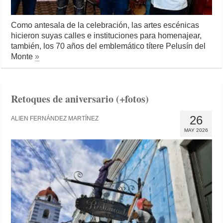
Como antesala de la celebración, las artes escénicas
hicieron suyas calles e instituciones para homenajear,
también, los 70 años del emblemático títere Pelusín del
Monte
»
Retoques de aniversario (+fotos)
26
ALIEN FERNÁNDEZ MARTÍNEZ
MAY 2026