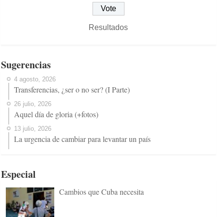
Resultados
Sugerencias
4 agosto, 2026
Transferencias, ¿ser o no ser? (I Parte)
26 julio, 2026
Aquel día de gloria (+fotos)
13 julio, 2026
La urgencia de cambiar para levantar un país
Especial
Cambios que Cuba necesita