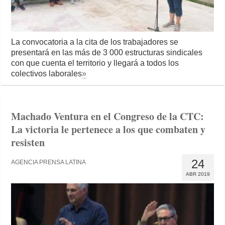
La convocatoria a la cita de los trabajadores se
presentará en las más de 3 000 estructuras sindicales
con que cuenta el territorio y llegará a todos los
colectivos laborales
»
Machado Ventura en el Congreso de la CTC:
La victoria le pertenece a los que combaten y
resisten
24
AGENCIA PRENSA LATINA
ABR 2019