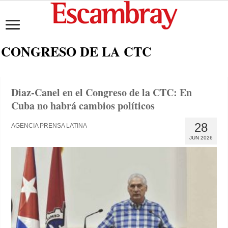
CONGRESO DE LA CTC
Diaz-Canel en el Congreso de la CTC: En
Cuba no habrá cambios políticos
28
AGENCIA PRENSA LATINA
JUN 2026