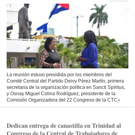
La reunión estuvo presidida por los miembros del
Comité Central del Partido Deivy Pérez Martín, primera
secretaria de la organización política en Sancti Spíritus,
y Osnay Miguel Colina Rodríguez, presidente de la
Comisión Organizadora del 22 Congreso de la CTC
»
Dedican entrega de canastilla en Trinidad al
Congreso de la Central de Trabajadores de