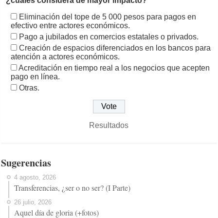
¿cuáles considera de mayor impacto?
Eliminación del tope de 5 000 pesos para pagos en
efectivo entre actores económicos.
Pago a jubilados en comercios estatales o privados.
Creación de espacios diferenciados en los bancos para
atención a actores económicos.
Acreditación en tiempo real a los negocios que acepten
pago en línea.
Otras.
Resultados
Sugerencias
4 agosto, 2026
Transferencias, ¿ser o no ser? (I Parte)
26 julio, 2026
Aquel día de gloria (+fotos)