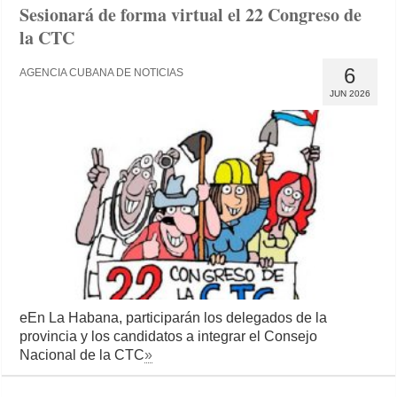
Sesionará de forma virtual el 22 Congreso de
la CTC
6
AGENCIA CUBANA DE NOTICIAS
JUN 2026
eEn La Habana, participarán los delegados de la
provincia y los candidatos a integrar el Consejo
Nacional de la CTC
»