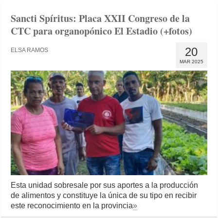
Sancti Spíritus: Placa XXII Congreso de la
CTC para organopónico El Estadio (+fotos)
20
ELSA RAMOS
MAR 2025
Esta unidad sobresale por sus aportes a la producción
de alimentos y constituye la única de su tipo en recibir
este reconocimiento en la provincia
»