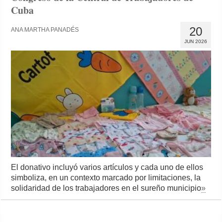
Cuba
20
ANA MARTHA PANADÉS
JUN 2026
El donativo incluyó varios artículos y cada uno de ellos
simboliza, en un contexto marcado por limitaciones, la
solidaridad de los trabajadores en el sureño municipio
»