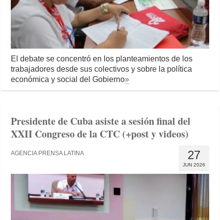
El debate se concentró en los planteamientos de los
trabajadores desde sus colectivos y sobre la política
económica y social del Gobierno
»
Presidente de Cuba asiste a sesión final del
XXII Congreso de la CTC (+post y videos)
27
AGENCIA PRENSA LATINA
JUN 2026