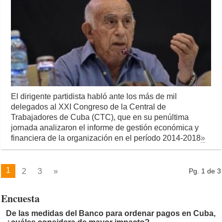
El dirigente partidista habló ante los más de mil
delegados al XXI Congreso de la Central de
Trabajadores de Cuba (CTC), que en su penúltima
jornada analizaron el informe de gestión económica y
financiera de la organización en el período 2014-2018
»
1
2
3
»
Pg. 1 de 3
Encuesta
De las medidas del Banco para ordenar pagos en Cuba,