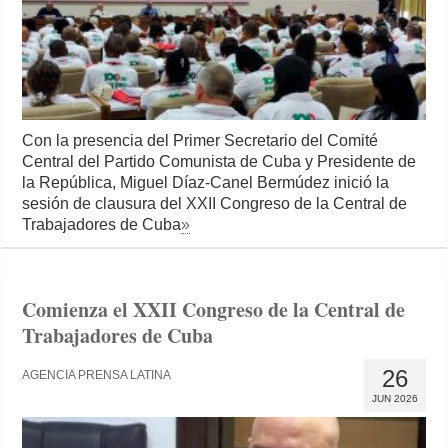
Con la presencia del Primer Secretario del Comité
Central del Partido Comunista de Cuba y Presidente de
la República, Miguel Díaz-Canel Bermúdez inició la
sesión de clausura del XXII Congreso de la Central de
Trabajadores de Cuba
»
Comienza el XXII Congreso de la Central de
Trabajadores de Cuba
26
AGENCIA PRENSA LATINA
JUN 2026