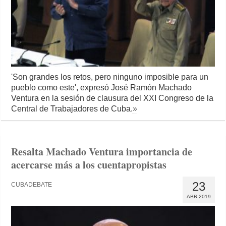
'Son grandes los retos, pero ninguno imposible para un
pueblo como este', expresó José Ramón Machado
Ventura en la sesión de clausura del XXI Congreso de la
Central de Trabajadores de Cuba.
»
Resalta Machado Ventura importancia de
acercarse más a los cuentapropistas
23
CUBADEBATE
ABR 2019