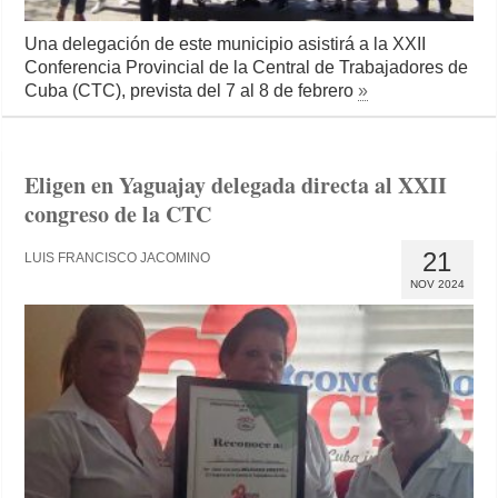
Una delegación de este municipio asistirá a la XXII
Conferencia Provincial de la Central de Trabajadores de
Cuba (CTC), prevista del 7 al 8 de febrero
»
Eligen en Yaguajay delegada directa al XXII
congreso de la CTC
21
LUIS FRANCISCO JACOMINO
NOV 2024