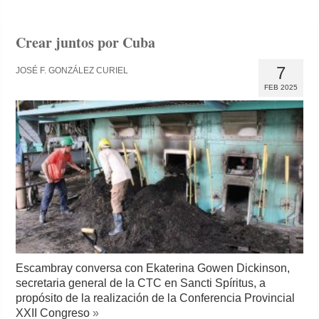
Crear juntos por Cuba
7
JOSÉ F. GONZÁLEZ CURIEL
FEB 2025
Escambray conversa con Ekaterina Gowen Dickinson,
secretaria general de la CTC en Sancti Spíritus, a
propósito de la realización de la Conferencia Provincial
XXII Congreso
»