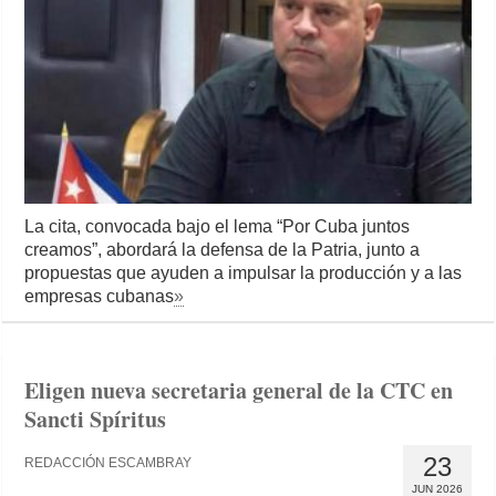
La cita, convocada bajo el lema “Por Cuba juntos
creamos”, abordará la defensa de la Patria, junto a
propuestas que ayuden a impulsar la producción y a las
empresas cubanas
»
Eligen nueva secretaria general de la CTC en
Sancti Spíritus
23
REDACCIÓN ESCAMBRAY
JUN 2026