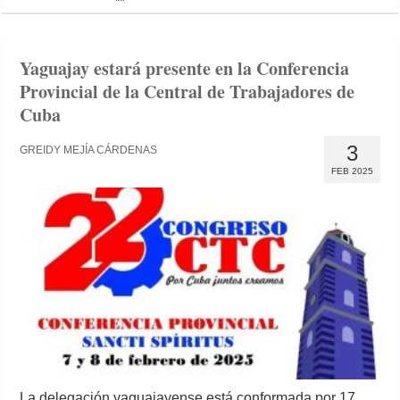
Yaguajay estará presente en la Conferencia
Provincial de la Central de Trabajadores de
Cuba
3
GREIDY MEJÍA CÁRDENAS
FEB 2025
La delegación yaguajayense está conformada por 17