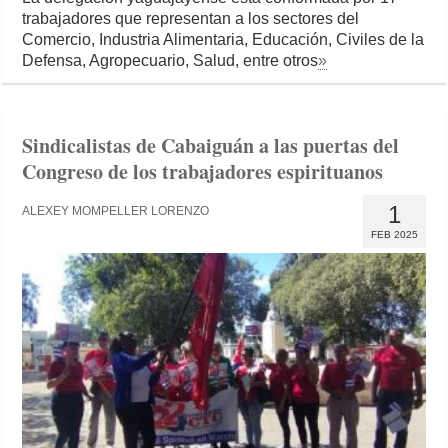
trabajadores que representan a los sectores del
Comercio, Industria Alimentaria, Educación, Civiles de la
Defensa, Agropecuario, Salud, entre otros
»
Sindicalistas de Cabaiguán a las puertas del
Congreso de los trabajadores espirituanos
1
ALEXEY MOMPELLER LORENZO
FEB 2025