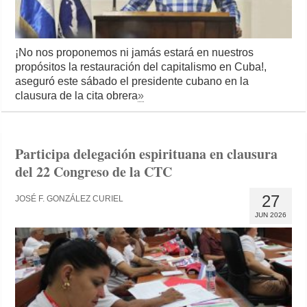
¡No nos proponemos ni jamás estará en nuestros
propósitos la restauración del capitalismo en Cuba!,
aseguró este sábado el presidente cubano en la
clausura de la cita obrera
»
Participa delegación espirituana en clausura
del 22 Congreso de la CTC
27
JOSÉ F. GONZÁLEZ CURIEL
JUN 2026