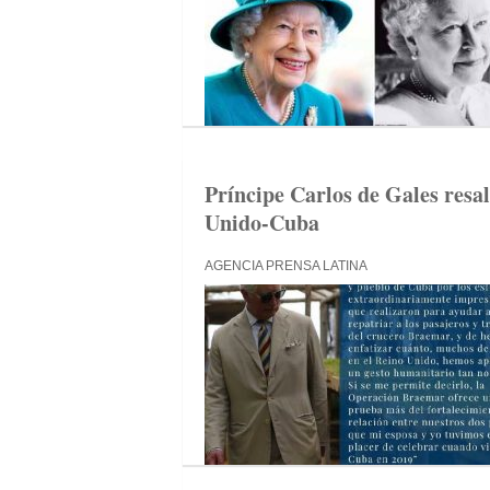
Príncipe Carlos de Gales resal
Unido-Cuba
AGENCIA PRENSA LATINA