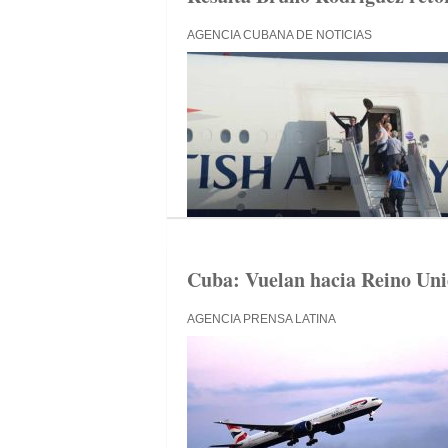
AGENCIA CUBANA DE NOTICIAS
Cuba: Vuelan hacia Reino Uni
AGENCIA PRENSA LATINA