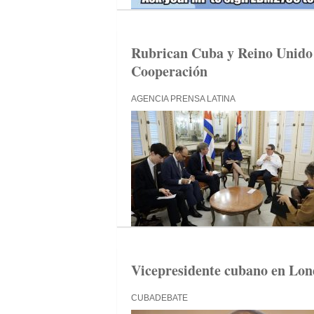
Rubrican Cuba y Reino Unido 
Cooperación
AGENCIA PRENSA LATINA
Vicepresidente cubano en Lond
CUBADEBATE