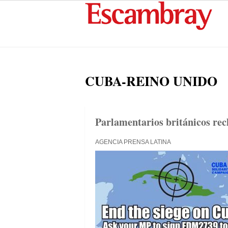
CUBA-REINO UNIDO
Parlamentarios británicos re
AGENCIA PRENSA LATINA