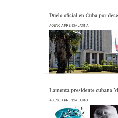
Duelo oficial en Cuba por dece
AGENCIA PRENSA LATINA
Lamenta presidente cubano Mig
AGENCIA PRENSA LATINA