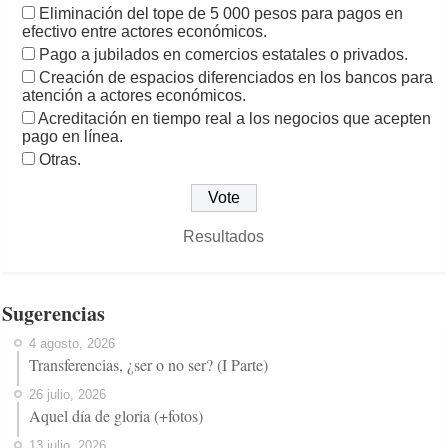
Eliminación del tope de 5 000 pesos para pagos en
efectivo entre actores económicos.
Pago a jubilados en comercios estatales o privados.
Creación de espacios diferenciados en los bancos para
atención a actores económicos.
Acreditación en tiempo real a los negocios que acepten
pago en línea.
Otras.
Resultados
Sugerencias
4 agosto, 2026
Transferencias, ¿ser o no ser? (I Parte)
26 julio, 2026
Aquel día de gloria (+fotos)
13 julio, 2026