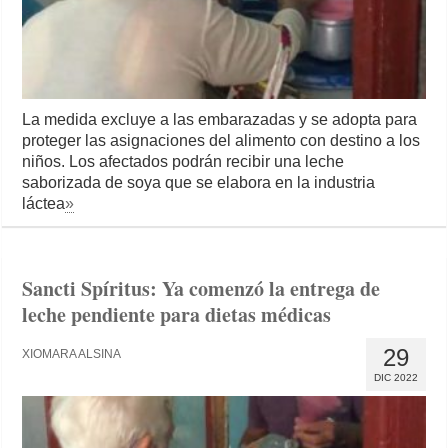
La medida excluye a las embarazadas y se adopta para
proteger las asignaciones del alimento con destino a los
niños. Los afectados podrán recibir una leche
saborizada de soya que se elabora en la industria
láctea
»
Sancti Spíritus: Ya comenzó la entrega de
leche pendiente para dietas médicas
29
XIOMARA ALSINA
DIC 2022