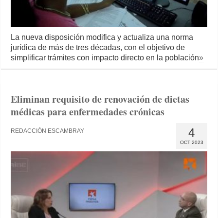
La nueva disposición modifica y actualiza una norma
jurídica de más de tres décadas, con el objetivo de
simplificar trámites con impacto directo en la población
»
Eliminan requisito de renovación de dietas
médicas para enfermedades crónicas
4
REDACCIÓN ESCAMBRAY
OCT 2023