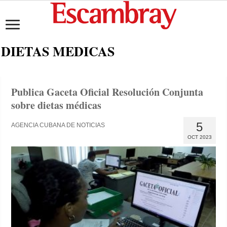
DIETAS MEDICAS
Publica Gaceta Oficial Resolución Conjunta
sobre dietas médicas
5
AGENCIA CUBANA DE NOTICIAS
OCT 2023