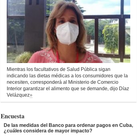
Mientras los facultativos de Salud Pública sigan
indicando las dietas médicas a los consumidores que la
necesiten, corresponderá al Ministerio de Comercio
Interior garantizar el alimento que se demande, dijo Díaz
Velázquez
»
Encuesta
De las medidas del Banco para ordenar pagos en Cuba,
¿cuáles considera de mayor impacto?