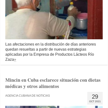
Las afectaciones en la distribución de días anteriores
quedan resueltas a partir de nuevas estrategias
aplicadas por la Empresa de Productos Lácteos Río
Zaza
»
Mincin en Cuba esclarece situación con dietas
médicas y otros alimentos
29
AGENCIA CUBANA DE NOTICIAS
OCT 2021