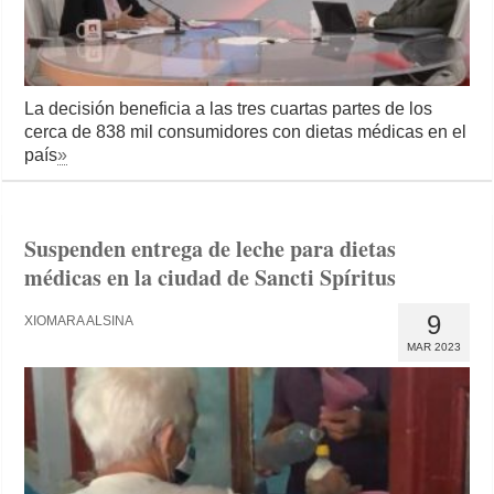
La decisión beneficia a las tres cuartas partes de los
cerca de 838 mil consumidores con dietas médicas en el
país
»
Suspenden entrega de leche para dietas
médicas en la ciudad de Sancti Spíritus
9
XIOMARA ALSINA
MAR 2023