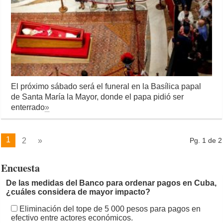
El próximo sábado será el funeral en la Basílica papal
de Santa María la Mayor, donde el papa pidió ser
enterrado
»
1
2
»
Pg. 1 de 2
Encuesta
De las medidas del Banco para ordenar pagos en Cuba,
¿cuáles considera de mayor impacto?
Eliminación del tope de 5 000 pesos para pagos en
efectivo entre actores económicos.