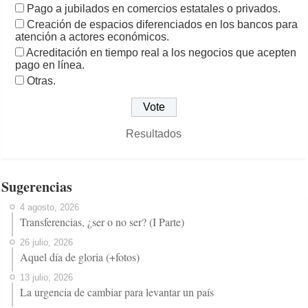
Pago a jubilados en comercios estatales o privados.
Creación de espacios diferenciados en los bancos para
atención a actores económicos.
Acreditación en tiempo real a los negocios que acepten
pago en línea.
Otras.
Resultados
Sugerencias
4 agosto, 2026
Transferencias, ¿ser o no ser? (I Parte)
26 julio, 2026
Aquel día de gloria (+fotos)
13 julio, 2026
La urgencia de cambiar para levantar un país