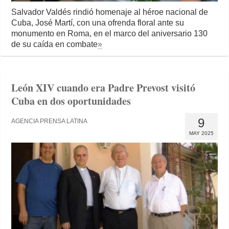
Salvador Valdés rindió homenaje al héroe nacional de
Cuba, José Martí, con una ofrenda floral ante su
monumento en Roma, en el marco del aniversario 130
de su caída en combate
»
León XIV cuando era Padre Prevost visitó
Cuba en dos oportunidades
9
AGENCIA PRENSA LATINA
MAY 2025