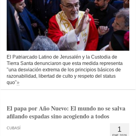
El Patriarcado Latino de Jerusalén y la Custodia de
Tierra Santa denunciaron que esta medida representa
"una desviación extrema de los principios básicos de
razonabilidad, libertad de culto y respeto del status
quo"
»
El papa por Año Nuevo: El mundo no se salva
afilando espadas sino acogiendo a todos
1
CUBASÍ
ENE 2026