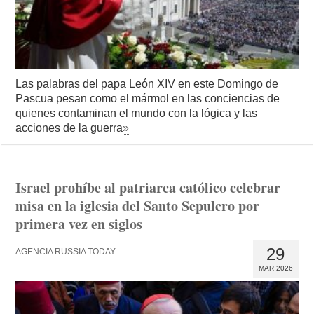
Las palabras del papa León XIV en este Domingo de
Pascua pesan como el mármol en las conciencias de
quienes contaminan el mundo con la lógica y las
acciones de la guerra
»
Israel prohíbe al patriarca católico celebrar
misa en la iglesia del Santo Sepulcro por
primera vez en siglos
29
AGENCIA RUSSIA TODAY
MAR 2026