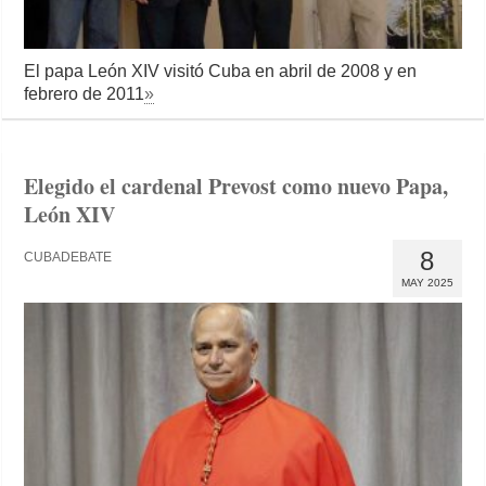
El papa León XIV visitó Cuba en abril de 2008 y en
febrero de 2011
»
Elegido el cardenal Prevost como nuevo Papa,
León XIV
8
CUBADEBATE
MAY 2025