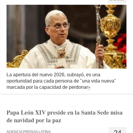
La apertura del nuevo 2026, subrayó, es una
oportunidad para cada persona de "una vida nueva"
marcada por la capacidad de perdonar
»
Papa León XIV preside en la Santa Sede misa
de navidad por la paz
24
AGENCIA PRENSA LATINA