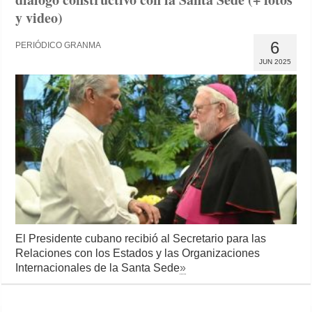
y video)
6
PERIÓDICO GRANMA
JUN 2025
El Presidente cubano recibió al Secretario para las
Relaciones con los Estados y las Organizaciones
Internacionales de la Santa Sede
»