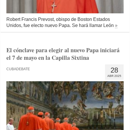
Robert Francis Prevost, obispo de Boston Estados
Unidos, fue electo nuevo Papa. Se hará llamar León
»
El cónclave para elegir al nuevo Papa iniciará
el 7 de mayo en la Capilla Sixtina
28
CUBADEBATE
ABR 2025