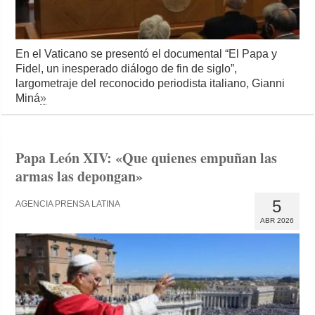
En el Vaticano se presentó el documental “El Papa y
Fidel, un inesperado diálogo de fin de siglo”,
largometraje del reconocido periodista italiano, Gianni
Miná
»
Papa León XIV: «Que quienes empuñan las
armas las depongan»
5
AGENCIA PRENSA LATINA
ABR 2026