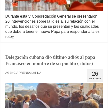
Durante esta V Congregación General se presentaron
20 intervenciones sobre la Iglesia, su relación con el
mundo, los desafíos que se presentan y las cualidades
que deberá tener el nuevo Papa para responder a tales
reto
»
Delegación cubana dio último adiós al papa
Francisco en nombre de su pueblo (+fotos)
26
AGENCIA PRENSA LATINA
ABR 2025