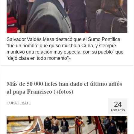
Salvador Valdés Mesa destacó que el Sumo Pontífice
“fue un hombre que quiso mucho a Cuba, y siempre
mantuvo una relación muy especial con su pueblo” que
“dejó clara en todo momento”
»
Más de 50 000 fieles han dado el último adiós
al papa Francisco (+fotos)
24
CUBADEBATE
ABR 2025