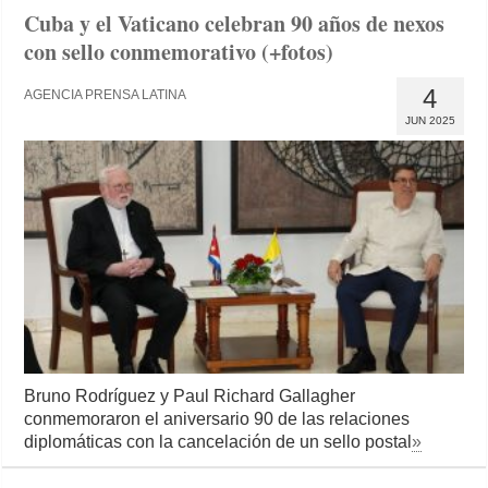
Cuba y el Vaticano celebran 90 años de nexos
con sello conmemorativo (+fotos)
4
AGENCIA PRENSA LATINA
JUN 2025
Bruno Rodríguez y Paul Richard Gallagher
conmemoraron el aniversario 90 de las relaciones
diplomáticas con la cancelación de un sello postal
»