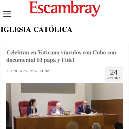
IGLESIA CATÓLICA
Celebran en Vaticano vínculos con Cuba con
documental El papa y Fidel
24
AGENCIA PRENSA LATINA
JUN 2026