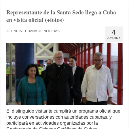
Representante de la Santa Sede llega a Cuba
en visita oficial (+fotos)
4
AGENCIA CUBANA DE NOTICIAS
JUN 2025
El distinguido visitante cumplirá un programa oficial que
incluye conversaciones con autoridades cubanas, y
participará en actividades organizadas por la