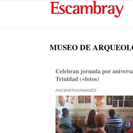
MUSEO DE ARQUEOL
Celebran jornada por anivers
Trinidad (+fotos)
ANA MARTHA PANADÉS