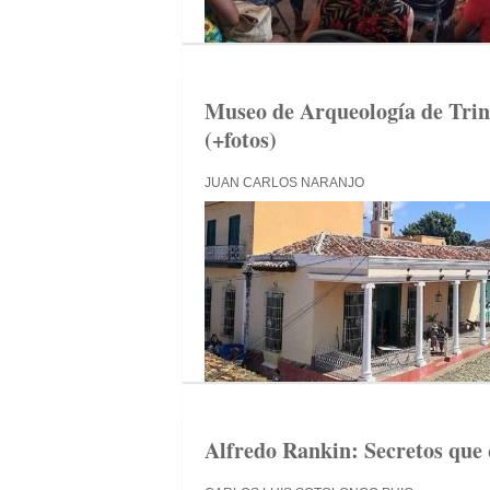
Museo de Arqueología de Trin
(+fotos)
JUAN CARLOS NARANJO
Alfredo Rankin: Secretos que 