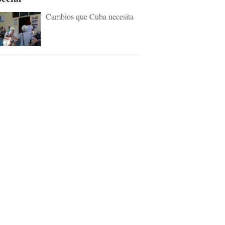
Cambios que Cuba necesita