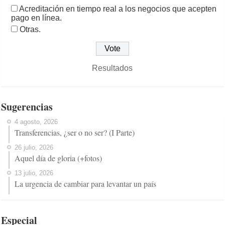
Acreditación en tiempo real a los negocios que acepten
pago en línea.
Otras.
Resultados
Sugerencias
4 agosto, 2026
Transferencias, ¿ser o no ser? (I Parte)
26 julio, 2026
Aquel día de gloria (+fotos)
13 julio, 2026
La urgencia de cambiar para levantar un país
Especial