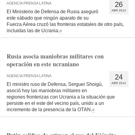
26
AGENCIA PRENSA LATINA
ABR 2014
El Ministerio de Defensa de Rusia aseguró
este sábado que ningún aparato de su
Fuerza Aérea cruzó las fronteras estatales de otro país,
incluidas las de Ucrania.
»
Rusia asocia maniobras militares con
operación en este ucraniano
24
AGENCIA PRENSA LATINA
ABR 2014
El ministro ruso de Defensa, Serguei Shoigú,
asoció hoy las maniobras militares en
regiones fronterizas con Ucrania a la situación que
persiste en el este del vecino país, unido a un
incremento de la presencia de la OTAN.
»