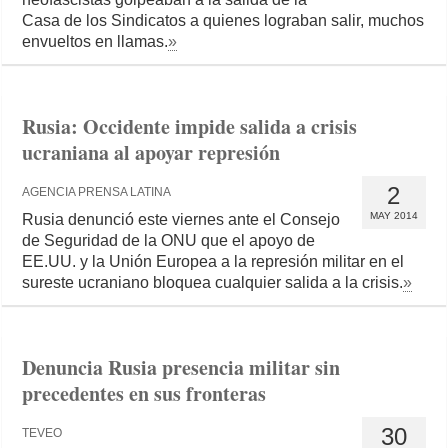
Casa de los Sindicatos a quienes lograban salir, muchos
envueltos en llamas.
»
Rusia: Occidente impide salida a crisis
ucraniana al apoyar represión
2
AGENCIA PRENSA LATINA
MAY 2014
Rusia denunció este viernes ante el Consejo
de Seguridad de la ONU que el apoyo de
EE.UU. y la Unión Europea a la represión militar en el
sureste ucraniano bloquea cualquier salida a la crisis.
»
Denuncia Rusia presencia militar sin
precedentes en sus fronteras
30
TEVEO