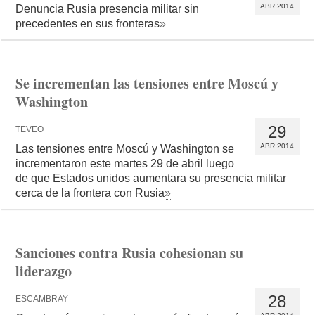
ABR 2014
Denuncia Rusia presencia militar sin
precedentes en sus fronteras
»
Se incrementan las tensiones entre Moscú y
Washington
29
TEVEO
ABR 2014
Las tensiones entre Moscú y Washington se
incrementaron este martes 29 de abril luego
de que Estados unidos aumentara su presencia militar
cerca de la frontera con Rusia
»
Sanciones contra Rusia cohesionan su
liderazgo
28
ESCAMBRAY