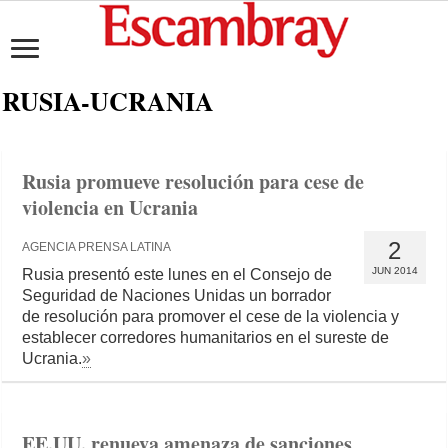
RUSIA-UCRANIA
Rusia promueve resolución para cese de
violencia en Ucrania
2
AGENCIA PRENSA LATINA
JUN 2014
Rusia presentó este lunes en el Consejo de
Seguridad de Naciones Unidas un borrador
de resolución para promover el cese de la violencia y
establecer corredores humanitarios en el sureste de
Ucrania.
»
EE.UU. renueva amenaza de sanciones