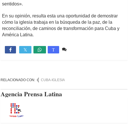
sentidos».
En su opinión, resulta esta una oportunidad de demostrar
cómo la iglesia trabaja en la búsqueda de la paz, de la
reconciliación, de caminos de transformación para Cuba y
América Latina.
Comente
683

T
RELACIONADO CON:
CUBA-IGLESIA
Agencia Prensa Latina