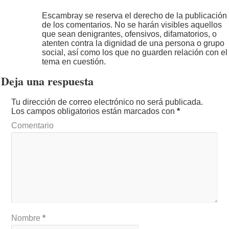
Escambray se reserva el derecho de la publicación
de los comentarios. No se harán visibles aquellos
que sean denigrantes, ofensivos, difamatorios, o
atenten contra la dignidad de una persona o grupo
social, así como los que no guarden relación con el
tema en cuestión.
Deja una respuesta
Tu dirección de correo electrónico no será publicada.
Los campos obligatorios están marcados con
*
Comentario
Nombre
*