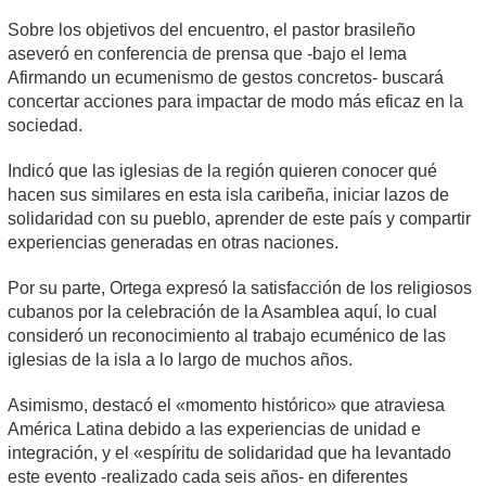
Sobre los objetivos del encuentro, el pastor brasileño
aseveró en conferencia de prensa que -bajo el lema
Afirmando un ecumenismo de gestos concretos- buscará
concertar acciones para impactar de modo más eficaz en la
sociedad.
Indicó que las iglesias de la región quieren conocer qué
hacen sus similares en esta isla caribeña, iniciar lazos de
solidaridad con su pueblo, aprender de este país y compartir
experiencias generadas en otras naciones.
Por su parte, Ortega expresó la satisfacción de los religiosos
cubanos por la celebración de la Asamblea aquí, lo cual
consideró un reconocimiento al trabajo ecuménico de las
iglesias de la isla a lo largo de muchos años.
Asimismo, destacó el «momento histórico» que atraviesa
América Latina debido a las experiencias de unidad e
integración, y el «espíritu de solidaridad que ha levantado
este evento -realizado cada seis años- en diferentes