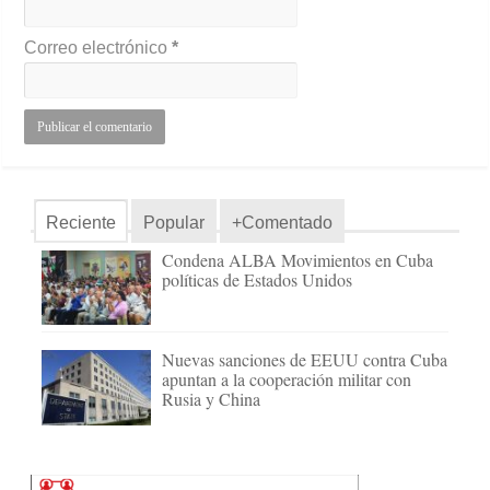
Correo electrónico
*
Reciente
Popular
+Comentado
Condena ALBA Movimientos en Cuba
políticas de Estados Unidos
Nuevas sanciones de EEUU contra Cuba
apuntan a la cooperación militar con
Rusia y China