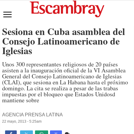
Sesiona en Cuba asamblea del
Consejo Latinoamericano de
Iglesias
Unos 300 representantes religiosos de 20 países
asisten a la inauguración oficial de la VI Asamblea
General del Consejo Latinoamericano de Iglesias
(CLAI), que sesiona en La Habana hasta el próximo
domingo. La cita se realiza a pesar de las trabas
impuestas por el bloqueo que Estados Unidosd
mantiene sobre
AGENCIA PRENSA LATINA
22 mayo, 2013 - 5:25am
Comente
683