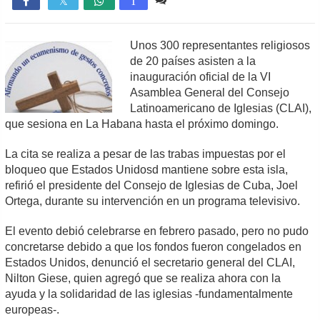

T
Unos 300 representantes religiosos
de 20 países asisten a la
inauguración oficial de la VI
Asamblea General del Consejo
Latinoamericano de Iglesias (CLAI),
que sesiona en La Habana hasta el próximo domingo.
La cita se realiza a pesar de las trabas impuestas por el
bloqueo que Estados Unidosd mantiene sobre esta isla,
refirió el presidente del Consejo de Iglesias de Cuba, Joel
Ortega, durante su intervención en un programa televisivo.
El evento debió celebrarse en febrero pasado, pero no pudo
concretarse debido a que los fondos fueron congelados en
Estados Unidos, denunció el secretario general del CLAI,
Nilton Giese, quien agregó que se realiza ahora con la
ayuda y la solidaridad de las iglesias -fundamentalmente
europeas-.