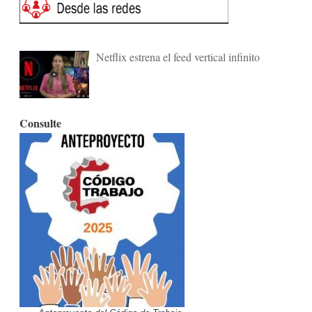
Netflix estrena el feed vertical infinito
Consulte