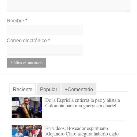
Nombre
*
Correo electrónico
*
Reciente
Popular
+Comentado
De la Espriella entierra la paz y alista a
Colombia para una guerra sin cuartel
En videos: Boxeador espirituano
Alejandro Claro asegura haberlo dado