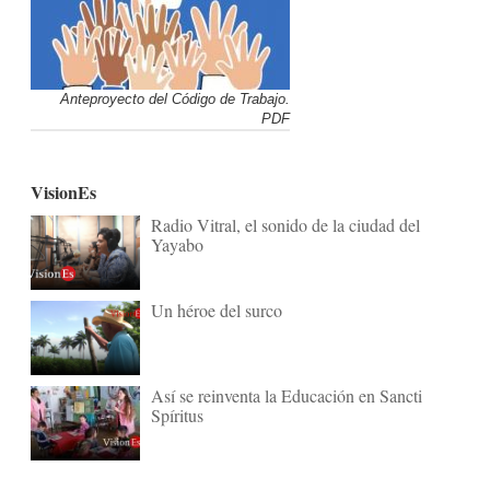
Anteproyecto del Código de Trabajo.
PDF
VisionEs
Radio Vitral, el sonido de la ciudad del
Yayabo
Un héroe del surco
Así se reinventa la Educación en Sancti
Spíritus