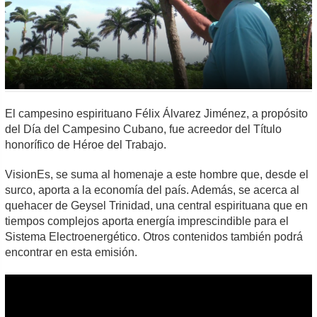
El campesino espirituano Félix Álvarez Jiménez, a propósito
del Día del Campesino Cubano, fue acreedor del Título
honorífico de Héroe del Trabajo.
VisionEs, se suma al homenaje a este hombre que, desde el
surco, aporta a la economía del país. Además, se acerca al
quehacer de Geysel Trinidad, una central espirituana que en
tiempos complejos aporta energía imprescindible para el
Sistema Electroenergético. Otros contenidos también podrá
encontrar en esta emisión.