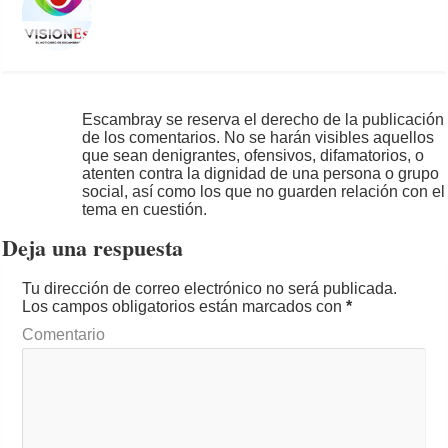
Escambray se reserva el derecho de la publicación
de los comentarios. No se harán visibles aquellos
que sean denigrantes, ofensivos, difamatorios, o
atenten contra la dignidad de una persona o grupo
social, así como los que no guarden relación con el
tema en cuestión.
Deja una respuesta
Tu dirección de correo electrónico no será publicada.
Los campos obligatorios están marcados con
*
Comentario