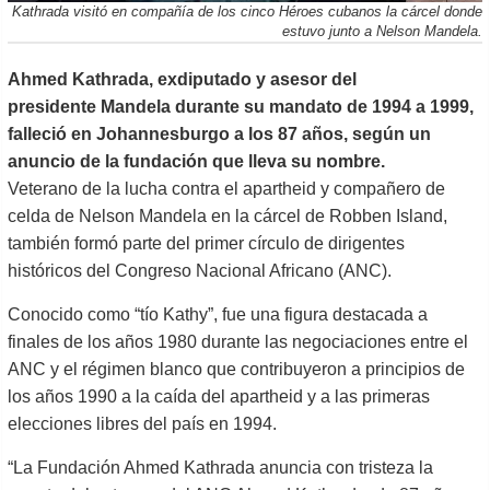
Kathrada visitó en compañía de los cinco Héroes cubanos la cárcel donde
estuvo junto a Nelson Mandela.
Ahmed Kathrada
, exdiputado y asesor del
presidente
Mandela
durante su mandato de 1994 a 1999,
falleció en Johannesburgo a los 87 años, según un
anuncio de la fundación que lleva su nombre.
Veterano de la lucha contra el apartheid y compañero de
celda de Nelson Mandela en la cárcel de Robben Island,
también formó parte del primer círculo de dirigentes
históricos del Congreso Nacional Africano (ANC).
Conocido como “tío Kathy”, fue una figura destacada a
finales de los años 1980 durante las negociaciones entre el
ANC y el régimen blanco que contribuyeron a principios de
los años 1990 a la caída del apartheid y a las primeras
elecciones libres del país en 1994.
“La Fundación Ahmed Kathrada anuncia con tristeza la