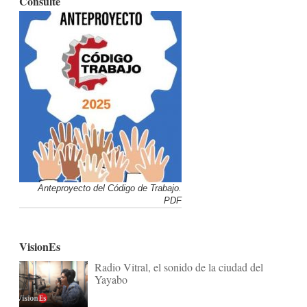
Consulte
Anteproyecto del Código de Trabajo.
PDF
VisionEs
Radio Vitral, el sonido de la ciudad del
Yayabo