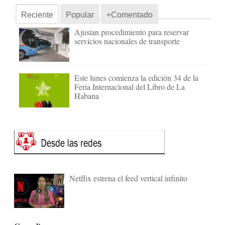
Reciente
Popular
+Comentado
Ajustan procedimiento para reservar
servicios nacionales de transporte
Este lunes comienza la edición 34 de la
Feria Internacional del Libro de La
Habana
Netflix estrena el feed vertical infinito