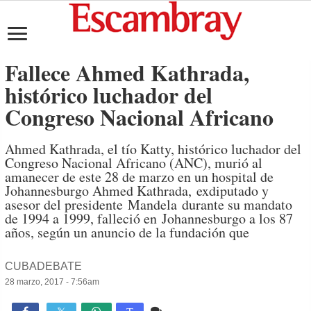
Fallece Ahmed Kathrada,
histórico luchador del
Congreso Nacional Africano
Ahmed Kathrada, el tío Katty, histórico luchador del
Congreso Nacional Africano (ANC), murió al
amanecer de este 28 de marzo en un hospital de
Johannesburgo Ahmed Kathrada, exdiputado y
asesor del presidente Mandela durante su mandato
de 1994 a 1999, falleció en Johannesburgo a los 87
años, según un anuncio de la fundación que
CUBADEBATE
28 marzo, 2017 - 7:56am
Comente
932