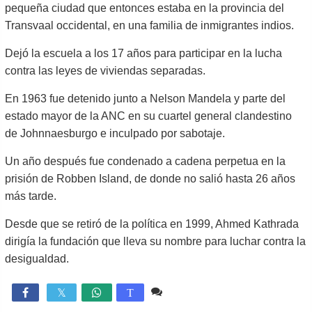
pequeña ciudad que entonces estaba en la provincia del
Transvaal occidental, en una familia de inmigrantes indios.
Dejó la escuela a los 17 años para participar en la lucha
contra las leyes de viviendas separadas.
En 1963 fue detenido junto a Nelson Mandela y parte del
estado mayor de la ANC en su cuartel general clandestino
de Johnnaesburgo e inculpado por sabotaje.
Un año después fue condenado a cadena perpetua en la
prisión de Robben Island, de donde no salió hasta 26 años
más tarde.
Desde que se retiró de la política en 1999, Ahmed Kathrada
dirigía la fundación que lleva su nombre para luchar contra la
desigualdad.
Comente
932

T