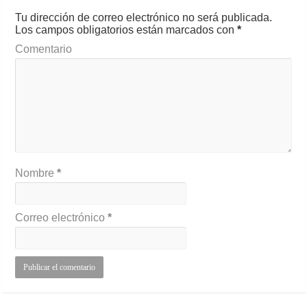
Tu dirección de correo electrónico no será publicada.
Los campos obligatorios están marcados con
*
Comentario
Nombre
*
Correo electrónico
*