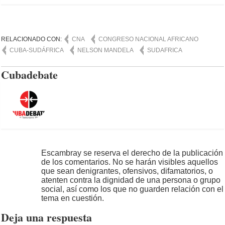
RELACIONADO CON:
CNA
CONGRESO NACIONAL AFRICANO
CUBA-SUDÁFRICA
NELSON MANDELA
SUDAFRICA
Cubadebate
Escambray se reserva el derecho de la publicación
de los comentarios. No se harán visibles aquellos
que sean denigrantes, ofensivos, difamatorios, o
atenten contra la dignidad de una persona o grupo
social, así como los que no guarden relación con el
tema en cuestión.
Deja una respuesta