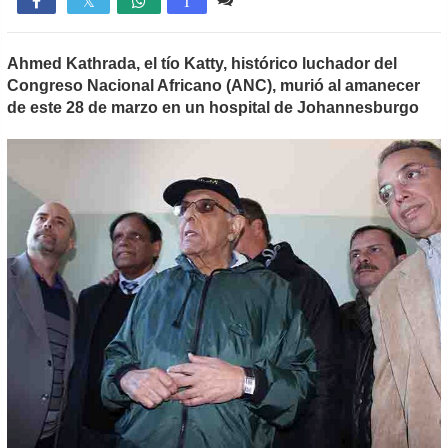

T
Ahmed Kathrada, el tío Katty, histórico luchador del
Congreso Nacional Africano (ANC), murió al amanecer
de este 28 de marzo en un hospital de Johannesburgo