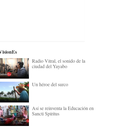
VisionEs
Radio Vitral, el sonido de la
ciudad del Yayabo
Un héroe del surco
Así se reinventa la Educación en
Sancti Spíritus