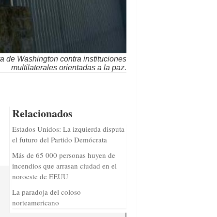
era de Washington contra instituciones
multilaterales orientadas a la paz.
Relacionados
Estados Unidos: La izquierda disputa
el futuro del Partido Demócrata
Más de 65 000 personas huyen de
incendios que arrasan ciudad en el
noroeste de EEUU
La paradoja del coloso
norteamericano