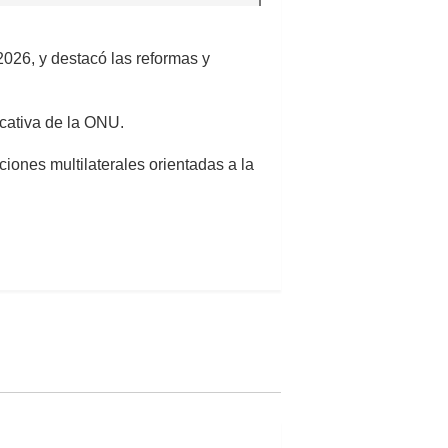
2026, y destacó las reformas y
ucativa de la ONU.
ciones multilaterales orientadas a la