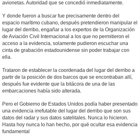
avionetas. Autoridad que se concedió inmediatamente.
Y donde fueron a buscar fue precisamente dentro del
espacio marítimo cubano, después pretendieron manipular el
lugar del derribo, engañar a los expertos de la Organización
de Aviación Civil Internacional a los que no permitieron el
acceso a la evidencia, solamente pudieron escuchar una
cinta de grabación estadounidense sin poder trabajar con
ella.
Trataron de establecer la coordenada del lugar del derribo a
partir de la posición de dos barcos que se encontraban allí,
después fue evidente que la bitácora de una de las
embarcaciones había sido alterada.
Pero el Gobierno de Estados Unidos podía haber presentado
una evidencia irrefutable del lugar del derribo que son sus
datos del radar y sus datos satelitales. Nunca lo hicieron.
Hasta hoy nunca lo han hecho, por qué ocultar esa evidencia
fundamental