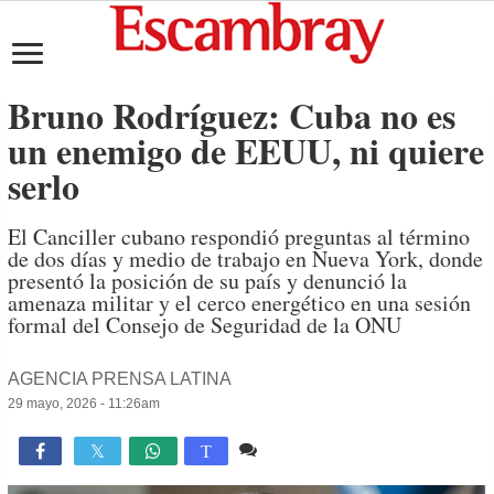
Bruno Rodríguez: Cuba no es
un enemigo de EEUU, ni quiere
serlo
El Canciller cubano respondió preguntas al término
de dos días y medio de trabajo en Nueva York, donde
presentó la posición de su país y denunció la
amenaza militar y el cerco energético en una sesión
formal del Consejo de Seguridad de la ONU
AGENCIA PRENSA LATINA
29 mayo, 2026 - 11:26am
Comente
772

T