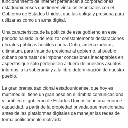
funcionamiento de Internet pertenecen a corporaciones
estadounidenses que tienen vínculos especiales con el
Gobierno de Estados Unidos, que las obliga y presiona para
utilizarlas como un arma digital.
Una característica de la política de este gobierno en este
periodo ha sido la de realizar constantemente declaraciones
oficiales públicas hostiles contra Cuba, amenazadoras,
ultimátum, para tratar de presionar al gobierno, al pueblo
cubano para tratar de imponer concesiones inaceptables en
aspectos que solo pertenecen al fuero de nuestros asuntos
internos, a la soberanía y a la libre determinación de nuestro
pueblo.
La gran prensa tradicional estadounidense, que hoy es
multimedial, tiene un gran peso en el ámbito comunicacional
y también el gobierno de Estados Unidos tiene una enorme
capacidad, a partir de la propiedad privada que mencionaba
antes de las plataformas digitales de manejar las redes de
forma políticamente motivada.