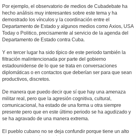
Por ejemplo, el observatorio de medios de Cubadebate ha
hecho análisis muy interesantes sobre este tema y ha
demostrado los vínculos y la coordinación entre el
Departamento de Estado y algunos medios como Axios, USA
Today o Politico, precisamente al servicio de la agenda del
Departamento de Estado contra Cuba.
Y en tercer lugar ha sido típico de este periodo también la
filtración malintencionada por parte del gobierno
estadounidense de lo que se trata en conversaciones
diplomáticas o en contactos que deberían ser para que sean
productivos, discretos.
De manera que puedo decir que sí que hay una amenaza
militar real, pero que la agresión cognitiva, cultural,
comunicacional, ha estado de una forma u otra siempre
presente pero que en este último periodo se ha agudizado y
se ha agravado de una manera extrema.
El pueblo cubano no se deja confundir porque tiene un alto