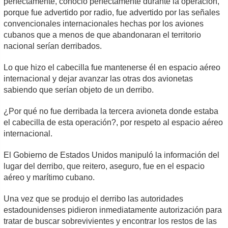
perfectamente, conoció perfectamente durante la operación,
porque fue advertido por radio, fue advertido por las señales
convencionales internacionales hechas por los aviones
cubanos que a menos de que abandonaran el territorio
nacional serían derribados.
Lo que hizo el cabecilla fue mantenerse él en espacio aéreo
internacional y dejar avanzar las otras dos avionetas
sabiendo que serían objeto de un derribo.
¿Por qué no fue derribada la tercera avioneta donde estaba
el cabecilla de esta operación?, por respeto al espacio aéreo
internacional.
El Gobierno de Estados Unidos manipuló la información del
lugar del derribo, que reitero, aseguro, fue en el espacio
aéreo y marítimo cubano.
Una vez que se produjo el derribo las autoridades
estadounidenses pidieron inmediatamente autorización para
tratar de buscar sobrevivientes y encontrar los restos de las