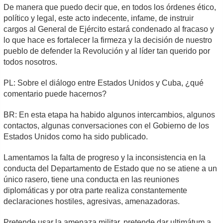
De manera que puedo decir que, en todos los órdenes ético,
político y legal, este acto indecente, infame, de instruir
cargos al General de Ejército estará condenado al fracaso y
lo que hace es fortalecer la firmeza y la decisión de nuestro
pueblo de defender la Revolución y al líder tan querido por
todos nosotros.
PL: Sobre el diálogo entre Estados Unidos y Cuba, ¿qué
comentario puede hacernos?
BR: En esta etapa ha habido algunos intercambios, algunos
contactos, algunas conversaciones con el Gobierno de los
Estados Unidos como ha sido publicado.
Lamentamos la falta de progreso y la inconsistencia en la
conducta del Departamento de Estado que no se atiene a un
único rasero, tiene una conducta en las reuniones
diplomáticas y por otra parte realiza constantemente
declaraciones hostiles, agresivas, amenazadoras.
Pretende usar la amenaza militar, pretende dar ultimátum a