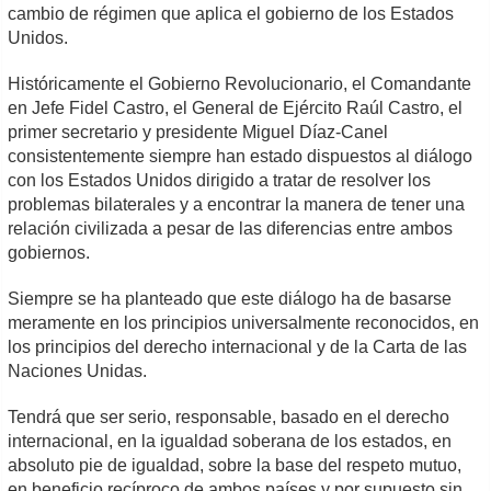
cambio de régimen que aplica el gobierno de los Estados
Unidos.
Históricamente el Gobierno Revolucionario, el Comandante
en Jefe Fidel Castro, el General de Ejército Raúl Castro, el
primer secretario y presidente Miguel Díaz-Canel
consistentemente siempre han estado dispuestos al diálogo
con los Estados Unidos dirigido a tratar de resolver los
problemas bilaterales y a encontrar la manera de tener una
relación civilizada a pesar de las diferencias entre ambos
gobiernos.
Siempre se ha planteado que este diálogo ha de basarse
meramente en los principios universalmente reconocidos, en
los principios del derecho internacional y de la Carta de las
Naciones Unidas.
Tendrá que ser serio, responsable, basado en el derecho
internacional, en la igualdad soberana de los estados, en
absoluto pie de igualdad, sobre la base del respeto mutuo,
en beneficio recíproco de ambos países y por supuesto sin