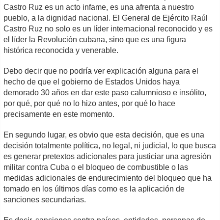
Castro Ruz es un acto infame, es una afrenta a nuestro
pueblo, a la dignidad nacional. El General de Ejército Raúl
Castro Ruz no solo es un líder internacional reconocido y es
el líder la Revolución cubana, sino que es una figura
histórica reconocida y venerable.
Debo decir que no podría ver explicación alguna para el
hecho de que el gobierno de Estados Unidos haya
demorado 30 años en dar este paso calumnioso e insólito,
por qué, por qué no lo hizo antes, por qué lo hace
precisamente en este momento.
En segundo lugar, es obvio que esta decisión, que es una
decisión totalmente política, no legal, ni judicial, lo que busca
es generar pretextos adicionales para justiciar una agresión
militar contra Cuba o el bloqueo de combustible o las
medidas adicionales de endurecimiento del bloqueo que ha
tomado en los últimos días como es la aplicación de
sanciones secundarias.