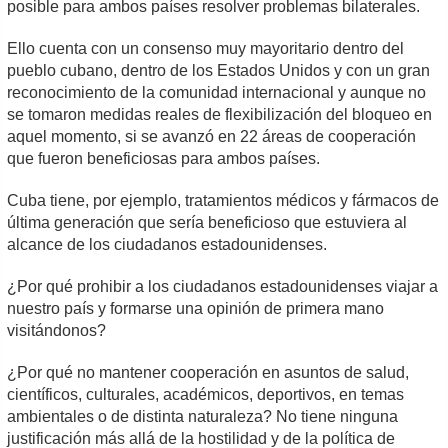
posible para ambos países resolver problemas bilaterales.
Ello cuenta con un consenso muy mayoritario dentro del
pueblo cubano, dentro de los Estados Unidos y con un gran
reconocimiento de la comunidad internacional y aunque no
se tomaron medidas reales de flexibilización del bloqueo en
aquel momento, si se avanzó en 22 áreas de cooperación
que fueron beneficiosas para ambos países.
Cuba tiene, por ejemplo, tratamientos médicos y fármacos de
última generación que sería beneficioso que estuviera al
alcance de los ciudadanos estadounidenses.
¿Por qué prohibir a los ciudadanos estadounidenses viajar a
nuestro país y formarse una opinión de primera mano
visitándonos?
¿Por qué no mantener cooperación en asuntos de salud,
científicos, culturales, académicos, deportivos, en temas
ambientales o de distinta naturaleza? No tiene ninguna
justificación más allá de la hostilidad y de la política de