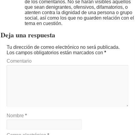
de los comentarios. No se harán visibles aquellos
que sean denigrantes, ofensivos, difamatorios, o
atenten contra la dignidad de una persona o grupo
social, así como los que no guarden relación con el
tema en cuestión.
Deja una respuesta
Tu dirección de correo electrónico no será publicada.
Los campos obligatorios están marcados con
*
Comentario
Nombre
*