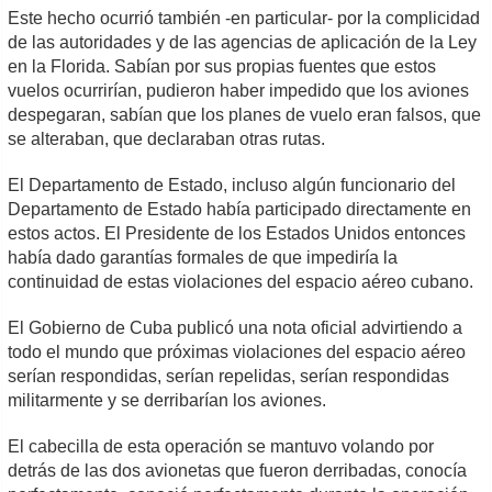
Este hecho ocurrió también -en particular- por la complicidad
de las autoridades y de las agencias de aplicación de la Ley
en la Florida. Sabían por sus propias fuentes que estos
vuelos ocurrirían, pudieron haber impedido que los aviones
despegaran, sabían que los planes de vuelo eran falsos, que
se alteraban, que declaraban otras rutas.
El Departamento de Estado, incluso algún funcionario del
Departamento de Estado había participado directamente en
estos actos. El Presidente de los Estados Unidos entonces
había dado garantías formales de que impediría la
continuidad de estas violaciones del espacio aéreo cubano.
El Gobierno de Cuba publicó una nota oficial advirtiendo a
todo el mundo que próximas violaciones del espacio aéreo
serían respondidas, serían repelidas, serían respondidas
militarmente y se derribarían los aviones.
El cabecilla de esta operación se mantuvo volando por
detrás de las dos avionetas que fueron derribadas, conocía