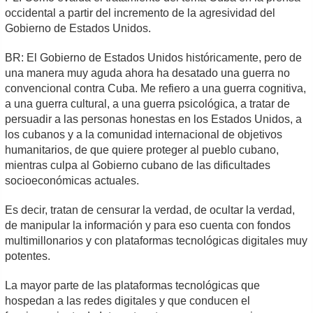
occidental a partir del incremento de la agresividad del
Gobierno de Estados Unidos.
BR: El Gobierno de Estados Unidos históricamente, pero de
una manera muy aguda ahora ha desatado una guerra no
convencional contra Cuba. Me refiero a una guerra cognitiva,
a una guerra cultural, a una guerra psicológica, a tratar de
persuadir a las personas honestas en los Estados Unidos, a
los cubanos y a la comunidad internacional de objetivos
humanitarios, de que quiere proteger al pueblo cubano,
mientras culpa al Gobierno cubano de las dificultades
socioeconómicas actuales.
Es decir, tratan de censurar la verdad, de ocultar la verdad,
de manipular la información y para eso cuenta con fondos
multimillonarios y con plataformas tecnológicas digitales muy
potentes.
La mayor parte de las plataformas tecnológicas que
hospedan a las redes digitales y que conducen el