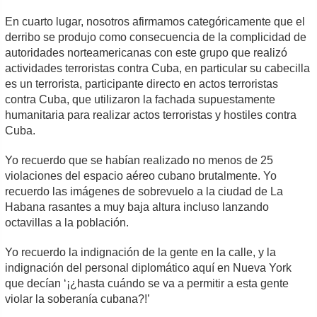
En cuarto lugar, nosotros afirmamos categóricamente que el
derribo se produjo como consecuencia de la complicidad de
autoridades norteamericanas con este grupo que realizó
actividades terroristas contra Cuba, en particular su cabecilla
es un terrorista, participante directo en actos terroristas
contra Cuba, que utilizaron la fachada supuestamente
humanitaria para realizar actos terroristas y hostiles contra
Cuba.
Yo recuerdo que se habían realizado no menos de 25
violaciones del espacio aéreo cubano brutalmente. Yo
recuerdo las imágenes de sobrevuelo a la ciudad de La
Habana rasantes a muy baja altura incluso lanzando
octavillas a la población.
Yo recuerdo la indignación de la gente en la calle, y la
indignación del personal diplomático aquí en Nueva York
que decían ‘¡¿hasta cuándo se va a permitir a esta gente
violar la soberanía cubana?!’