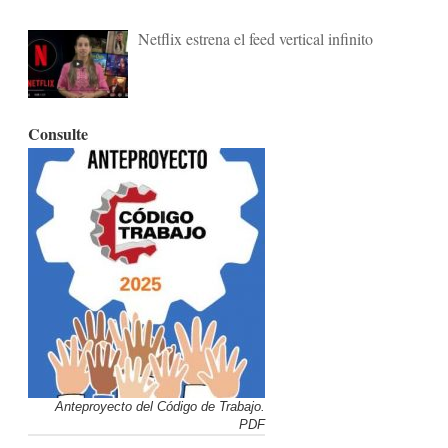
Netflix estrena el feed vertical infinito
Consulte
Anteproyecto del Código de Trabajo.
PDF