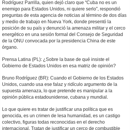
Rodríguez Parrilla, quien dejó claro que “Cuba no es un
enemigo para Estados Unidos, ni quiere serlo”, respondió
preguntas de esta agencia de noticias al término de dos días
y medio de trabajo en Nueva York, donde presentó la
posición de su país y denunció la amenaza militar y el cerco
energético en una sesión formal del Consejo de Seguridad
de la ONU convocada por la presidencia China de este
órgano.
Prensa Latina (PL): ¿Sobre la base de qué insiste el
Gobierno de Estados Unidos en esa matriz de opinión?
Bruno Rodríguez (BR): Cuando el Gobierno de los Estados
Unidos, cuando usa ese falaz y ridículo argumento de la
supuesta amenaza, lo que pretende es manipular a la
opinión pública estadounidense, cubana y mundial.
Lo que quiere es tratar de justificar una política que es
genocida, es un crimen de lesa humanidad, es un castigo
colectivo, figuras todas reconocidas en el derecho
internacional. Tratan de justificar un cerco de combustible