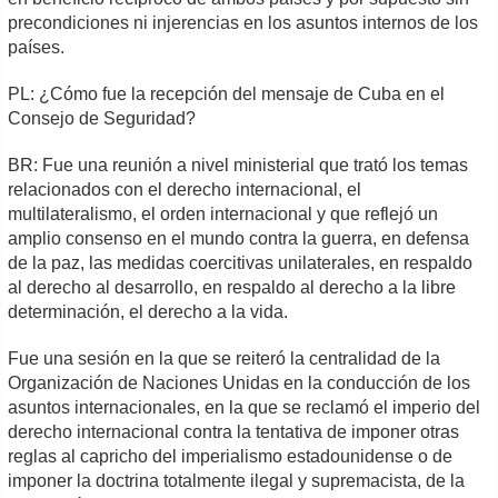
precondiciones ni injerencias en los asuntos internos de los
países.
PL: ¿Cómo fue la recepción del mensaje de Cuba en el
Consejo de Seguridad?
BR: Fue una reunión a nivel ministerial que trató los temas
relacionados con el derecho internacional, el
multilateralismo, el orden internacional y que reflejó un
amplio consenso en el mundo contra la guerra, en defensa
de la paz, las medidas coercitivas unilaterales, en respaldo
al derecho al desarrollo, en respaldo al derecho a la libre
determinación, el derecho a la vida.
Fue una sesión en la que se reiteró la centralidad de la
Organización de Naciones Unidas en la conducción de los
asuntos internacionales, en la que se reclamó el imperio del
derecho internacional contra la tentativa de imponer otras
reglas al capricho del imperialismo estadounidense o de
imponer la doctrina totalmente ilegal y supremacista, de la