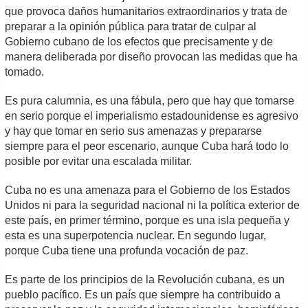
que provoca daños humanitarios extraordinarios y trata de
preparar a la opinión pública para tratar de culpar al
Gobierno cubano de los efectos que precisamente y de
manera deliberada por diseño provocan las medidas que ha
tomado.
Es pura calumnia, es una fábula, pero que hay que tomarse
en serio porque el imperialismo estadounidense es agresivo
y hay que tomar en serio sus amenazas y prepararse
siempre para el peor escenario, aunque Cuba hará todo lo
posible por evitar una escalada militar.
Cuba no es una amenaza para el Gobierno de los Estados
Unidos ni para la seguridad nacional ni la política exterior de
este país, en primer término, porque es una isla pequeña y
esta es una superpotencia nuclear. En segundo lugar,
porque Cuba tiene una profunda vocación de paz.
Es parte de los principios de la Revolución cubana, es un
pueblo pacífico. Es un país que siempre ha contribuido a