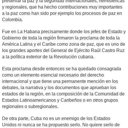
preservar la paz y la seguridad internacionales, hemisféricas
y regionales, que ha hecho contribuciones muy importantes
a la paz como han sido por ejemplo los procesos de paz en
Colombia.
Fue en La Habana precisamente donde los jefes de Estado y
Gobierno de toda la región firmaron la proclama de toda la
América Latina y el Caribe como zona de paz, que es uno de
los grandes aportes del General de Ejército Raúl Castro Ruz
a la política exterior de la Revolución cubana.
Esta proclama desde entonces se ha quedado consagrada
como un elemento esencial necesario del derecho
internacional y que tiene una permanente mención en los
debates, la narrativa y los documentos que aprueban los
estados de la región, en la composición de la Comunidad de
Estados Latinoamericanos y Caribeños o en otros grupos
regionales o subregionales.
De otra parte, Cuba no es un enemigo de los Estados
Unidos ni nunca se ha propuesto serlo. No quiere serlo de