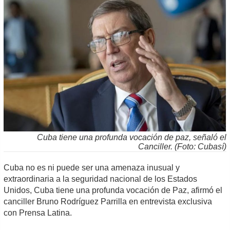
Cuba tiene una profunda vocación de paz, señaló el
Canciller. (Foto: Cubasí)
Cuba no es ni puede ser una amenaza inusual y
extraordinaria a la seguridad nacional de los Estados
Unidos, Cuba tiene una profunda vocación de Paz, afirmó el
canciller Bruno Rodríguez Parrilla en entrevista exclusiva
con Prensa Latina.