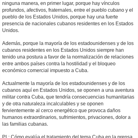
ninguna manera, en primer lugar, porque hay vínculos
profundos, afectivos, fraternales, entre el pueblo cubano y el
pueblo de los Estados Unidos, porque hay una fuerte
presencia de nacionales cubanos residentes en los Estados
Unidos.
Además, porque la mayoría de los estadounidenses y de los
cubanos residentes en los Estados Unidos siempre han
tenido una postura a favor de la normalización de relaciones
entre ambos países contra la hostilidad y el bloqueo
económico comercial impuesto a Cuba.
Actualmente la mayoría de los estadounidenses y de los
cubanos aquí en Estados Unidos, se oponen a una aventura
militar contra Cuba, que tendría consecuencias humanitarias
y de otra naturaleza incalculables y se oponen
fervientemente al cerco energético que provoca daños
humanos extraordinarios, sufrimientos, privaciones, dolor a
las familias cubanas.
PL: Cómo evalúa el tratamiento del tema Cuba en la prensa