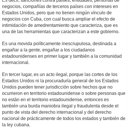
Es decir, sanciones contra países, entidades, personas de
negocios, compañías de terceros países con intereses en
Estados Unidos, pero que no tienen ningún vínculo de
negocios con Cuba, con cual busca ampliar el efecto de
intimidación de amedrentamiento que caracteriza, que es
una de las herramientas que caracterizan a este gobierno.
Es una movida políticamente inescrupulosa, destinada a
engañar a la gente, engañar a los ciudadanos
estadounidenses en primer lugar y también a la comunidad
internacional.
En tercer lugar, es un acto ilegal, porque las cortes de los
Estados Unidos ni la procuraduría general de los Estados
Unidos pueden tener jurisdicción sobre hechos que no
ocurrieron en territorio estadounidense o sobre personas que
no están en el territorio estadounidense, entonces es
también una burda maniobra ilegal y fraudulenta desde el
punto de vista del derecho internacional y del derecho
nacional de prácticamente de todos los estados y también de
la ley cubana.