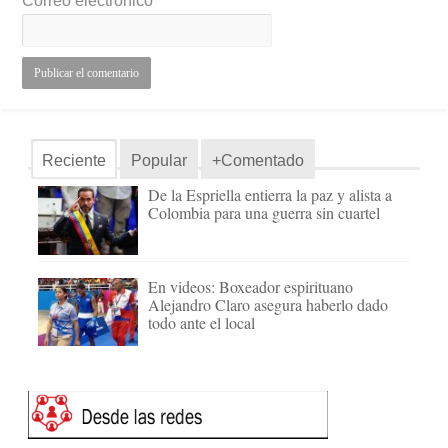
Correo electrónico
*
Reciente
Popular
+Comentado
De la Espriella entierra la paz y alista a
Colombia para una guerra sin cuartel
En videos: Boxeador espirituano
Alejandro Claro asegura haberlo dado
todo ante el local