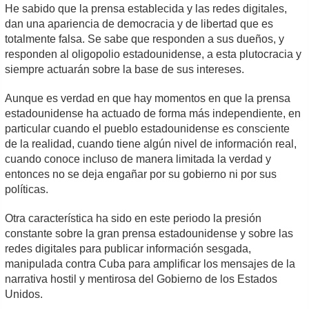
He sabido que la prensa establecida y las redes digitales,
dan una apariencia de democracia y de libertad que es
totalmente falsa. Se sabe que responden a sus dueños, y
responden al oligopolio estadounidense, a esta plutocracia y
siempre actuarán sobre la base de sus intereses.
Aunque es verdad en que hay momentos en que la prensa
estadounidense ha actuado de forma más independiente, en
particular cuando el pueblo estadounidense es consciente
de la realidad, cuando tiene algún nivel de información real,
cuando conoce incluso de manera limitada la verdad y
entonces no se deja engañar por su gobierno ni por sus
políticas.
Otra característica ha sido en este periodo la presión
constante sobre la gran prensa estadounidense y sobre las
redes digitales para publicar información sesgada,
manipulada contra Cuba para amplificar los mensajes de la
narrativa hostil y mentirosa del Gobierno de los Estados
Unidos.