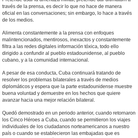
través de la prensa, es decir lo que no hace de manera
oficial en las conversaciones; sin embargo, lo hace a través
de los medios.
Alimenta constantemente a la prensa con enfoques
malintencionados, mentirosos, inexactos y constantemente
filtra a las redes digitales información tóxica, todo ello
dirigido a confundir al pueblo estadounidense, al pueblo
cubano, y a la comunidad internacional.
A pesar de esa conducta, Cuba continuará tratando de
resolver los problemas bilaterales a través de medios
diplomáticos y espera que la parte estadounidense muestre
buena voluntad y demuestre en los hechos que quiere
avanzar hacia una mejor relación bilateral.
Quedó demostrado en un periodo anterior, cuando retornaron
los Cinco Héroes a Cuba, cuando se permitieron los viajes
individuales de los ciudadanos norteamericanos a nuestro
país o cuando se establecieron las embajadas que es