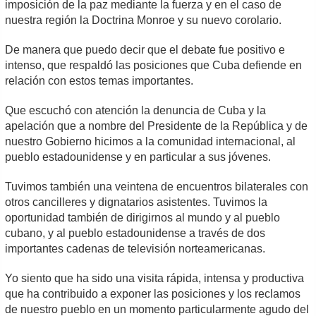
imposición de la paz mediante la fuerza y en el caso de
nuestra región la Doctrina Monroe y su nuevo corolario.
De manera que puedo decir que el debate fue positivo e
intenso, que respaldó las posiciones que Cuba defiende en
relación con estos temas importantes.
Que escuchó con atención la denuncia de Cuba y la
apelación que a nombre del Presidente de la República y de
nuestro Gobierno hicimos a la comunidad internacional, al
pueblo estadounidense y en particular a sus jóvenes.
Tuvimos también una veintena de encuentros bilaterales con
otros cancilleres y dignatarios asistentes. Tuvimos la
oportunidad también de dirigirnos al mundo y al pueblo
cubano, y al pueblo estadounidense a través de dos
importantes cadenas de televisión norteamericanas.
Yo siento que ha sido una visita rápida, intensa y productiva
que ha contribuido a exponer las posiciones y los reclamos
de nuestro pueblo en un momento particularmente agudo del