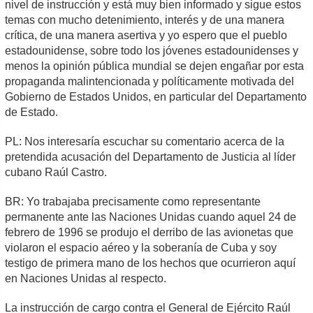
nivel de instrucción y está muy bien informado y sigue estos
temas con mucho detenimiento, interés y de una manera
crítica, de una manera asertiva y yo espero que el pueblo
estadounidense, sobre todo los jóvenes estadounidenses y
menos la opinión pública mundial se dejen engañar por esta
propaganda malintencionada y políticamente motivada del
Gobierno de Estados Unidos, en particular del Departamento
de Estado.
PL: Nos interesaría escuchar su comentario acerca de la
pretendida acusación del Departamento de Justicia al líder
cubano Raúl Castro.
BR: Yo trabajaba precisamente como representante
permanente ante las Naciones Unidas cuando aquel 24 de
febrero de 1996 se produjo el derribo de las avionetas que
violaron el espacio aéreo y la soberanía de Cuba y soy
testigo de primera mano de los hechos que ocurrieron aquí
en Naciones Unidas al respecto.
La instrucción de cargo contra el General de Ejército Raúl